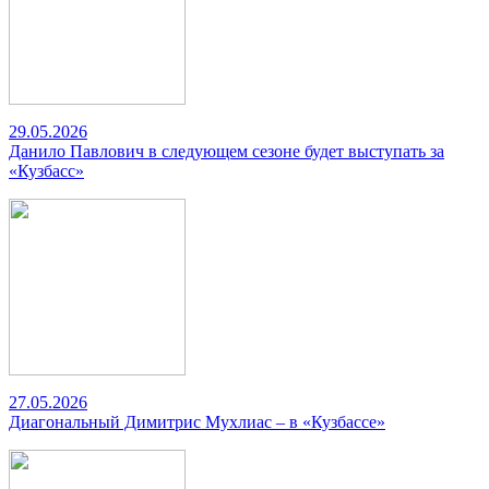
29.05.2026
Данило Павлович в следующем сезоне будет выступать за
«Кузбасс»
27.05.2026
Диагональный Димитрис Мухлиас – в «Кузбассе»