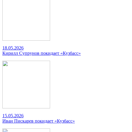
18.05.2026
Кирилл Супрунов покидает «Кузбасс»
15.05.2026
Иван Пискарев покидает «Кузбасс»