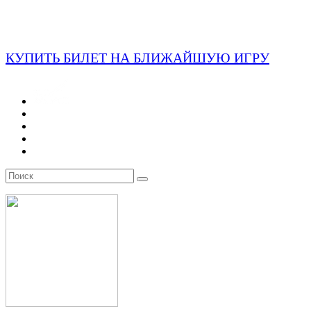
КУПИТЬ БИЛЕТ НА БЛИЖАЙШУЮ ИГРУ