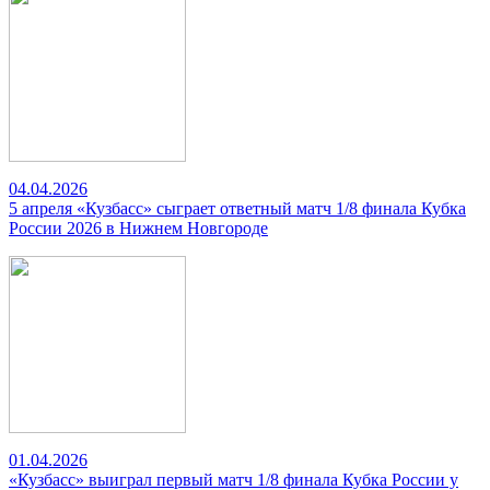
04.04.2026
5 апреля «Кузбасс» сыграет ответный матч 1/8 финала Кубка
России 2026 в Нижнем Новгороде
01.04.2026
«Кузбасс» выиграл первый матч 1/8 финала Кубка России у