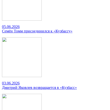
05.06.2026
Семён Томм присоединился к «Кузбассу»
03.06.2026
Дмитрий Яковлев возвращается в «Кузбасс»