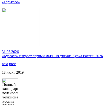
«Горького»
31.03.2026
«Кузбасс» сыграет первый матч 1/8 финала Кубка России 2026
next
prev
18 июня 2019