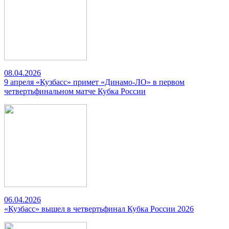
08.04.2026
9 апреля «Кузбасс» примет «Динамо-ЛО» в первом
четвертьфинальном матче Кубка России
06.04.2026
«Кузбасс» вышел в четвертьфинал Кубка России 2026