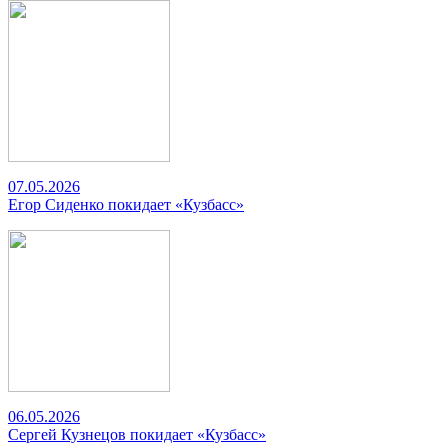
07.05.2026
Егор Сиденко покидает «Кузбасс»
06.05.2026
Сергей Кузнецов покидает «Кузбасс»