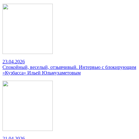
23.04.2026
Спокойный, веселый, отзывчивый. Интервью с блокирующим
«Кузбасса» Ильей Юльмухаметовым
21.04.2026