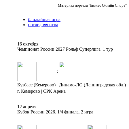
Материал портала "Бизнес Онлайн Спорт"
ближайшая игра
последняя игра
16 октября
Чемпионат России 2027 Рольф Суперлига. 1 тур
:
Кузбасс (Кемерово)
Динамо-ЛО (Ленинградская обл.)
г. Кемерово | СРК Арена
12 апреля
Кубок России 2026. 1/4 финала. 2 игра