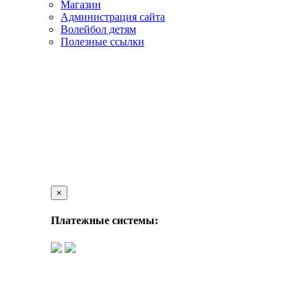
Магазин
Администрация сайта
Волейбол детям
Полезные ссылки
×
Платежные системы: