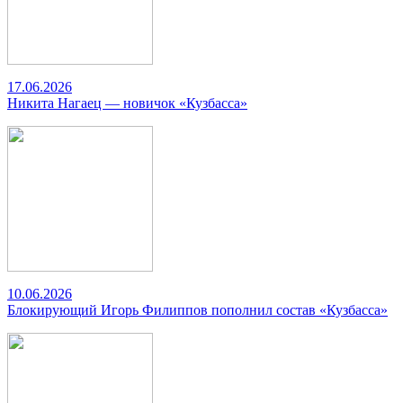
17.06.2026
Никита Нагаец — новичок «Кузбасса»
10.06.2026
Блокирующий Игорь Филиппов пополнил состав «Кузбасса»