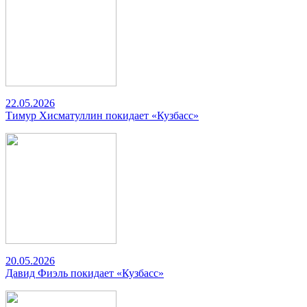
22.05.2026
Тимур Хисматуллин покидает «Кузбасс»
20.05.2026
Давид Фиэль покидает «Кузбасс»