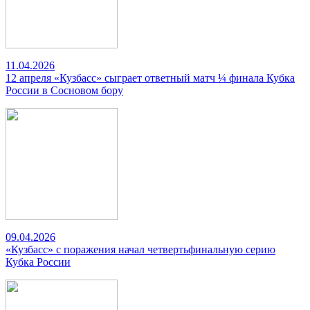
11.04.2026
12 апреля «Кузбасс» сыграет ответный матч ¼ финала Кубка
России в Сосновом бору
09.04.2026
«Кузбасс» с поражения начал четвертьфинальную серию
Кубка России