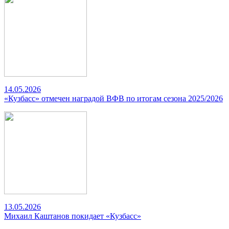
14.05.2026
«Кузбасс» отмечен наградой ВФВ по итогам сезона 2025/2026
13.05.2026
Михаил Каштанов покидает «Кузбасс»