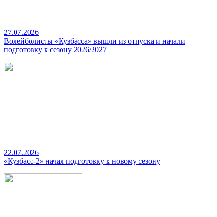
27.07.2026
Волейболисты «Кузбасса» вышли из отпуска и начали
подготовку к сезону 2026/2027
22.07.2026
«Кузбасс-2» начал подготовку к новому сезону