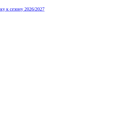
ку к сезону 2026/2027