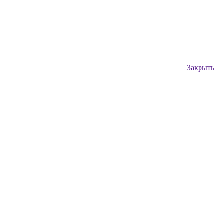
Закрыть