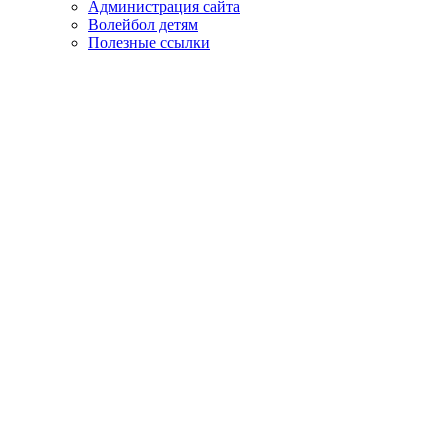
Администрация сайта
Волейбол детям
Полезные ссылки