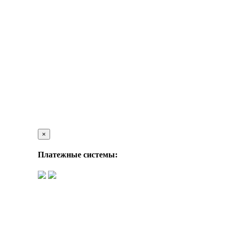
×
Платежные системы: