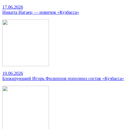
17.06.2026
Никита Нагаец — новичок «Кузбасса»
10.06.2026
Блокирующий Игорь Филиппов пополнил состав «Кузбасса»