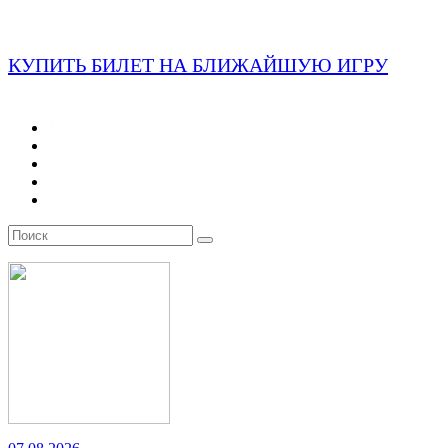
КУПИТЬ БИЛЕТ НА БЛИЖАЙШУЮ ИГРУ