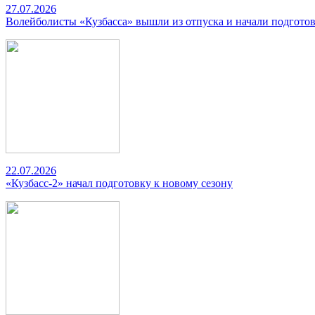
27.07.2026
Волейболисты «Кузбасса» вышли из отпуска и начали подготов
22.07.2026
«Кузбасс-2» начал подготовку к новому сезону