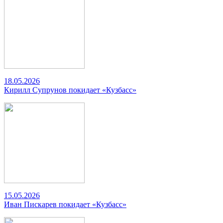
18.05.2026
Кирилл Супрунов покидает «Кузбасс»
15.05.2026
Иван Пискарев покидает «Кузбасс»