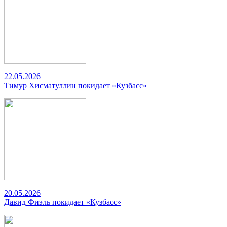
22.05.2026
Тимур Хисматуллин покидает «Кузбасс»
20.05.2026
Давид Фиэль покидает «Кузбасс»