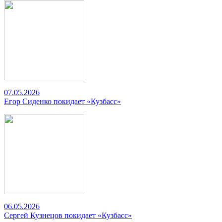
07.05.2026
Егор Сиденко покидает «Кузбасс»
06.05.2026
Сергей Кузнецов покидает «Кузбасс»