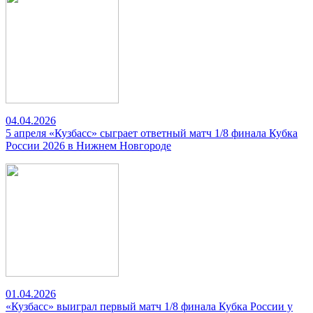
04.04.2026
5 апреля «Кузбасс» сыграет ответный матч 1/8 финала Кубка
России 2026 в Нижнем Новгороде
01.04.2026
«Кузбасс» выиграл первый матч 1/8 финала Кубка России у