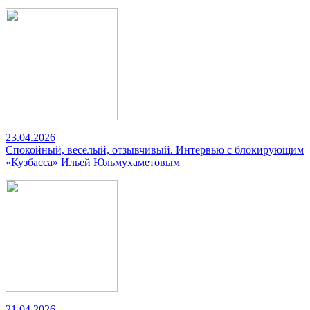
23.04.2026
Спокойный, веселый, отзывчивый. Интервью с блокирующим
«Кузбасса» Ильей Юльмухаметовым
21.04.2026