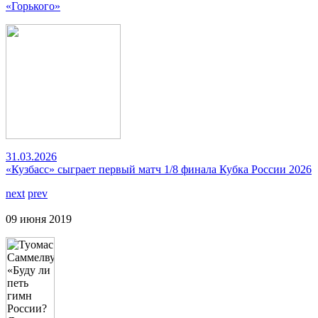
«Горького»
31.03.2026
«Кузбасс» сыграет первый матч 1/8 финала Кубка России 2026
next
prev
09 июня 2019