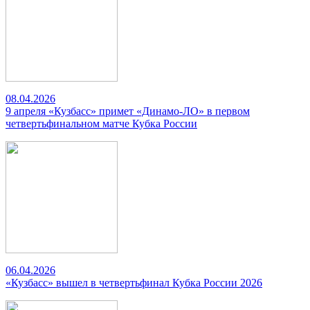
08.04.2026
9 апреля «Кузбасс» примет «Динамо-ЛО» в первом
четвертьфинальном матче Кубка России
06.04.2026
«Кузбасс» вышел в четвертьфинал Кубка России 2026