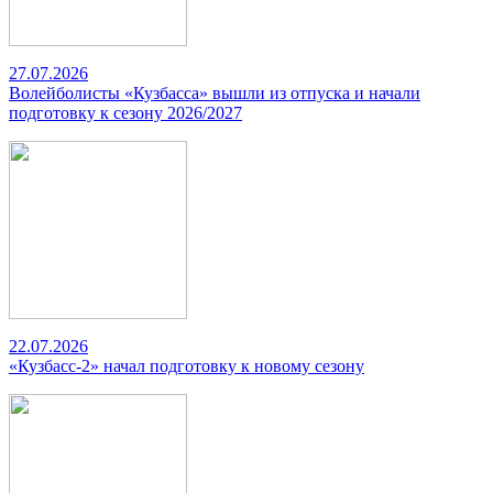
27.07.2026
Волейболисты «Кузбасса» вышли из отпуска и начали
подготовку к сезону 2026/2027
22.07.2026
«Кузбасс-2» начал подготовку к новому сезону