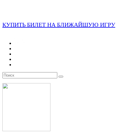
КУПИТЬ БИЛЕТ НА БЛИЖАЙШУЮ ИГРУ