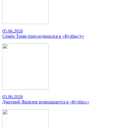
05.06.2026
Семён Томм присоединился к «Кузбассу»
03.06.2026
Дмитрий Яковлев возвращается в «Кузбасс»