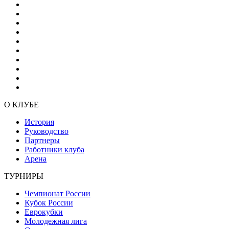
О КЛУБЕ
История
Руководство
Партнеры
Работники клуба
Арена
ТУРНИРЫ
Чемпионат России
Кубок России
Еврокубки
Молодежная лига