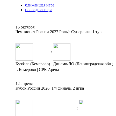
ближайшая игра
последняя игра
16 октября
Чемпионат России 2027 Рольф Суперлига. 1 тур
:
Кузбасс (Кемерово)
Динамо-ЛО (Ленинградская обл.)
г. Кемерово | СРК Арена
12 апреля
Кубок России 2026. 1/4 финала. 2 игра
: