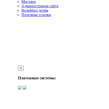
Магазин
Администрация сайта
Волейбол детям
Полезные ссылки
×
Платежные системы: