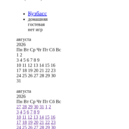
Кузбасс
домашняя
гостевая
нет игр
августа
2026
Пн
Вт
Ср
Чт
Пт
Сб
Вс
1
2
3
4
5
6
7
8
9
10
11
12
13
14
15
16
17
18
19
20
21
22
23
24
25
26
27
28
29
30
31
августа
2026
Пн
Вт
Ср
Чт
Пт
Сб
Вс
27
28
29
30
31
1
2
3
4
5
6
7
8
9
10
11
12
13
14
15
16
17
18
19
20
21
22
23
24
25
26
27
28
29
30