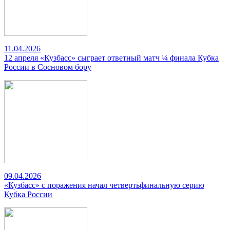
11.04.2026
12 апреля «Кузбасс» сыграет ответный матч ¼ финала Кубка
России в Сосновом бору
09.04.2026
«Кузбасс» с поражения начал четвертьфинальную серию
Кубка России