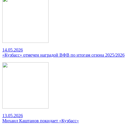
14.05.2026
«Кузбасс» отмечен наградой ВФВ по итогам сезона 2025/2026
13.05.2026
Михаил Каштанов покидает «Кузбасс»