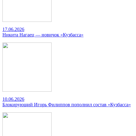
17.06.2026
Никита Нагаец — новичок «Кузбасса»
10.06.2026
Блокирующий Игорь Филиппов пополнил состав «Кузбасса»