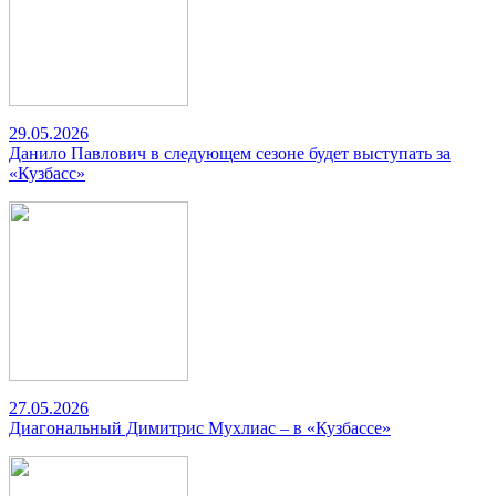
29.05.2026
Данило Павлович в следующем сезоне будет выступать за
«Кузбасс»
27.05.2026
Диагональный Димитрис Мухлиас – в «Кузбассе»