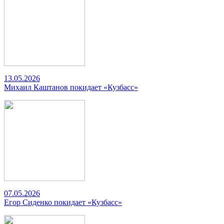
13.05.2026
Михаил Каштанов покидает «Кузбасс»
07.05.2026
Егор Сиденко покидает «Кузбасс»