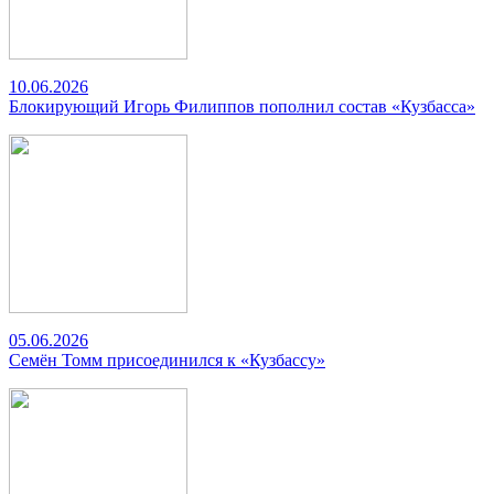
10.06.2026
Блокирующий Игорь Филиппов пополнил состав «Кузбасса»
05.06.2026
Семён Томм присоединился к «Кузбассу»