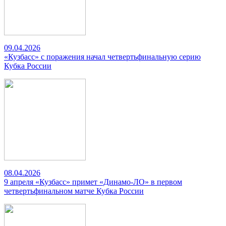
09.04.2026
«Кузбасс» с поражения начал четвертьфинальную серию
Кубка России
08.04.2026
9 апреля «Кузбасс» примет «Динамо-ЛО» в первом
четвертьфинальном матче Кубка России