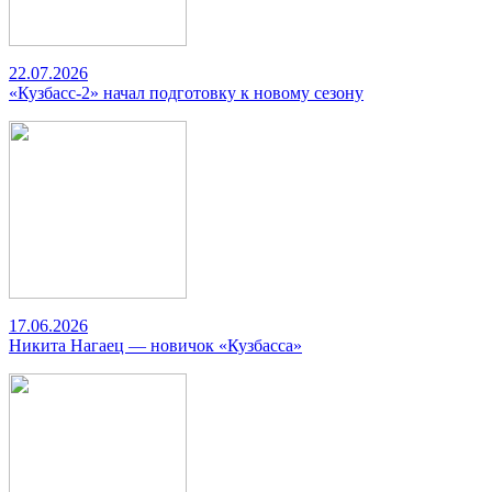
22.07.2026
«Кузбасс-2» начал подготовку к новому сезону
17.06.2026
Никита Нагаец — новичок «Кузбасса»