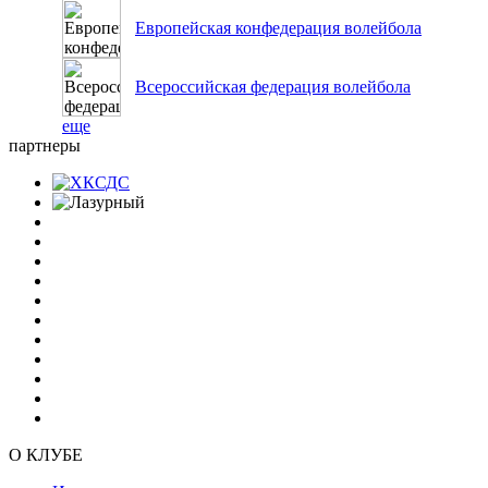
Европейская конфедерация волейбола
Всероссийская федерация волейбола
еще
партнеры
О КЛУБЕ