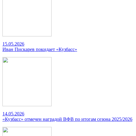
15.05.2026
Иван Пискарев покидает «Кузбасс»
14.05.2026
«Кузбасс» отмечен наградой ВФВ по итогам сезона 2025/2026