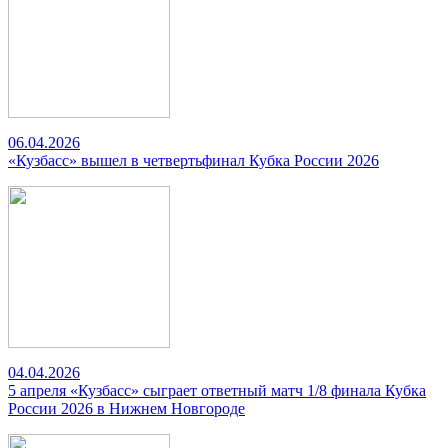
06.04.2026
«Кузбасс» вышел в четвертьфинал Кубка России 2026
04.04.2026
5 апреля «Кузбасс» сыграет ответный матч 1/8 финала Кубка
России 2026 в Нижнем Новгороде