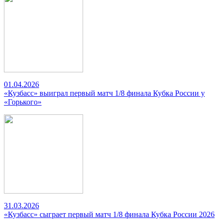
01.04.2026
«Кузбасс» выиграл первый матч 1/8 финала Кубка России у
«Горького»
31.03.2026
«Кузбасс» сыграет первый матч 1/8 финала Кубка России 2026