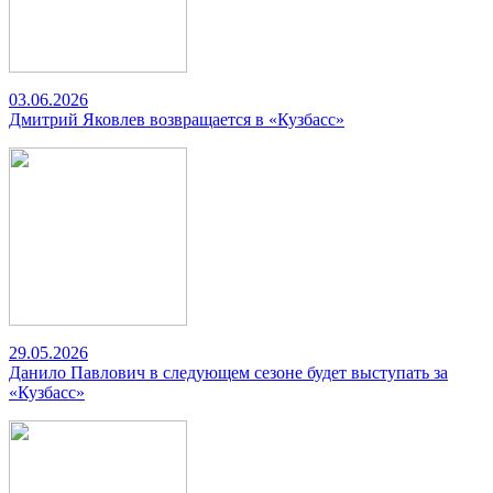
03.06.2026
Дмитрий Яковлев возвращается в «Кузбасс»
29.05.2026
Данило Павлович в следующем сезоне будет выступать за
«Кузбасс»