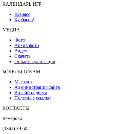
КАЛЕНДАРЬ ИГР
Кузбасс
Кузбасс-2
МЕДИА
Фото
Архив фото
Видео
Скачать
Онлайн трансляция
БОЛЕЛЬЩИКАМ
Магазин
Администрация сайта
Волейбол детям
Полезные ссылки
КОНТАКТЫ
Кемерово
(3842) 39-60-11