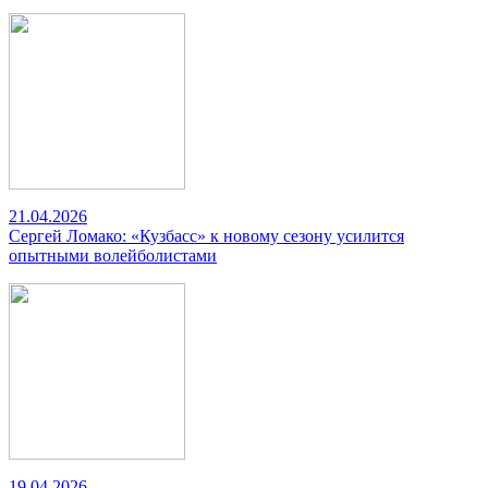
21.04.2026
Сергей Ломако: «Кузбасс» к новому сезону усилится
опытными волейболистами
19.04.2026