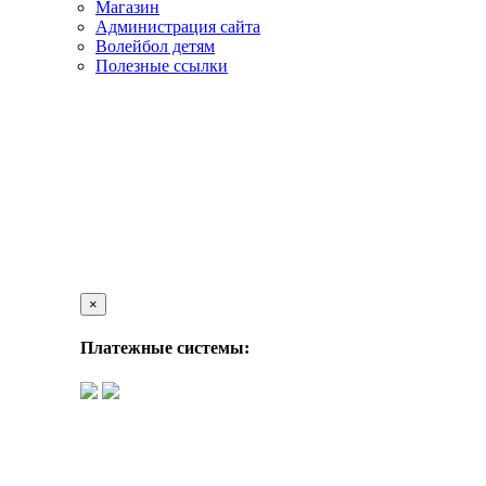
Магазин
Администрация сайта
Волейбол детям
Полезные ссылки
×
Платежные системы: