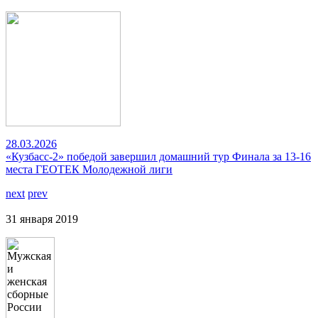
28.03.2026
«Кузбасс-2» победой завершил домашний тур Финала за 13-16
места ГЕОТЕК Молодежной лиги
next
prev
31 января 2019