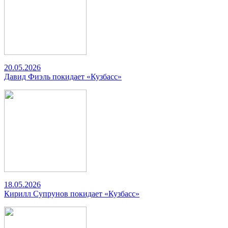
20.05.2026
Давид Фиэль покидает «Кузбасс»
18.05.2026
Кирилл Супрунов покидает «Кузбасс»