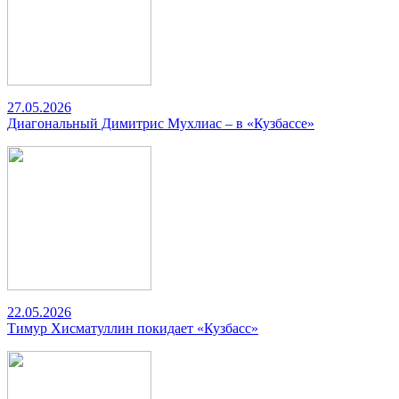
27.05.2026
Диагональный Димитрис Мухлиас – в «Кузбассе»
22.05.2026
Тимур Хисматуллин покидает «Кузбасс»