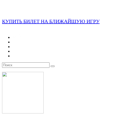
КУПИТЬ БИЛЕТ НА БЛИЖАЙШУЮ ИГРУ