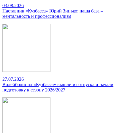
03.08.2026
Наставник «Кузбасса» Юрий Зинько: наша база –
ментальность и профессионализм
27.07.2026
Волейболисты «Кузбасса» вышли из отпуска и начали
подготовку к сезону 2026/2027