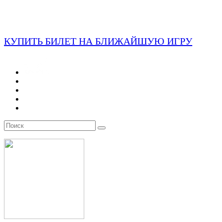
КУПИТЬ БИЛЕТ НА БЛИЖАЙШУЮ ИГРУ