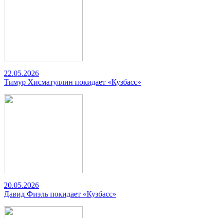
22.05.2026
Тимур Хисматуллин покидает «Кузбасс»
20.05.2026
Давид Фиэль покидает «Кузбасс»