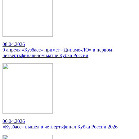
08.04.2026
9 апреля «Кузбасс» примет «Динамо-ЛО» в первом
четвертьфинальном матче Кубка России
06.04.2026
«Кузбасс» вышел в четвертьфинал Кубка России 2026