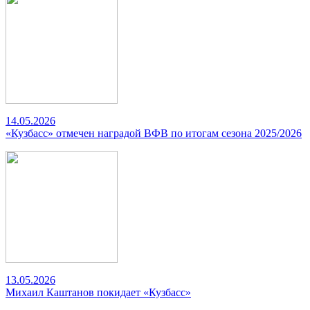
14.05.2026
«Кузбасс» отмечен наградой ВФВ по итогам сезона 2025/2026
13.05.2026
Михаил Каштанов покидает «Кузбасс»