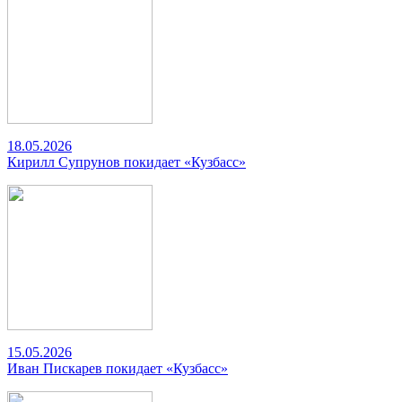
18.05.2026
Кирилл Супрунов покидает «Кузбасс»
15.05.2026
Иван Пискарев покидает «Кузбасс»