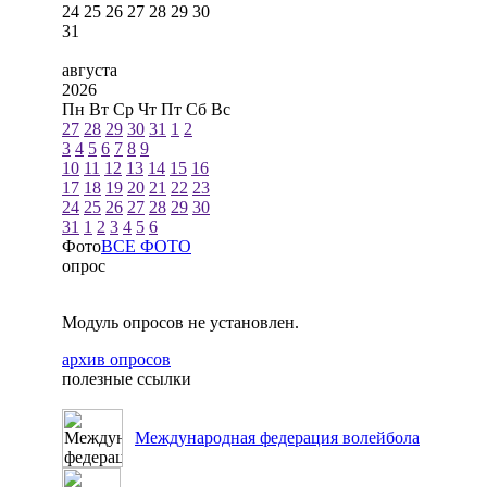
24
25
26
27
28
29
30
31
августа
2026
Пн
Вт
Ср
Чт
Пт
Сб
Вс
27
28
29
30
31
1
2
3
4
5
6
7
8
9
10
11
12
13
14
15
16
17
18
19
20
21
22
23
24
25
26
27
28
29
30
31
1
2
3
4
5
6
Фото
ВСЕ ФОТО
опрос
Модуль опросов не установлен.
архив опросов
полезные ссылки
Международная федерация волейбола