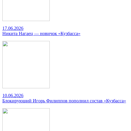
17.06.2026
Никита Нагаец — новичок «Кузбасса»
10.06.2026
Блокирующий Игорь Филиппов пополнил состав «Кузбасса»