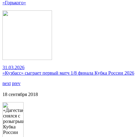
«Горького»
31.03.2026
«Кузбасс» сыграет первый матч 1/8 финала Кубка России 2026
next
prev
18 сентября 2018