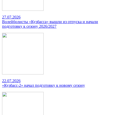
27.07.2026
Волейболисты «Кузбасса» вышли из отпуска и начали
подготовку к сезону 2026/2027
22.07.2026
«Кузбасс-2» начал подготовку к новому сезону