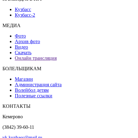
Кузбасс
Кузбасс-2
МЕДИА
Фото
Архив фото
Видео
Скачать
Онлайн трансляция
БОЛЕЛЬЩИКАМ
Магазин
Администрация сайта
Волейбол детям
Полезные ссылки
КОНТАКТЫ
Кемерово
(3842) 39-60-11
vk.kuzbass@mail.ru