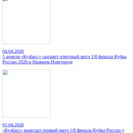
04.04.2026
5 апреля «Кузбасс» сыграет ответный матч 1/8 финала Кубка
России 2026 в Нижнем Новгороде
01.04.2026
«Кузбасс» выиграл первый матч 1/8 финала Кубка России у