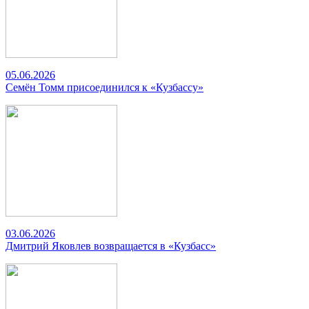
05.06.2026
Семён Томм присоединился к «Кузбассу»
03.06.2026
Дмитрий Яковлев возвращается в «Кузбасс»