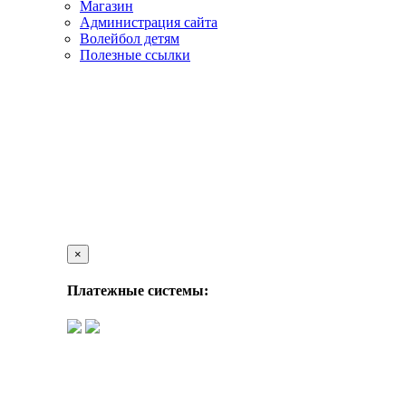
Магазин
Администрация сайта
Волейбол детям
Полезные ссылки
×
Платежные системы: