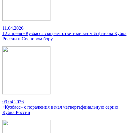
11.04.2026
12 апреля «Кузбасс» сыграет ответный матч ¼ финала Кубка
России в Сосновом бору
09.04.2026
«Кузбасс» с поражения начал четвертьфинальную серию
Кубка России