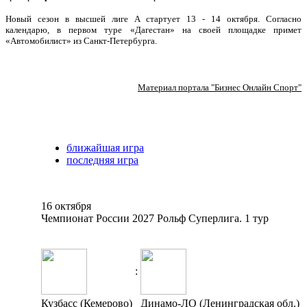
Новый сезон в высшей лиге А стартует 13 - 14 октября. Согласно
календарю, в первом туре «Дагестан» на своей площадке примет
«Автомобилист» из Санкт-Петербурга.
Материал портала "Бизнес Онлайн Спорт"
ближайшая игра
последняя игра
16 октября
Чемпионат России 2027 Рольф Суперлига. 1 тур
:
Кузбасс (Кемерово)
Динамо-ЛО (Ленинградская обл.)