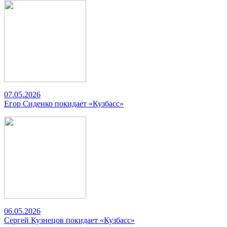
07.05.2026
Егор Сиденко покидает «Кузбасс»
06.05.2026
Сергей Кузнецов покидает «Кузбасс»