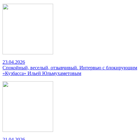
23.04.2026
Спокойный, веселый, отзывчивый. Интервью с блокирующим
«Кузбасса» Ильей Юльмухаметовым
21.04.2026