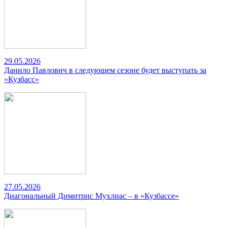
29.05.2026
Данило Павлович в следующем сезоне будет выступать за
«Кузбасс»
27.05.2026
Диагональный Димитрис Мухлиас – в «Кузбассе»