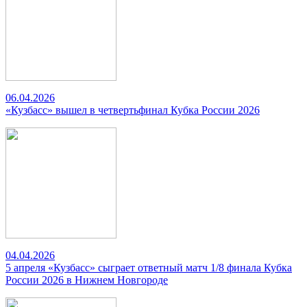
06.04.2026
«Кузбасс» вышел в четвертьфинал Кубка России 2026
04.04.2026
5 апреля «Кузбасс» сыграет ответный матч 1/8 финала Кубка
России 2026 в Нижнем Новгороде