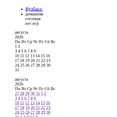
Кузбасс
домашняя
гостевая
нет игр
августа
2026
Пн
Вт
Ср
Чт
Пт
Сб
Вс
1
2
3
4
5
6
7
8
9
10
11
12
13
14
15
16
17
18
19
20
21
22
23
24
25
26
27
28
29
30
31
августа
2026
Пн
Вт
Ср
Чт
Пт
Сб
Вс
27
28
29
30
31
1
2
3
4
5
6
7
8
9
10
11
12
13
14
15
16
17
18
19
20
21
22
23
24
25
26
27
28
29
30
31
1
2
3
4
5
6