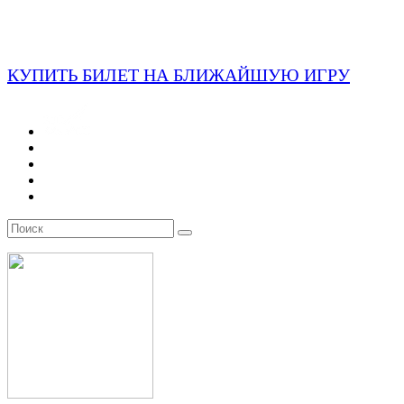
КУПИТЬ БИЛЕТ НА БЛИЖАЙШУЮ ИГРУ