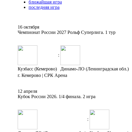
ближайшая игра
последняя игра
16 октября
Чемпионат России 2027 Рольф Суперлига. 1 тур
:
Кузбасс (Кемерово)
Динамо-ЛО (Ленинградская обл.)
г. Кемерово | СРК Арена
12 апреля
Кубок России 2026. 1/4 финала. 2 игра
: