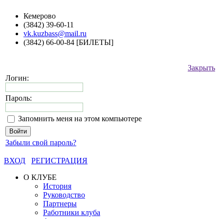
Кемерово
(3842) 39-60-11
vk.kuzbass@mail.ru
(3842) 66-00-84 [БИЛЕТЫ]
Закрыть
Логин:
Пароль:
Запомнить меня на этом компьютере
Забыли свой пароль?
ВХОД
РЕГИСТРАЦИЯ
О КЛУБЕ
История
Руководство
Партнеры
Работники клуба