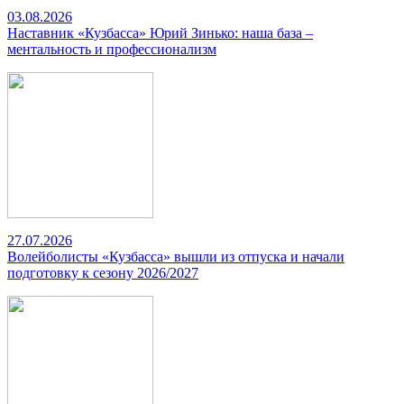
03.08.2026
Наставник «Кузбасса» Юрий Зинько: наша база –
ментальность и профессионализм
27.07.2026
Волейболисты «Кузбасса» вышли из отпуска и начали
подготовку к сезону 2026/2027