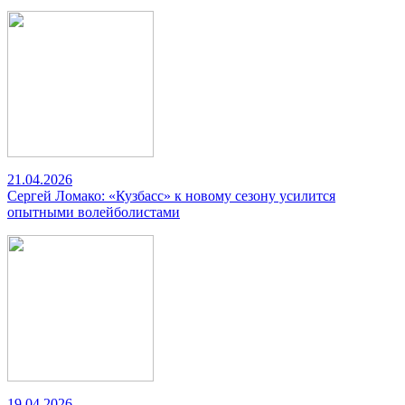
21.04.2026
Сергей Ломако: «Кузбасс» к новому сезону усилится
опытными волейболистами
19.04.2026