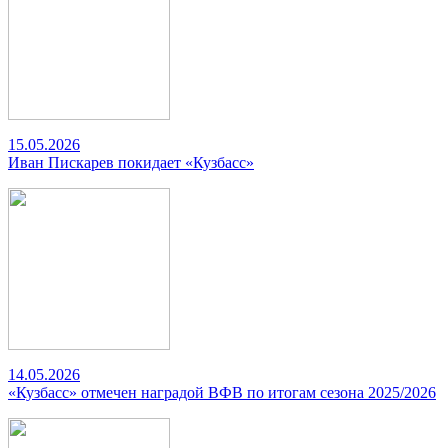
15.05.2026
Иван Пискарев покидает «Кузбасс»
14.05.2026
«Кузбасс» отмечен наградой ВФВ по итогам сезона 2025/2026