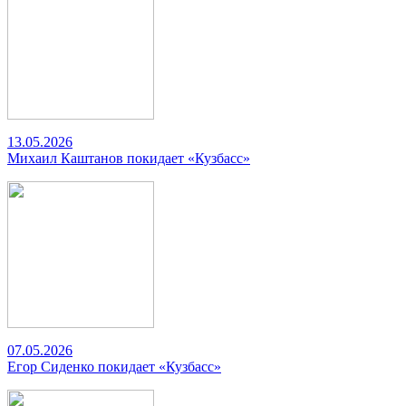
13.05.2026
Михаил Каштанов покидает «Кузбасс»
07.05.2026
Егор Сиденко покидает «Кузбасс»