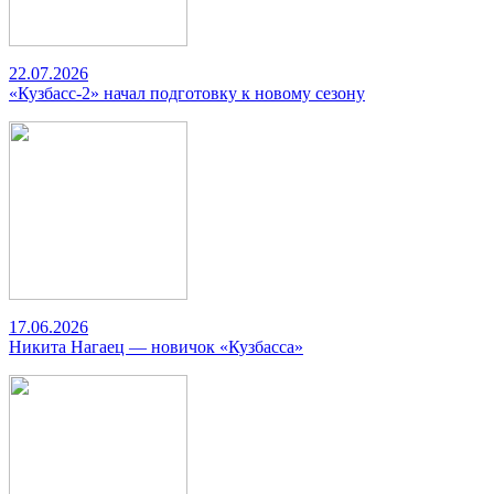
22.07.2026
«Кузбасс-2» начал подготовку к новому сезону
17.06.2026
Никита Нагаец — новичок «Кузбасса»