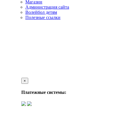
Магазин
Администрация сайта
Волейбол детям
Полезные ссылки
×
Платежные системы: