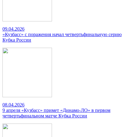
09.04.2026
«Кузбасс» с поражения начал четвертьфинальную серию
Кубка России
08.04.2026
9 апреля «Кузбасс» примет «Динамо-ЛО» в первом
четвертьфинальном матче Кубка России