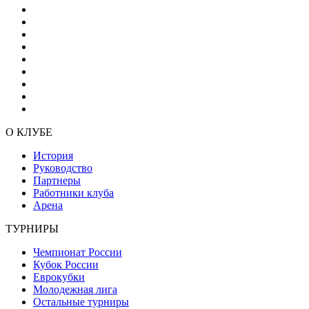
О КЛУБЕ
История
Руководство
Партнеры
Работники клуба
Арена
ТУРНИРЫ
Чемпионат России
Кубок России
Еврокубки
Молодежная лига
Остальные турниры