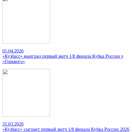
01.04.2026
«Кузбасс» выиграл первый матч 1/8 финала Кубка России у
«Горького»
31.03.2026
«Кузбасс» сыграет первый матч 1/8 финала Кубка России 2026