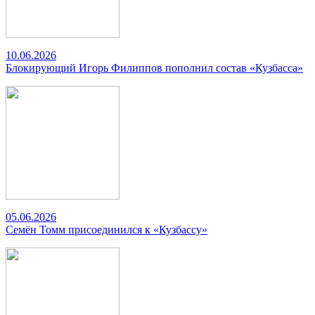
10.06.2026
Блокирующий Игорь Филиппов пополнил состав «Кузбасса»
05.06.2026
Семён Томм присоединился к «Кузбассу»