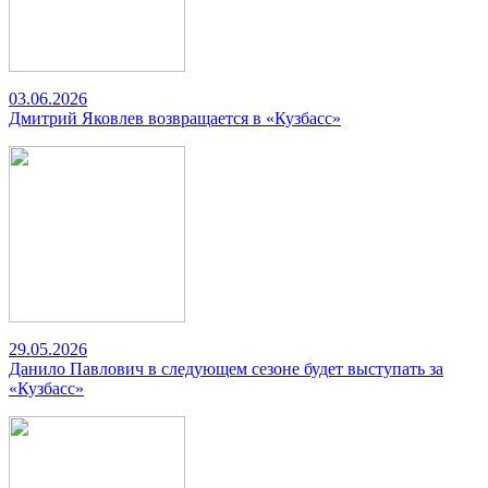
03.06.2026
Дмитрий Яковлев возвращается в «Кузбасс»
29.05.2026
Данило Павлович в следующем сезоне будет выступать за
«Кузбасс»