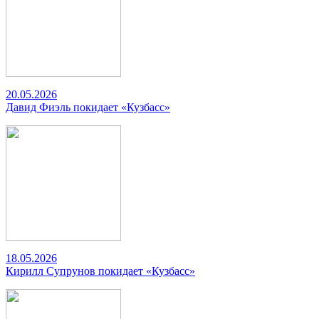
20.05.2026
Давид Фиэль покидает «Кузбасс»
18.05.2026
Кирилл Супрунов покидает «Кузбасс»