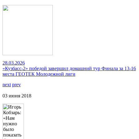
28.03.2026
«Кузбасс-2» победой завершил домашний тур Финала за 13-16
места ГЕОТЕК Молодежной лиги
next
prev
03 июня 2018