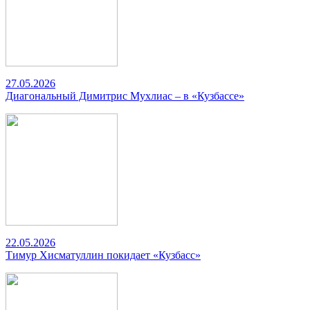
27.05.2026
Диагональный Димитрис Мухлиас – в «Кузбассе»
22.05.2026
Тимур Хисматуллин покидает «Кузбасс»