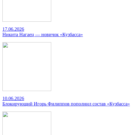
17.06.2026
Никита Нагаец — новичок «Кузбасса»
10.06.2026
Блокирующий Игорь Филиппов пополнил состав «Кузбасса»