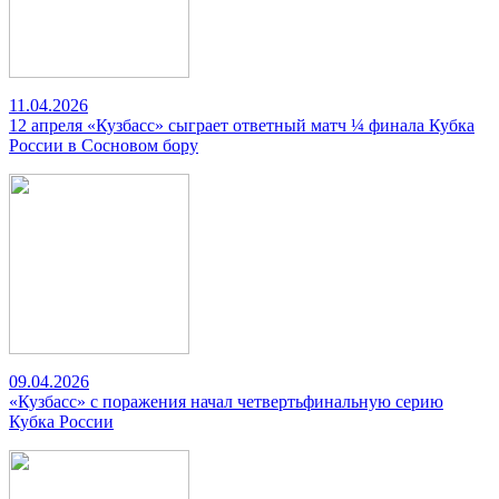
11.04.2026
12 апреля «Кузбасс» сыграет ответный матч ¼ финала Кубка
России в Сосновом бору
09.04.2026
«Кузбасс» с поражения начал четвертьфинальную серию
Кубка России