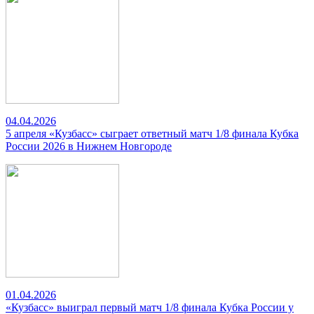
04.04.2026
5 апреля «Кузбасс» сыграет ответный матч 1/8 финала Кубка
России 2026 в Нижнем Новгороде
01.04.2026
«Кузбасс» выиграл первый матч 1/8 финала Кубка России у