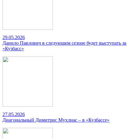
29.05.2026
Данило Павлович в следующем сезоне будет выступать за
«Кузбасс»
27.05.2026
Диагональный Димитрис Мухлиас – в «Кузбассе»