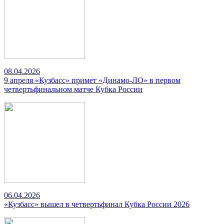
08.04.2026
9 апреля «Кузбасс» примет «Динамо-ЛО» в первом
четвертьфинальном матче Кубка России
06.04.2026
«Кузбасс» вышел в четвертьфинал Кубка России 2026