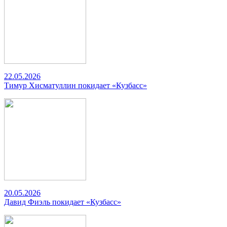
22.05.2026
Тимур Хисматуллин покидает «Кузбасс»
20.05.2026
Давид Фиэль покидает «Кузбасс»