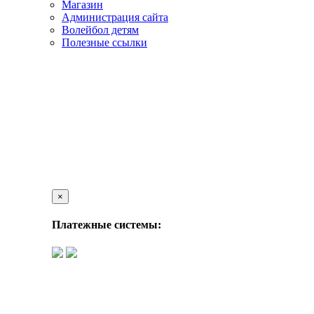
Магазин
Администрация сайта
Волейбол детям
Полезные ссылки
×
Платежные системы: