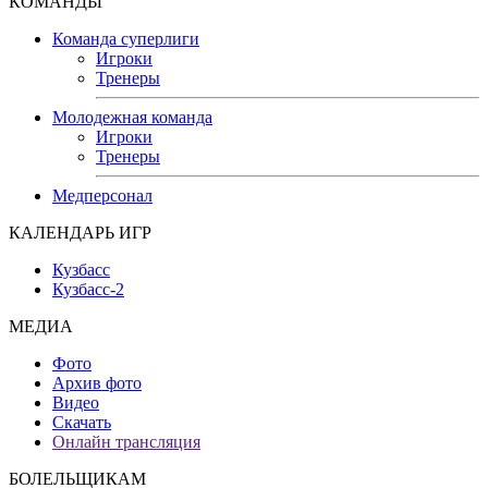
КОМАНДЫ
Команда суперлиги
Игроки
Тренеры
Молодежная команда
Игроки
Тренеры
Медперсонал
КАЛЕНДАРЬ ИГР
Кузбасс
Кузбасс-2
МЕДИА
Фото
Архив фото
Видео
Скачать
Онлайн трансляция
БОЛЕЛЬЩИКАМ