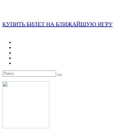
КУПИТЬ БИЛЕТ НА БЛИЖАЙШУЮ ИГРУ