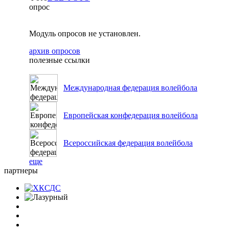
опрос
Модуль опросов не установлен.
архив опросов
полезные ссылки
Международная федерация волейбола
Европейская конфедерация волейбола
Всероссийская федерация волейбола
еще
партнеры