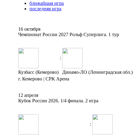
ближайшая игра
последняя игра
16 октября
Чемпионат России 2027 Рольф Суперлига. 1 тур
:
Кузбасс (Кемерово)
Динамо-ЛО (Ленинградская обл.)
г. Кемерово | СРК Арена
12 апреля
Кубок России 2026. 1/4 финала. 2 игра
: