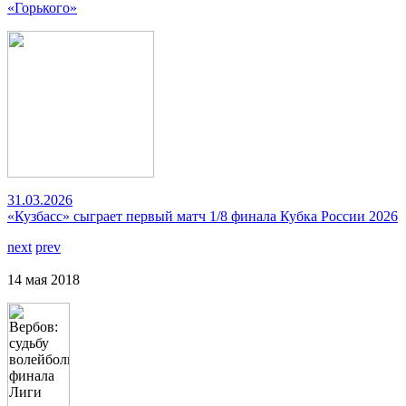
«Горького»
31.03.2026
«Кузбасс» сыграет первый матч 1/8 финала Кубка России 2026
next
prev
14 мая 2018