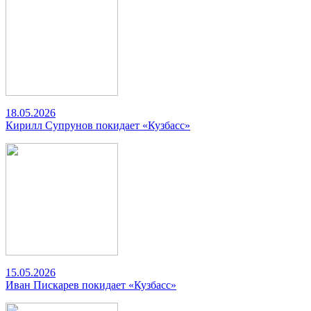
18.05.2026
Кирилл Супрунов покидает «Кузбасс»
15.05.2026
Иван Пискарев покидает «Кузбасс»