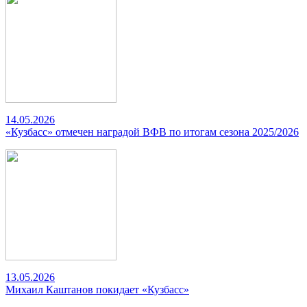
14.05.2026
«Кузбасс» отмечен наградой ВФВ по итогам сезона 2025/2026
13.05.2026
Михаил Каштанов покидает «Кузбасс»