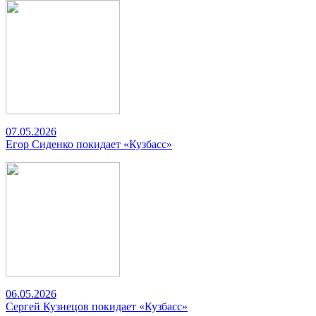
07.05.2026
Егор Сиденко покидает «Кузбасс»
06.05.2026
Сергей Кузнецов покидает «Кузбасс»