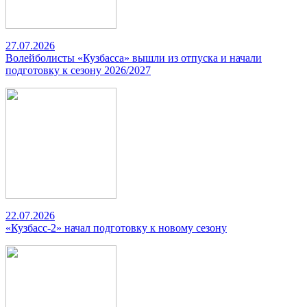
27.07.2026
Волейболисты «Кузбасса» вышли из отпуска и начали
подготовку к сезону 2026/2027
22.07.2026
«Кузбасс-2» начал подготовку к новому сезону