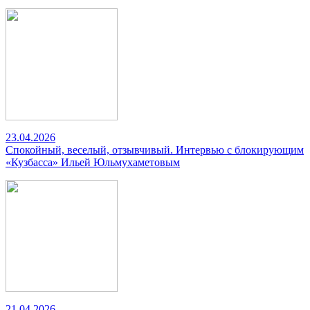
23.04.2026
Спокойный, веселый, отзывчивый. Интервью с блокирующим
«Кузбасса» Ильей Юльмухаметовым
21.04.2026