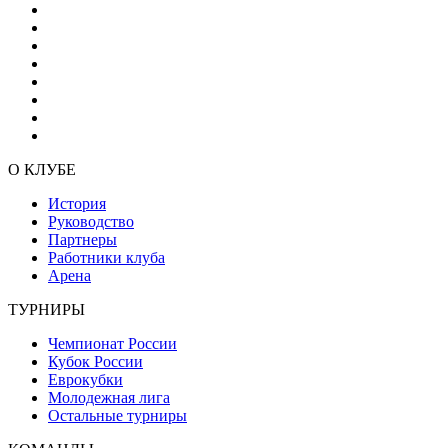
О КЛУБЕ
История
Руководство
Партнеры
Работники клуба
Арена
ТУРНИРЫ
Чемпионат России
Кубок России
Еврокубки
Молодежная лига
Остальные турниры