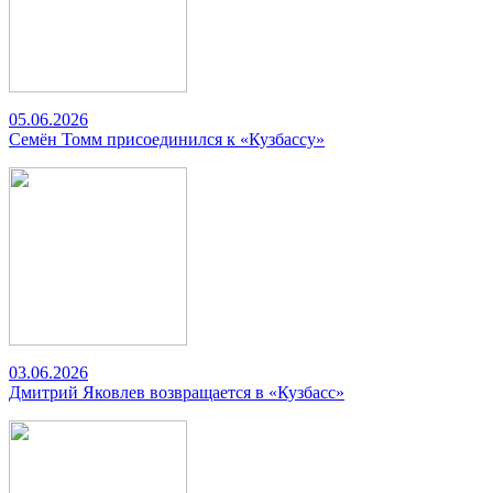
05.06.2026
Семён Томм присоединился к «Кузбассу»
03.06.2026
Дмитрий Яковлев возвращается в «Кузбасс»