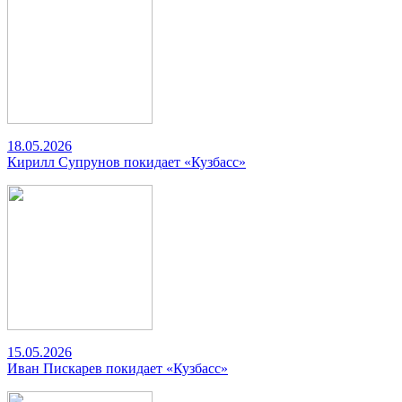
18.05.2026
Кирилл Супрунов покидает «Кузбасс»
15.05.2026
Иван Пискарев покидает «Кузбасс»