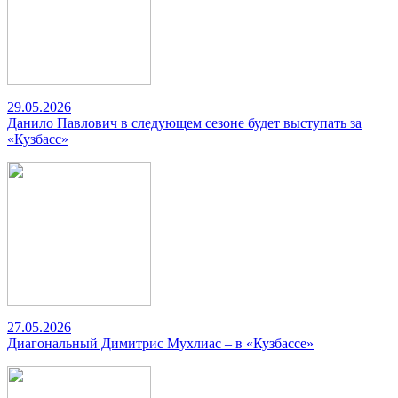
29.05.2026
Данило Павлович в следующем сезоне будет выступать за
«Кузбасс»
27.05.2026
Диагональный Димитрис Мухлиас – в «Кузбассе»