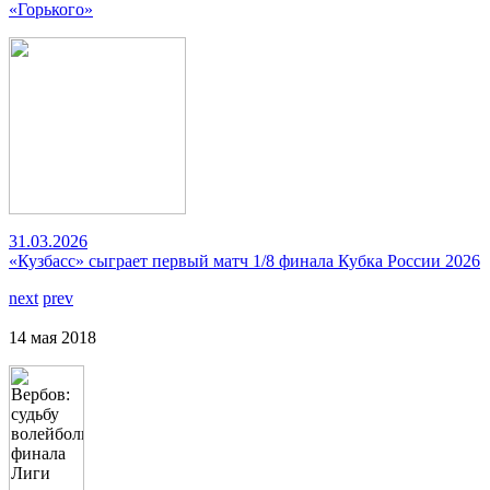
«Горького»
31.03.2026
«Кузбасс» сыграет первый матч 1/8 финала Кубка России 2026
next
prev
14 мая 2018