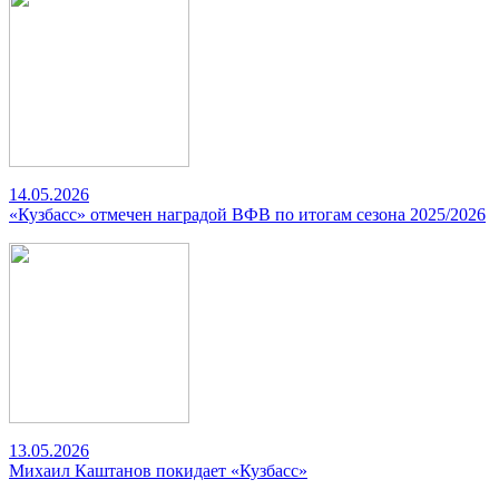
14.05.2026
«Кузбасс» отмечен наградой ВФВ по итогам сезона 2025/2026
13.05.2026
Михаил Каштанов покидает «Кузбасс»