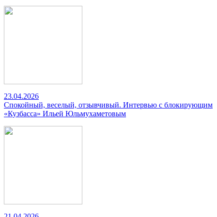
23.04.2026
Спокойный, веселый, отзывчивый. Интервью с блокирующим
«Кузбасса» Ильей Юльмухаметовым
21.04.2026