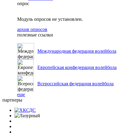
опрос
Модуль опросов не установлен.
архив опросов
полезные ссылки
Международная федерация волейбола
Европейская конфедерация волейбола
Всероссийская федерация волейбола
еще
партнеры