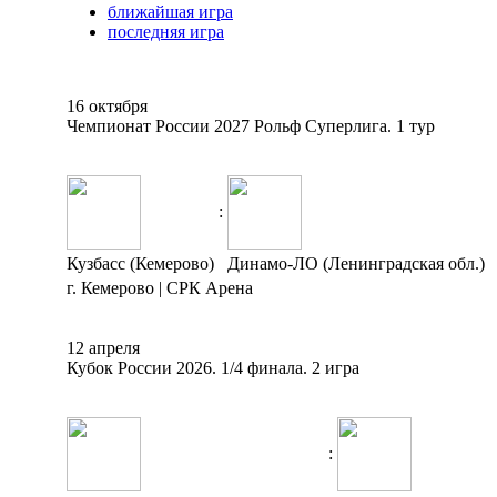
ближайшая игра
последняя игра
16 октября
Чемпионат России 2027 Рольф Суперлига. 1 тур
:
Кузбасс (Кемерово)
Динамо-ЛО (Ленинградская обл.)
г. Кемерово | СРК Арена
12 апреля
Кубок России 2026. 1/4 финала. 2 игра
: