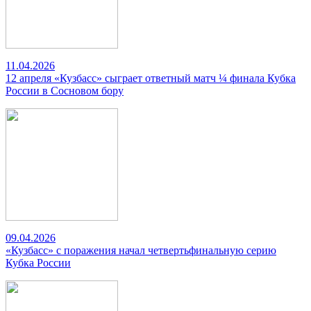
11.04.2026
12 апреля «Кузбасс» сыграет ответный матч ¼ финала Кубка
России в Сосновом бору
09.04.2026
«Кузбасс» с поражения начал четвертьфинальную серию
Кубка России