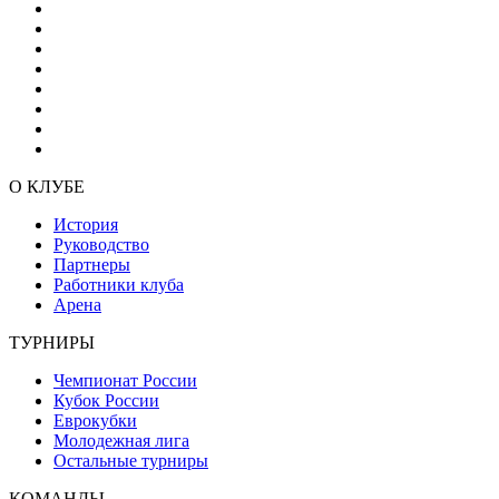
О КЛУБЕ
История
Руководство
Партнеры
Работники клуба
Арена
ТУРНИРЫ
Чемпионат России
Кубок России
Еврокубки
Молодежная лига
Остальные турниры
КОМАНДЫ