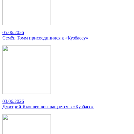
05.06.2026
Семён Томм присоединился к «Кузбассу»
03.06.2026
Дмитрий Яковлев возвращается в «Кузбасс»