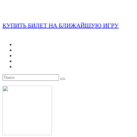
КУПИТЬ БИЛЕТ НА БЛИЖАЙШУЮ ИГРУ