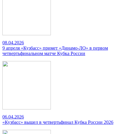
08.04.2026
9 апреля «Кузбасс» примет «Динамо-ЛО» в первом
четвертьфинальном матче Кубка России
06.04.2026
«Кузбасс» вышел в четвертьфинал Кубка России 2026