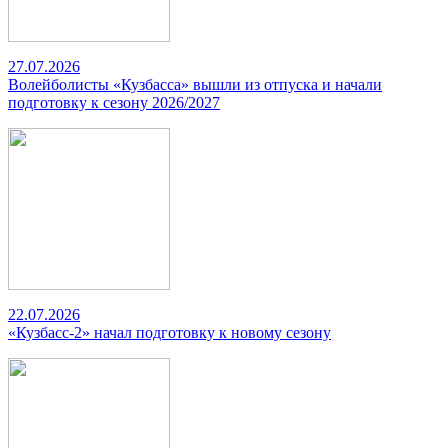
27.07.2026
Волейболисты «Кузбасса» вышли из отпуска и начали
подготовку к сезону 2026/2027
22.07.2026
«Кузбасс-2» начал подготовку к новому сезону