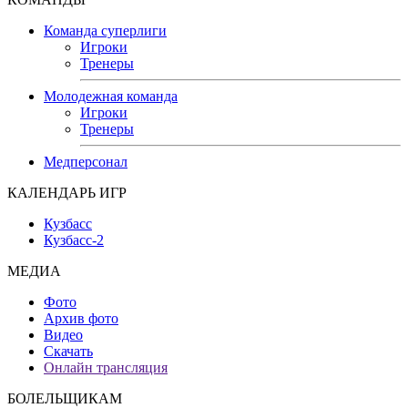
Команда суперлиги
Игроки
Тренеры
Молодежная команда
Игроки
Тренеры
Медперсонал
КАЛЕНДАРЬ ИГР
Кузбасс
Кузбасс-2
МЕДИА
Фото
Архив фото
Видео
Скачать
Онлайн трансляция
БОЛЕЛЬЩИКАМ