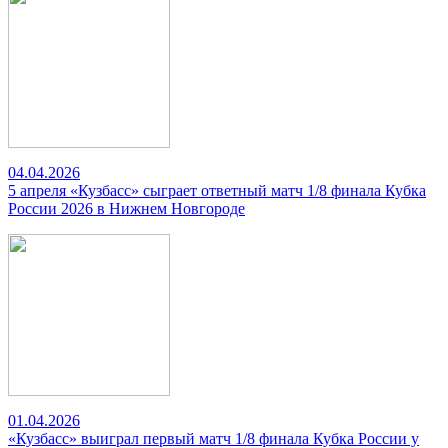
04.04.2026
5 апреля «Кузбасс» сыграет ответный матч 1/8 финала Кубка
России 2026 в Нижнем Новгороде
01.04.2026
«Кузбасс» выиграл первый матч 1/8 финала Кубка России у