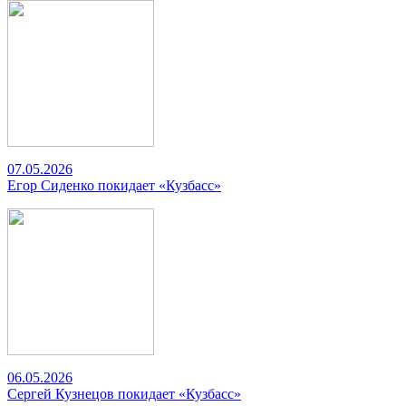
07.05.2026
Егор Сиденко покидает «Кузбасс»
06.05.2026
Сергей Кузнецов покидает «Кузбасс»