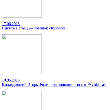
17.06.2026
Никита Нагаец — новичок «Кузбасса»
10.06.2026
Блокирующий Игорь Филиппов пополнил состав «Кузбасса»