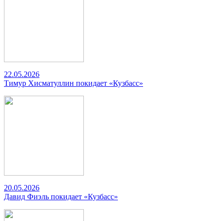
22.05.2026
Тимур Хисматуллин покидает «Кузбасс»
20.05.2026
Давид Фиэль покидает «Кузбасс»