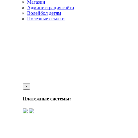
Магазин
Администрация сайта
Волейбол детям
Полезные ссылки
×
Платежные системы: