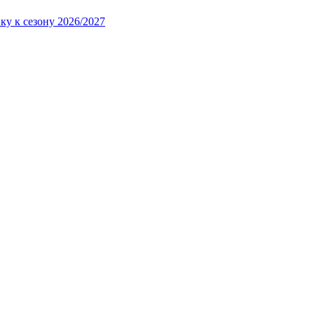
ку к сезону 2026/2027