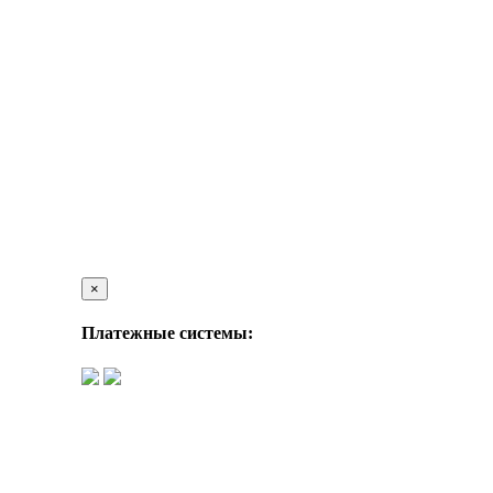
×
Платежные системы: