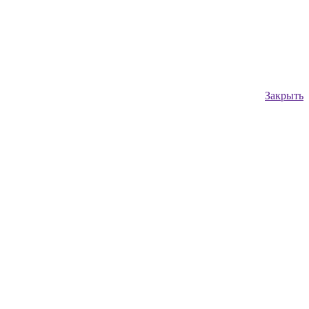
Закрыть