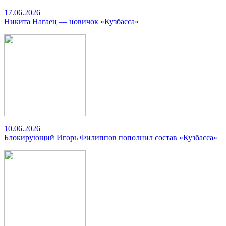
17.06.2026
Никита Нагаец — новичок «Кузбасса»
10.06.2026
Блокирующий Игорь Филиппов пополнил состав «Кузбасса»