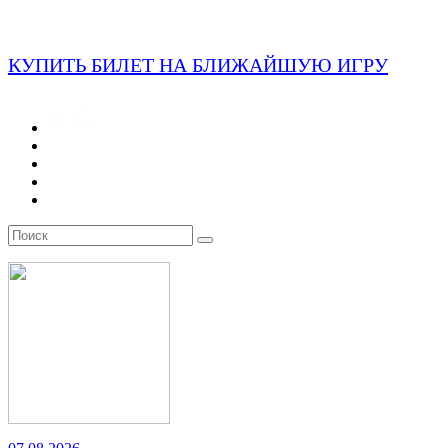
КУПИТЬ БИЛЕТ НА БЛИЖАЙШУЮ ИГРУ