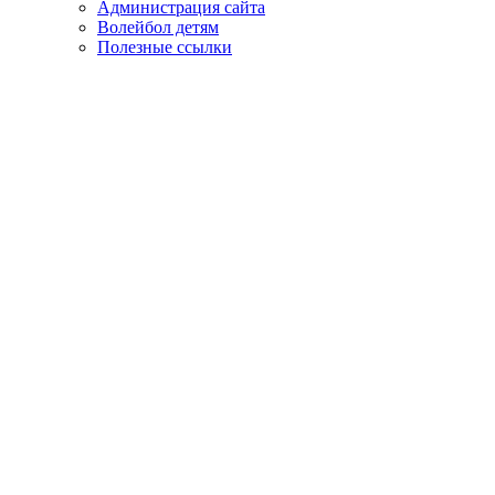
Администрация сайта
Волейбол детям
Полезные ссылки