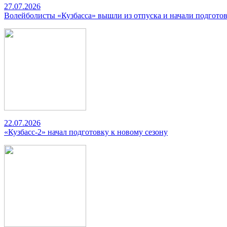
27.07.2026
Волейболисты «Кузбасса» вышли из отпуска и начали подготов
22.07.2026
«Кузбасс-2» начал подготовку к новому сезону