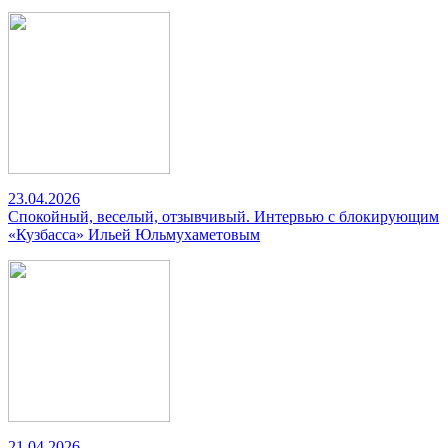
23.04.2026
Спокойный, веселый, отзывчивый. Интервью с блокирующим
«Кузбасса» Ильей Юльмухаметовым
21.04.2026