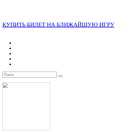
КУПИТЬ БИЛЕТ НА БЛИЖАЙШУЮ ИГРУ