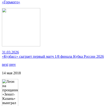
«Горького»
31.03.2026
«Кузбасс» сыграет первый матч 1/8 финала Кубка России 2026
next
prev
14 мая 2018