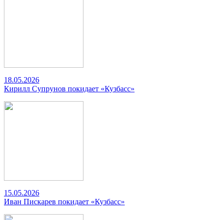
18.05.2026
Кирилл Супрунов покидает «Кузбасс»
15.05.2026
Иван Пискарев покидает «Кузбасс»