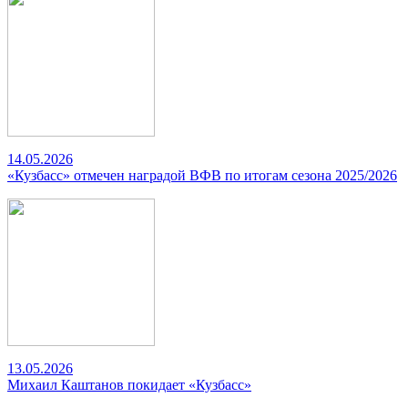
14.05.2026
«Кузбасс» отмечен наградой ВФВ по итогам сезона 2025/2026
13.05.2026
Михаил Каштанов покидает «Кузбасс»