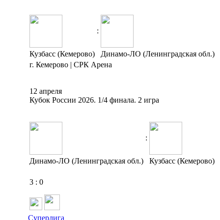
:
Кузбасс (Кемерово)
Динамо-ЛО (Ленинградская обл.)
г. Кемерово | СРК Арена
12 апреля
Кубок России 2026. 1/4 финала. 2 игра
:
Динамо-ЛО (Ленинградская обл.)
Кузбасс (Кемерово)
3
:
0
Суперлига