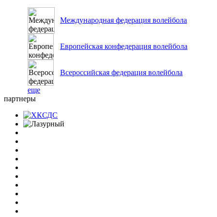
Международная федерация волейбола
Европейская конфедерация волейбола
Всероссийская федерация волейбола
еще
партнеры