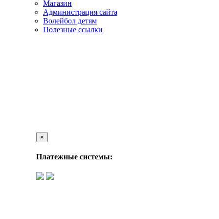
Магазин
Администрация сайта
Волейбол детям
Полезные ссылки
×
Платежные системы: