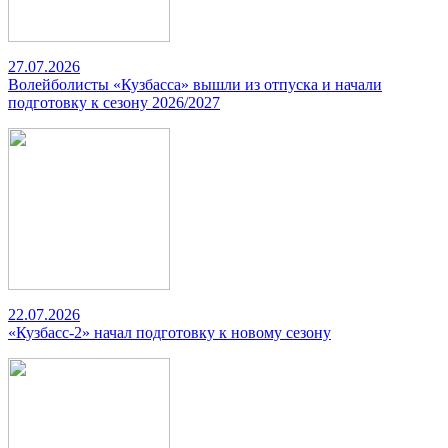
27.07.2026
Волейболисты «Кузбасса» вышли из отпуска и начали
подготовку к сезону 2026/2027
22.07.2026
«Кузбасс-2» начал подготовку к новому сезону