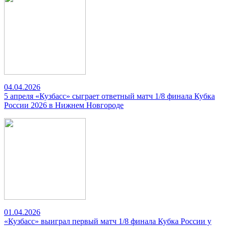
04.04.2026
5 апреля «Кузбасс» сыграет ответный матч 1/8 финала Кубка
России 2026 в Нижнем Новгороде
01.04.2026
«Кузбасс» выиграл первый матч 1/8 финала Кубка России у