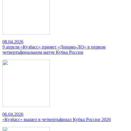
08.04.2026
9 апреля «Кузбасс» примет «Динамо-ЛО» в первом
четвертьфинальном матче Кубка России
06.04.2026
«Кузбасс» вышел в четвертьфинал Кубка России 2026