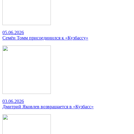
05.06.2026
Семён Томм присоединился к «Кузбассу»
03.06.2026
Дмитрий Яковлев возвращается в «Кузбасс»