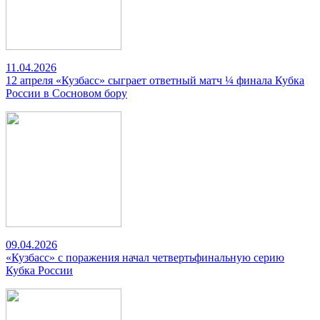
11.04.2026
12 апреля «Кузбасс» сыграет ответный матч ¼ финала Кубка
России в Сосновом бору
09.04.2026
«Кузбасс» с поражения начал четвертьфинальную серию
Кубка России