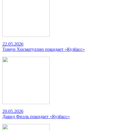
22.05.2026
Тимур Хисматуллин покидает «Кузбасс»
20.05.2026
Давид Фиэль покидает «Кузбасс»