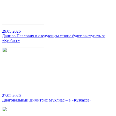
29.05.2026
Данило Павлович в следующем сезоне будет выступать за
«Кузбасс»
27.05.2026
Диагональный Димитрис Мухлиас – в «Кузбассе»