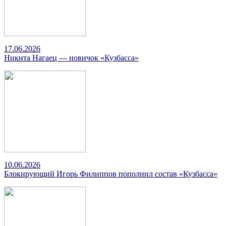
17.06.2026
Никита Нагаец — новичок «Кузбасса»
10.06.2026
Блокирующий Игорь Филиппов пополнил состав «Кузбасса»