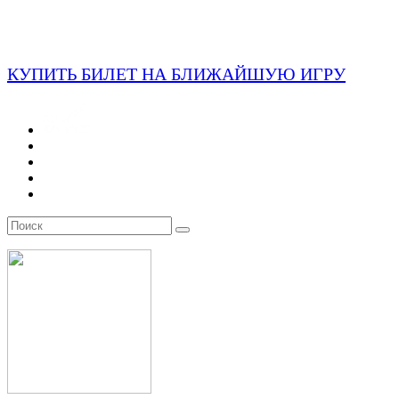
КУПИТЬ БИЛЕТ НА БЛИЖАЙШУЮ ИГРУ