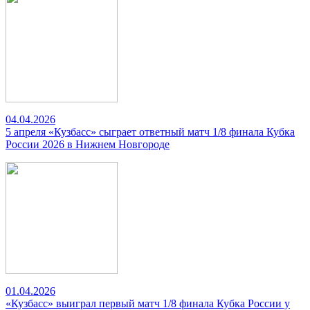
04.04.2026
5 апреля «Кузбасс» сыграет ответный матч 1/8 финала Кубка
России 2026 в Нижнем Новгороде
01.04.2026
«Кузбасс» выиграл первый матч 1/8 финала Кубка России у