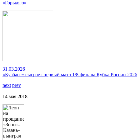
«Горького»
31.03.2026
«Кузбасс» сыграет первый матч 1/8 финала Кубка России 2026
next
prev
14 мая 2018