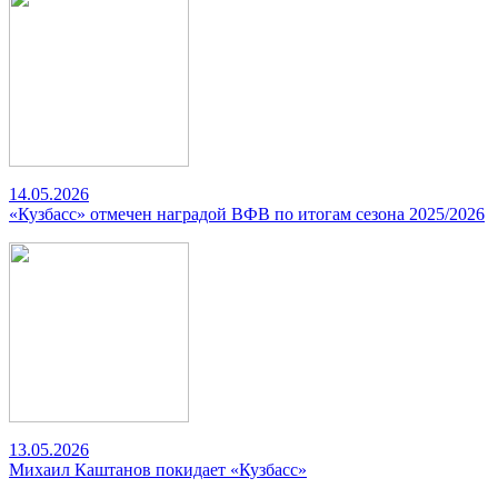
14.05.2026
«Кузбасс» отмечен наградой ВФВ по итогам сезона 2025/2026
13.05.2026
Михаил Каштанов покидает «Кузбасс»