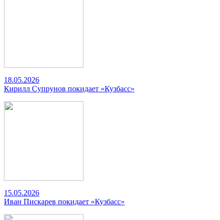
18.05.2026
Кирилл Супрунов покидает «Кузбасс»
15.05.2026
Иван Пискарев покидает «Кузбасс»