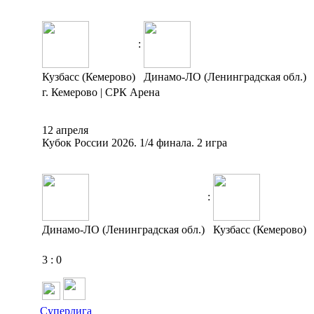
:
Кузбасс (Кемерово)
Динамо-ЛО (Ленинградская обл.)
г. Кемерово | СРК Арена
12 апреля
Кубок России 2026. 1/4 финала. 2 игра
:
Динамо-ЛО (Ленинградская обл.)
Кузбасс (Кемерово)
3
:
0
Суперлига