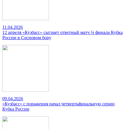
11.04.2026
12 апреля «Кузбасс» сыграет ответный матч ¼ финала Кубка
России в Сосновом бору
09.04.2026
«Кузбасс» с поражения начал четвертьфинальную серию
Кубка России