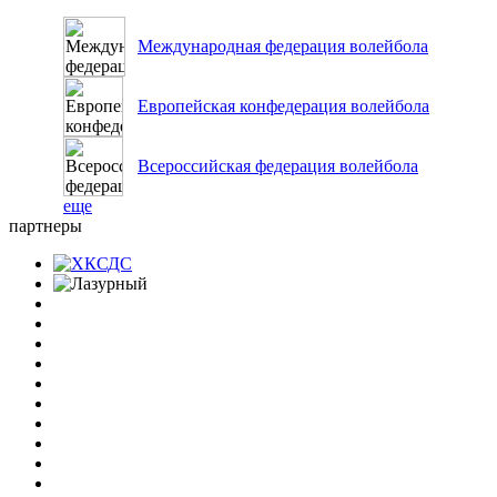
Международная федерация волейбола
Европейская конфедерация волейбола
Всероссийская федерация волейбола
еще
партнеры