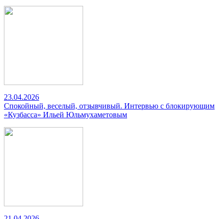
23.04.2026
Спокойный, веселый, отзывчивый. Интервью с блокирующим
«Кузбасса» Ильей Юльмухаметовым
21.04.2026