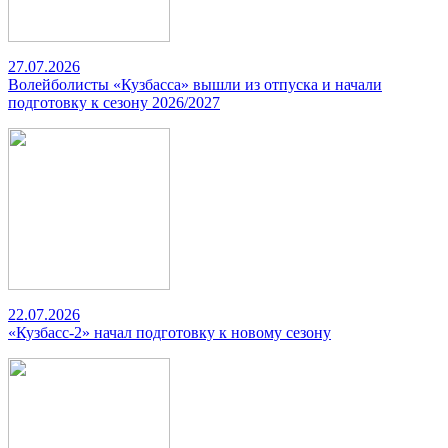
27.07.2026
Волейболисты «Кузбасса» вышли из отпуска и начали
подготовку к сезону 2026/2027
22.07.2026
«Кузбасс-2» начал подготовку к новому сезону