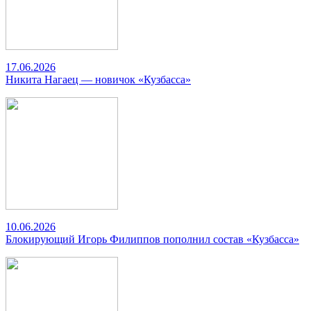
17.06.2026
Никита Нагаец — новичок «Кузбасса»
10.06.2026
Блокирующий Игорь Филиппов пополнил состав «Кузбасса»