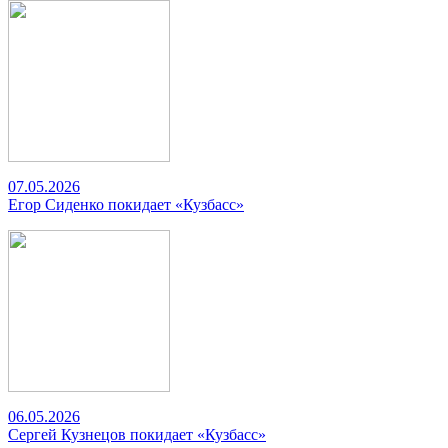
07.05.2026
Егор Сиденко покидает «Кузбасс»
06.05.2026
Сергей Кузнецов покидает «Кузбасс»