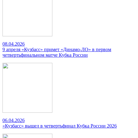
08.04.2026
9 апреля «Кузбасс» примет «Динамо-ЛО» в первом
четвертьфинальном матче Кубка России
06.04.2026
«Кузбасс» вышел в четвертьфинал Кубка России 2026