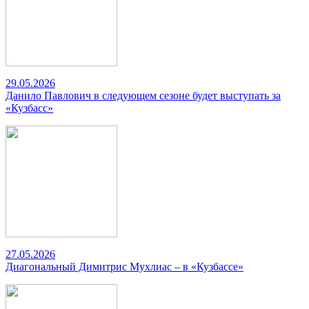
29.05.2026
Данило Павлович в следующем сезоне будет выступать за
«Кузбасс»
27.05.2026
Диагональный Димитрис Мухлиас – в «Кузбассе»