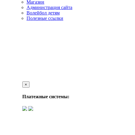
Магазин
Администрация сайта
Волейбол детям
Полезные ссылки
×
Платежные системы: