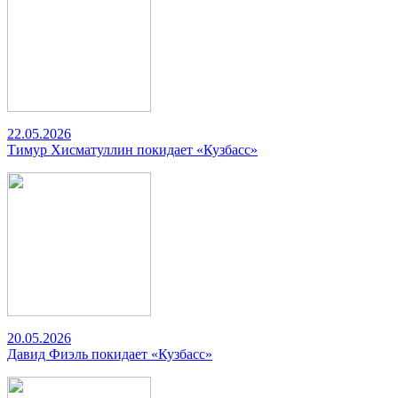
22.05.2026
Тимур Хисматуллин покидает «Кузбасс»
20.05.2026
Давид Фиэль покидает «Кузбасс»