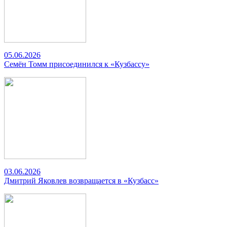
05.06.2026
Семён Томм присоединился к «Кузбассу»
03.06.2026
Дмитрий Яковлев возвращается в «Кузбасс»