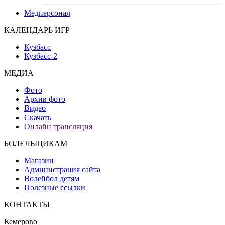
Медперсонал
КАЛЕНДАРЬ ИГР
Кузбасс
Кузбасс-2
МЕДИА
Фото
Архив фото
Видео
Скачать
Онлайн трансляция
БОЛЕЛЬЩИКАМ
Магазин
Администрация сайта
Волейбол детям
Полезные ссылки
КОНТАКТЫ
Кемерово