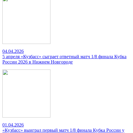
04.04.2026
5 апреля «Кузбасс» сыграет ответный матч 1/8 финала Кубка
России 2026 в Нижнем Новгороде
01.04.2026
«Кузбасс» выиграл первый матч 1/8 финала Кубка России у