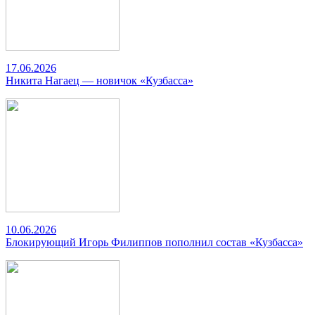
17.06.2026
Никита Нагаец — новичок «Кузбасса»
10.06.2026
Блокирующий Игорь Филиппов пополнил состав «Кузбасса»