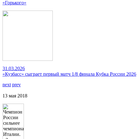
«Горького»
31.03.2026
«Кузбасс» сыграет первый матч 1/8 финала Кубка России 2026
next
prev
13 мая 2018