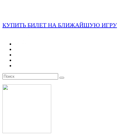
КУПИТЬ БИЛЕТ НА БЛИЖАЙШУЮ ИГРУ