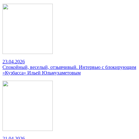
23.04.2026
Спокойный, веселый, отзывчивый. Интервью с блокирующим
«Кузбасса» Ильей Юльмухаметовым
21.04.2026