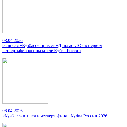
08.04.2026
9 апреля «Кузбасс» примет «Динамо-ЛО» в первом
четвертьфинальном матче Кубка России
06.04.2026
«Кузбасс» вышел в четвертьфинал Кубка России 2026