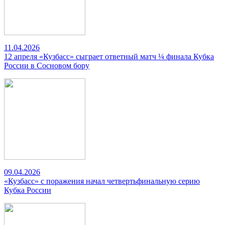
11.04.2026
12 апреля «Кузбасс» сыграет ответный матч ¼ финала Кубка
России в Сосновом бору
09.04.2026
«Кузбасс» с поражения начал четвертьфинальную серию
Кубка России