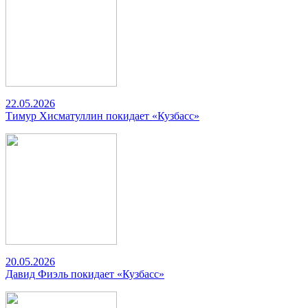
22.05.2026
Тимур Хисматуллин покидает «Кузбасс»
20.05.2026
Давид Фиэль покидает «Кузбасс»