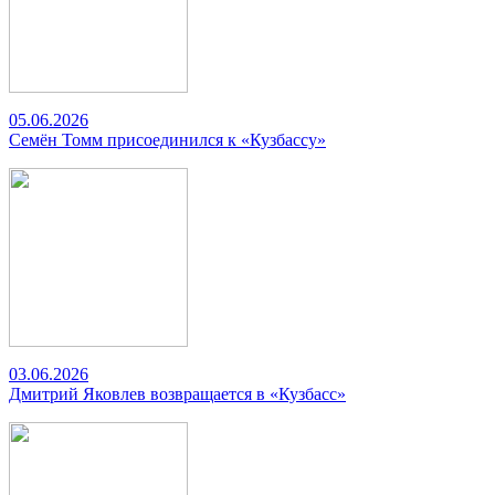
05.06.2026
Семён Томм присоединился к «Кузбассу»
03.06.2026
Дмитрий Яковлев возвращается в «Кузбасс»