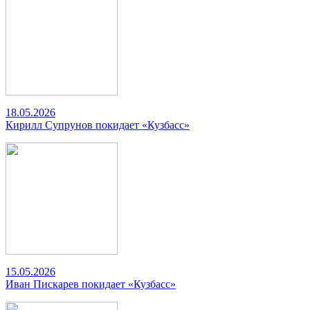
18.05.2026
Кирилл Супрунов покидает «Кузбасс»
15.05.2026
Иван Пискарев покидает «Кузбасс»