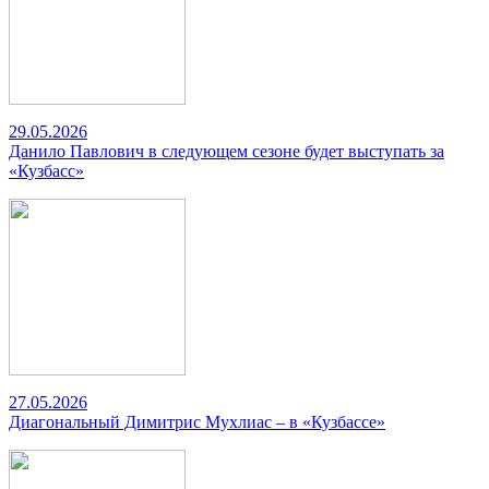
29.05.2026
Данило Павлович в следующем сезоне будет выступать за
«Кузбасс»
27.05.2026
Диагональный Димитрис Мухлиас – в «Кузбассе»