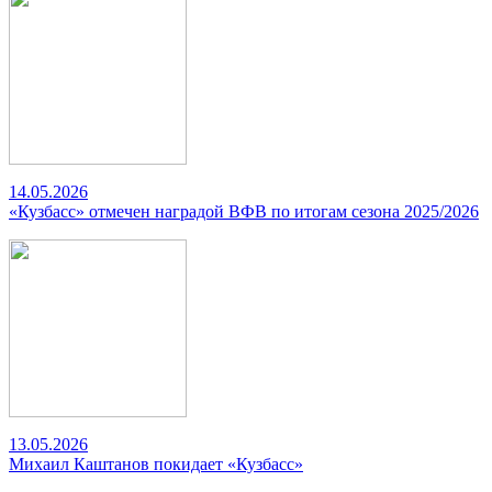
14.05.2026
«Кузбасс» отмечен наградой ВФВ по итогам сезона 2025/2026
13.05.2026
Михаил Каштанов покидает «Кузбасс»