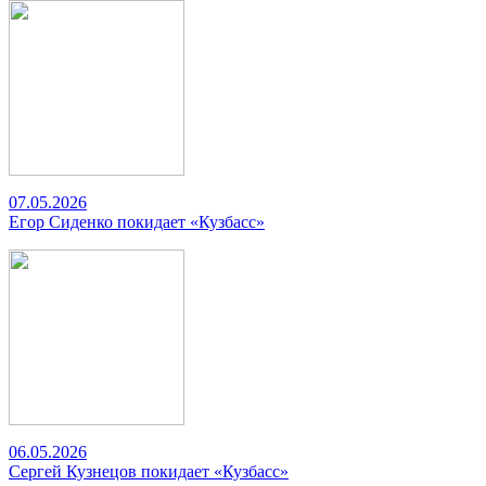
07.05.2026
Егор Сиденко покидает «Кузбасс»
06.05.2026
Сергей Кузнецов покидает «Кузбасс»