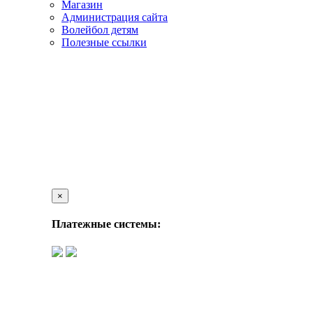
Магазин
Администрация сайта
Волейбол детям
Полезные ссылки
×
Платежные системы: