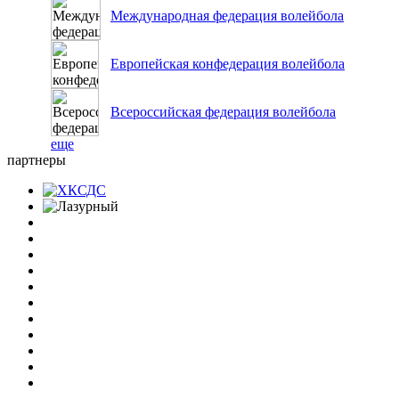
Международная федерация волейбола
Европейская конфедерация волейбола
Всероссийская федерация волейбола
еще
партнеры