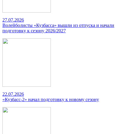
27.07.2026
Волейболисты «Кузбасса» вышли из отпуска и начали
подготовку к сезону 2026/2027
22.07.2026
«Кузбасс-2» начал подготовку к новому сезону