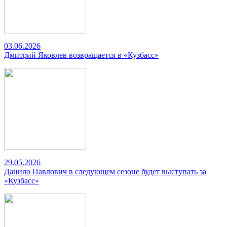
03.06.2026
Дмитрий Яковлев возвращается в «Кузбасс»
29.05.2026
Данило Павлович в следующем сезоне будет выступать за
«Кузбасс»