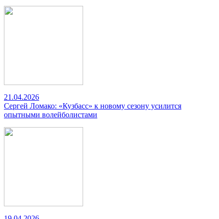
21.04.2026
Сергей Ломако: «Кузбасс» к новому сезону усилится
опытными волейболистами
19.04.2026