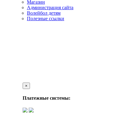
Магазин
Администрация сайта
Волейбол детям
Полезные ссылки
×
Платежные системы: