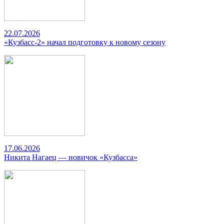
22.07.2026
«Кузбасс-2» начал подготовку к новому сезону
17.06.2026
Никита Нагаец — новичок «Кузбасса»