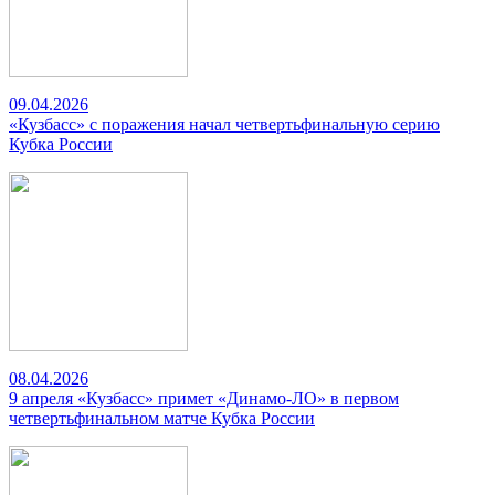
09.04.2026
«Кузбасс» с поражения начал четвертьфинальную серию
Кубка России
08.04.2026
9 апреля «Кузбасс» примет «Динамо-ЛО» в первом
четвертьфинальном матче Кубка России