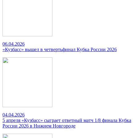
06.04.2026
«Кузбасс» вышел в четвертьфинал Кубка России 2026
04.04.2026
5 апреля «Кузбасс» сыграет ответный матч 1/8 финала Кубка
России 2026 в Нижнем Новгороде