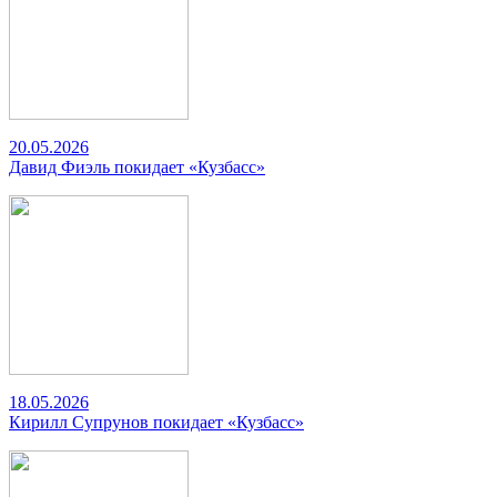
20.05.2026
Давид Фиэль покидает «Кузбасс»
18.05.2026
Кирилл Супрунов покидает «Кузбасс»