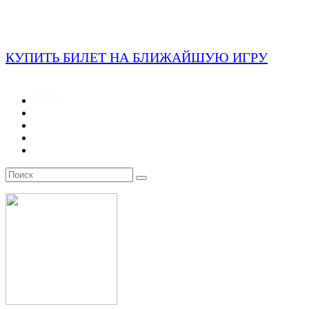
КУПИТЬ БИЛЕТ НА БЛИЖАЙШУЮ ИГРУ