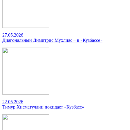
27.05.2026
Диагональный Димитрис Мухлиас – в «Кузбассе»
22.05.2026
Тимур Хисматуллин покидает «Кузбасс»