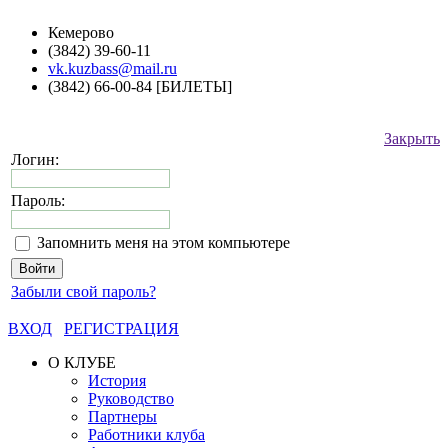
Кемерово
(3842) 39-60-11
vk.kuzbass@mail.ru
(3842) 66-00-84 [БИЛЕТЫ]
Закрыть
Логин:
Пароль:
Запомнить меня на этом компьютере
Забыли свой пароль?
ВХОД
РЕГИСТРАЦИЯ
О КЛУБЕ
История
Руководство
Партнеры
Работники клуба