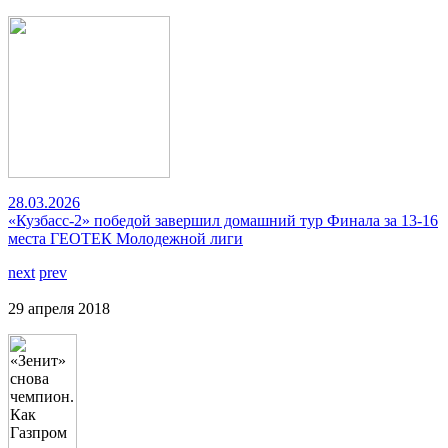
28.03.2026
«Кузбасс-2» победой завершил домашний тур Финала за 13-16
места ГЕОТЕК Молодежной лиги
next
prev
29 апреля 2018