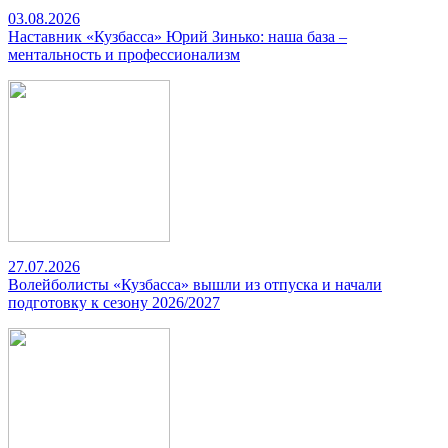
03.08.2026
Наставник «Кузбасса» Юрий Зинько: наша база –
ментальность и профессионализм
27.07.2026
Волейболисты «Кузбасса» вышли из отпуска и начали
подготовку к сезону 2026/2027