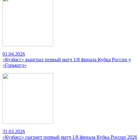
01.04.2026
«Кузбасс» выиграл первый матч 1/8 финала Кубка России у
«Горького»
31.03.2026
«Кузбасс» сыграет первый матч 1/8 финала Кубка России 2026