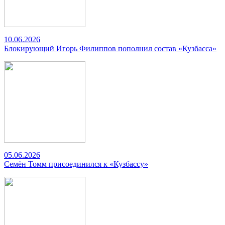
10.06.2026
Блокирующий Игорь Филиппов пополнил состав «Кузбасса»
05.06.2026
Семён Томм присоединился к «Кузбассу»