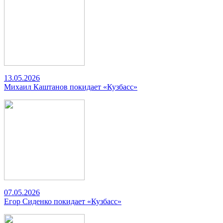
13.05.2026
Михаил Каштанов покидает «Кузбасс»
07.05.2026
Егор Сиденко покидает «Кузбасс»