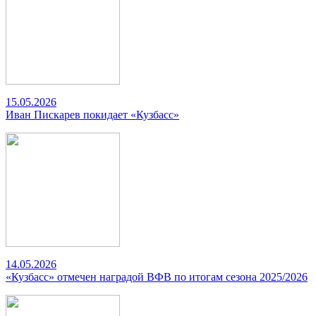
15.05.2026
Иван Пискарев покидает «Кузбасс»
14.05.2026
«Кузбасс» отмечен наградой ВФВ по итогам сезона 2025/2026