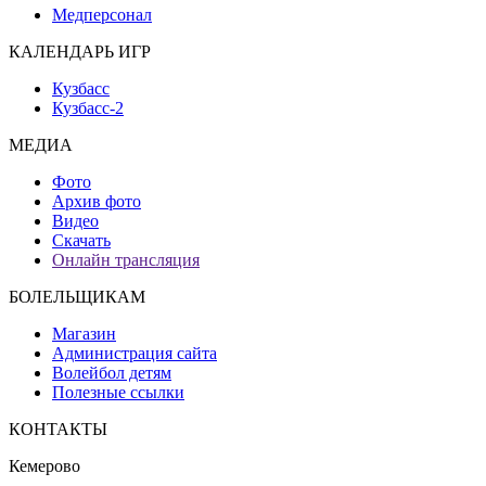
Медперсонал
КАЛЕНДАРЬ ИГР
Кузбасс
Кузбасс-2
МЕДИА
Фото
Архив фото
Видео
Скачать
Онлайн трансляция
БОЛЕЛЬЩИКАМ
Магазин
Администрация сайта
Волейбол детям
Полезные ссылки
КОНТАКТЫ
Кемерово