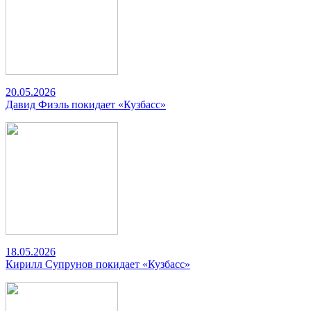
20.05.2026
Давид Фиэль покидает «Кузбасс»
18.05.2026
Кирилл Супрунов покидает «Кузбасс»