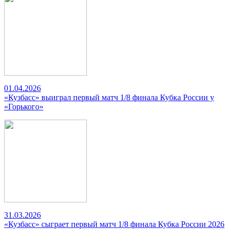
01.04.2026
«Кузбасс» выиграл первый матч 1/8 финала Кубка России у
«Горького»
31.03.2026
«Кузбасс» сыграет первый матч 1/8 финала Кубка России 2026