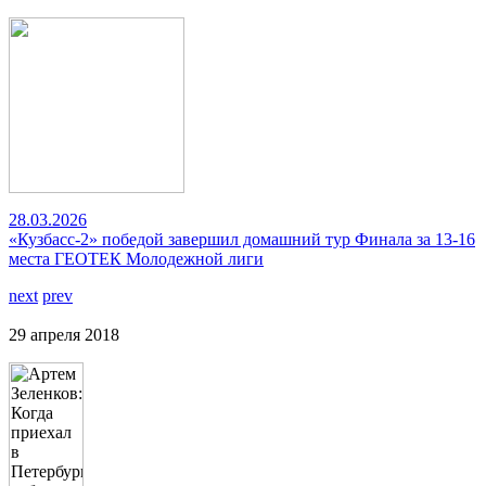
28.03.2026
«Кузбасс-2» победой завершил домашний тур Финала за 13-16
места ГЕОТЕК Молодежной лиги
next
prev
29 апреля 2018