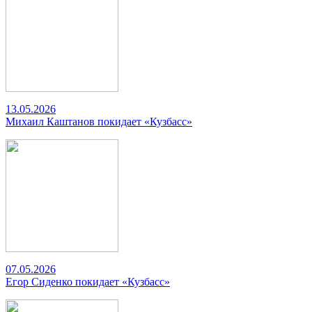
13.05.2026
Михаил Каштанов покидает «Кузбасс»
07.05.2026
Егор Сиденко покидает «Кузбасс»