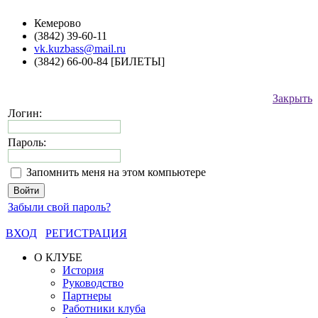
Кемерово
(3842) 39-60-11
vk.kuzbass@mail.ru
(3842) 66-00-84 [БИЛЕТЫ]
Закрыть
Логин:
Пароль:
Запомнить меня на этом компьютере
Забыли свой пароль?
ВХОД
РЕГИСТРАЦИЯ
О КЛУБЕ
История
Руководство
Партнеры
Работники клуба