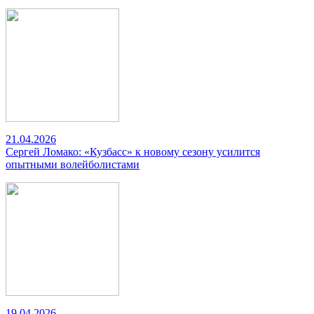
21.04.2026
Сергей Ломако: «Кузбасс» к новому сезону усилится
опытными волейболистами
19.04.2026