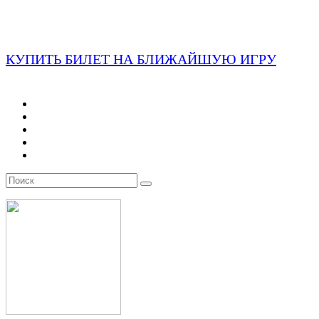
КУПИТЬ БИЛЕТ НА БЛИЖАЙШУЮ ИГРУ