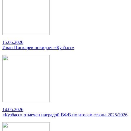
15.05.2026
Иван Пискарев покидает «Кузбасс»
14.05.2026
«Кузбасс» отмечен наградой ВФВ по итогам сезона 2025/2026