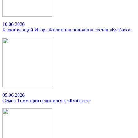
10.06.2026
Блокирующий Игорь Филиппов пополнил состав «Кузбасса»
05.06.2026
Семён Томм присоединился к «Кузбассу»