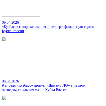
09.04.2026
«Кузбасс» с поражения начал четвертьфинальную серию
Кубка России
08.04.2026
9 апреля «Кузбасс» примет «Динамо-ЛО» в первом
четвертьфинальном матче Кубка России