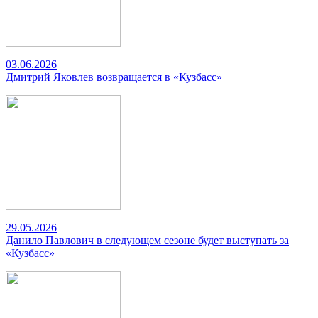
03.06.2026
Дмитрий Яковлев возвращается в «Кузбасс»
29.05.2026
Данило Павлович в следующем сезоне будет выступать за
«Кузбасс»