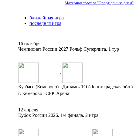
Материал портала "Спорт день за днем"
ближайшая игра
последняя игра
16 октября
Чемпионат России 2027 Рольф Суперлига. 1 тур
:
Кузбасс (Кемерово)
Динамо-ЛО (Ленинградская обл.)
г. Кемерово | СРК Арена
12 апреля
Кубок России 2026. 1/4 финала. 2 игра