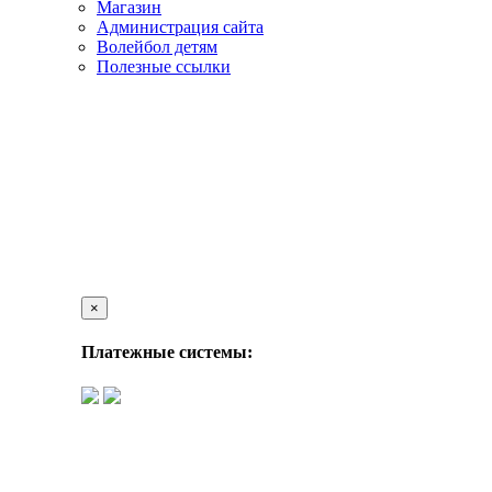
Магазин
Администрация сайта
Волейбол детям
Полезные ссылки
×
Платежные системы: