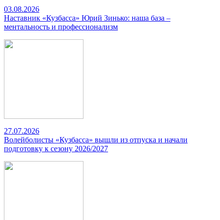
03.08.2026
Наставник «Кузбасса» Юрий Зинько: наша база –
ментальность и профессионализм
27.07.2026
Волейболисты «Кузбасса» вышли из отпуска и начали
подготовку к сезону 2026/2027