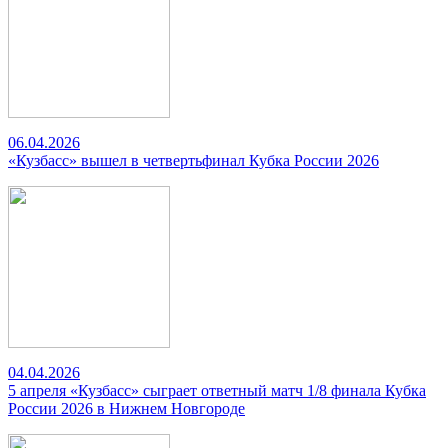
06.04.2026
«Кузбасс» вышел в четвертьфинал Кубка России 2026
04.04.2026
5 апреля «Кузбасс» сыграет ответный матч 1/8 финала Кубка
России 2026 в Нижнем Новгороде