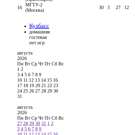
МГТУ-2
16
30
3
27
12
(Москва)
Кузбасс
домашняя
гостевая
нет игр
августа
2026
Пн
Вт
Ср
Чт
Пт
Сб
Вс
1
2
3
4
5
6
7
8
9
10
11
12
13
14
15
16
17
18
19
20
21
22
23
24
25
26
27
28
29
30
31
августа
2026
Пн
Вт
Ср
Чт
Пт
Сб
Вс
27
28
29
30
31
1
2
3
4
5
6
7
8
9
10
11
12
13
14
15
16