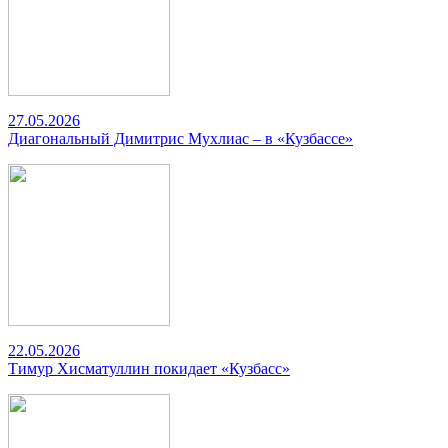
27.05.2026
Диагональный Димитрис Мухлиас – в «Кузбассе»
22.05.2026
Тимур Хисматуллин покидает «Кузбасс»