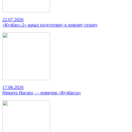
22.07.2026
«Кузбасс-2» начал подготовку к новому сезону
17.06.2026
Никита Нагаец — новичок «Кузбасса»