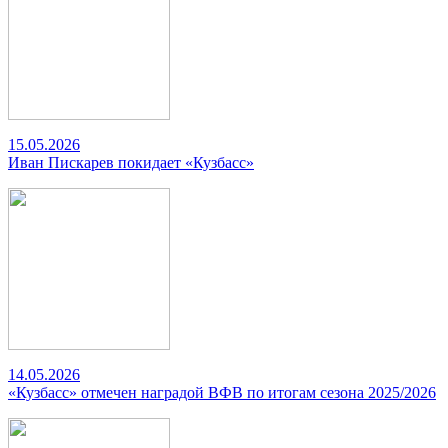
15.05.2026
Иван Пискарев покидает «Кузбасс»
14.05.2026
«Кузбасс» отмечен наградой ВФВ по итогам сезона 2025/2026