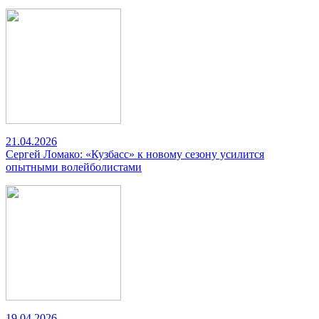
21.04.2026
Сергей Ломако: «Кузбасс» к новому сезону усилится
опытными волейболистами
19.04.2026