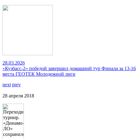
28.03.2026
«Кузбасс-2» победой завершил домашний тур Финала за 13-16
места ГЕОТЕК Молодежной лиги
next
prev
28 апреля 2018