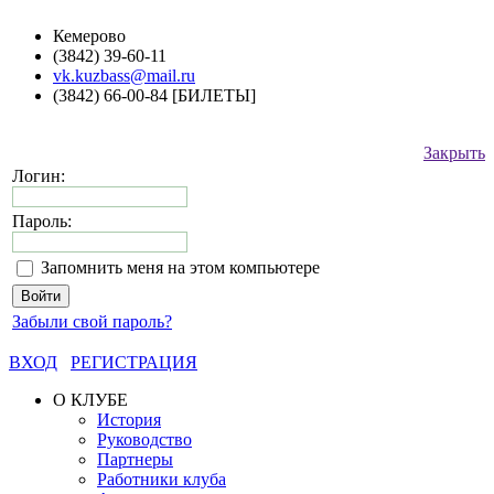
Кемерово
(3842) 39-60-11
vk.kuzbass@mail.ru
(3842) 66-00-84 [БИЛЕТЫ]
Закрыть
Логин:
Пароль:
Запомнить меня на этом компьютере
Забыли свой пароль?
ВХОД
РЕГИСТРАЦИЯ
О КЛУБЕ
История
Руководство
Партнеры
Работники клуба