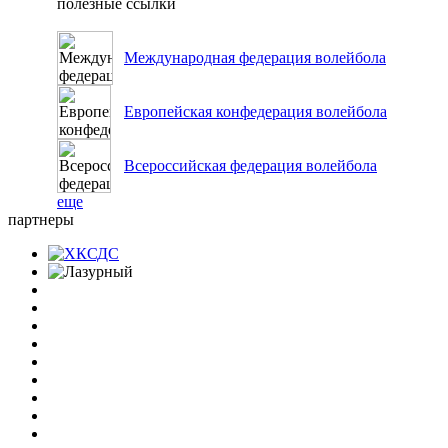
полезные ссылки
Международная федерация волейбола
Европейская конфедерация волейбола
Всероссийская федерация волейбола
еще
партнеры