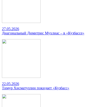
27.05.2026
Диагональный Димитрис Мухлиас – в «Кузбассе»
22.05.2026
Тимур Хисматуллин покидает «Кузбасс»