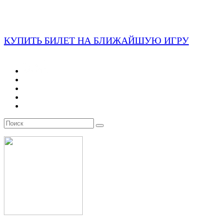
КУПИТЬ БИЛЕТ НА БЛИЖАЙШУЮ ИГРУ