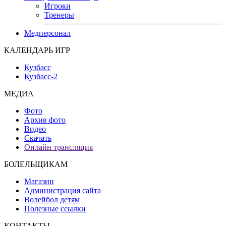
Игроки
Тренеры
Медперсонал
КАЛЕНДАРЬ ИГР
Кузбасс
Кузбасс-2
МЕДИА
Фото
Архив фото
Видео
Скачать
Онлайн трансляция
БОЛЕЛЬЩИКАМ
Магазин
Администрация сайта
Волейбол детям
Полезные ссылки
КОНТАКТЫ