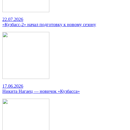
22.07.2026
«Кузбасс-2» начал подготовку к новому сезону
17.06.2026
Никита Нагаец — новичок «Кузбасса»