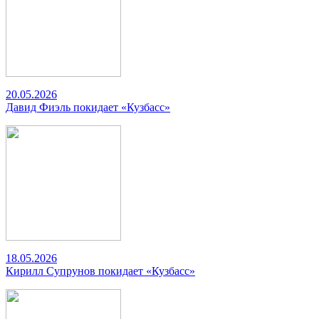
20.05.2026
Давид Фиэль покидает «Кузбасс»
18.05.2026
Кирилл Супрунов покидает «Кузбасс»