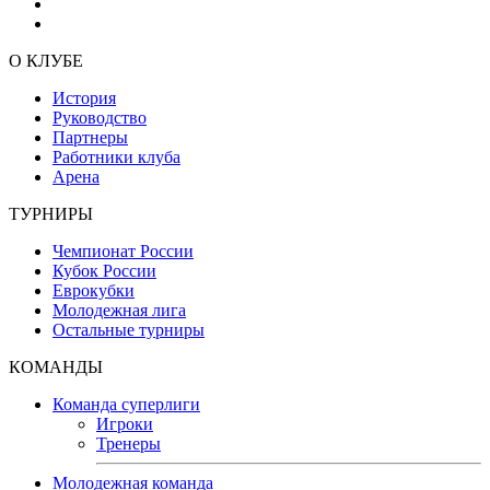
О КЛУБЕ
История
Руководство
Партнеры
Работники клуба
Арена
ТУРНИРЫ
Чемпионат России
Кубок России
Еврокубки
Молодежная лига
Остальные турниры
КОМАНДЫ
Команда суперлиги
Игроки
Тренеры
Молодежная команда