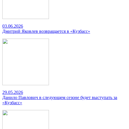
03.06.2026
Дмитрий Яковлев возвращается в «Кузбасс»
29.05.2026
Данило Павлович в следующем сезоне будет выступать за
«Кузбасс»