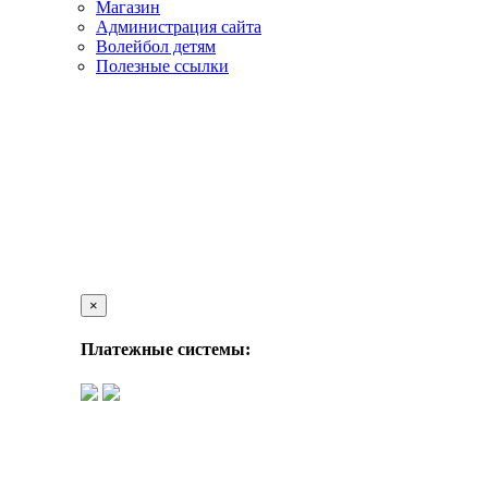
Магазин
Администрация сайта
Волейбол детям
Полезные ссылки
×
Платежные системы: