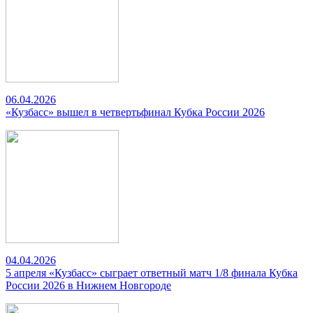
06.04.2026
«Кузбасс» вышел в четвертьфинал Кубка России 2026
04.04.2026
5 апреля «Кузбасс» сыграет ответный матч 1/8 финала Кубка
России 2026 в Нижнем Новгороде