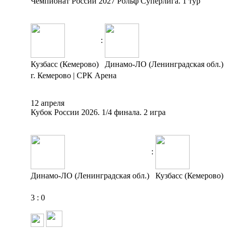
Чемпионат России 2027 Рольф Суперлига. 1 тур
:
Кузбасс (Кемерово)
Динамо-ЛО (Ленинградская обл.)
г. Кемерово | СРК Арена
12 апреля
Кубок России 2026. 1/4 финала. 2 игра
:
Динамо-ЛО (Ленинградская обл.)
Кузбасс (Кемерово)
3
:
0