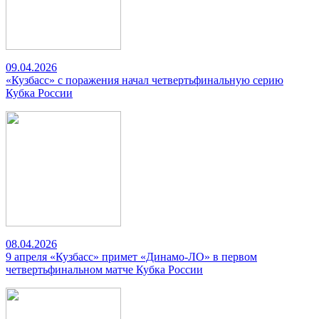
09.04.2026
«Кузбасс» с поражения начал четвертьфинальную серию
Кубка России
08.04.2026
9 апреля «Кузбасс» примет «Динамо-ЛО» в первом
четвертьфинальном матче Кубка России