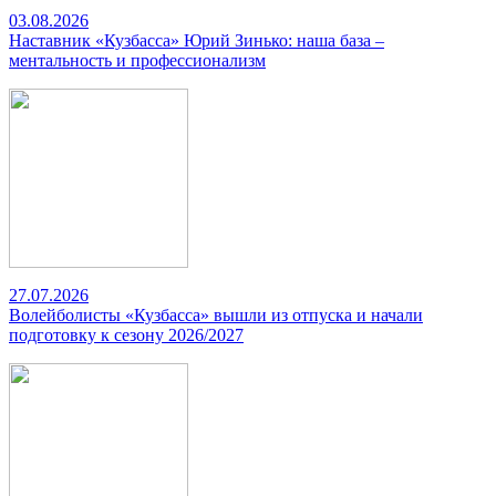
03.08.2026
Наставник «Кузбасса» Юрий Зинько: наша база –
ментальность и профессионализм
27.07.2026
Волейболисты «Кузбасса» вышли из отпуска и начали
подготовку к сезону 2026/2027