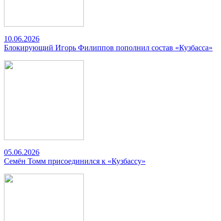
10.06.2026
Блокирующий Игорь Филиппов пополнил состав «Кузбасса»
05.06.2026
Семён Томм присоединился к «Кузбассу»