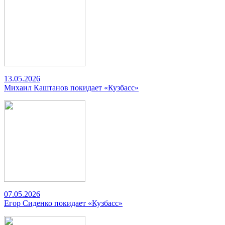
13.05.2026
Михаил Каштанов покидает «Кузбасс»
07.05.2026
Егор Сиденко покидает «Кузбасс»