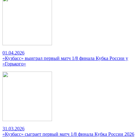
01.04.2026
«Кузбасс» выиграл первый матч 1/8 финала Кубка России у
«Горького»
31.03.2026
«Кузбасс» сыграет первый матч 1/8 финала Кубка России 2026