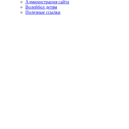
Администрация сайта
Волейбол детям
Полезные ссылки