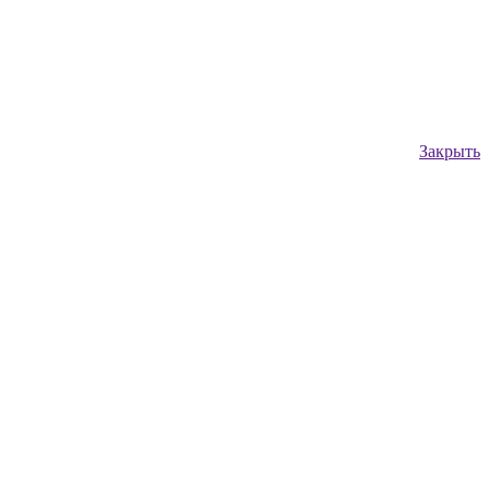
Закрыть