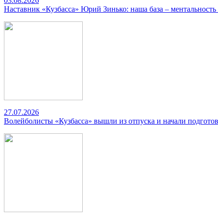
03.08.2026
Наставник «Кузбасса» Юрий Зинько: наша база – ментальность
27.07.2026
Волейболисты «Кузбасса» вышли из отпуска и начали подготов