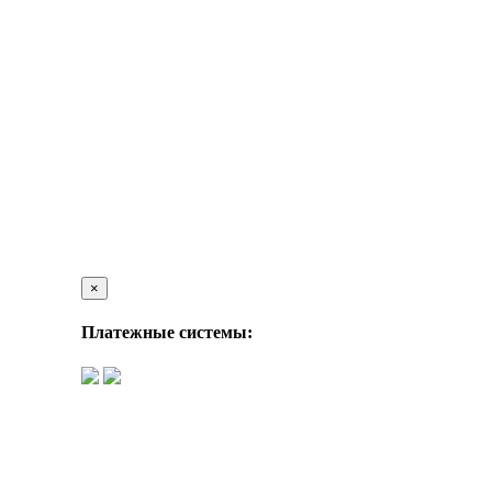
×
Платежные системы: