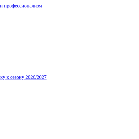
 и профессионализм
ку к сезону 2026/2027