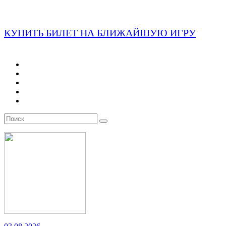
КУПИТЬ БИЛЕТ НА БЛИЖАЙШУЮ ИГРУ