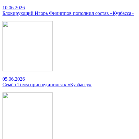
10.06.2026
Блокирующий Игорь Филиппов пополнил состав «Кузбасса»
05.06.2026
Семён Томм присоединился к «Кузбассу»