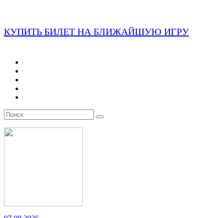
КУПИТЬ БИЛЕТ НА БЛИЖАЙШУЮ ИГРУ