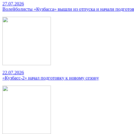
27.07.2026
Волейболисты «Кузбасса» вышли из отпуска и начали подготов
22.07.2026
«Кузбасс-2» начал подготовку к новому сезону