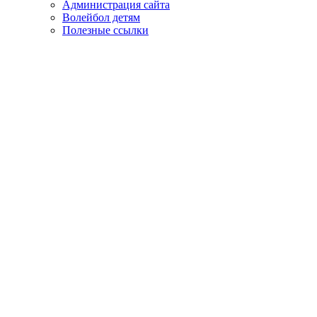
Администрация сайта
Волейбол детям
Полезные ссылки