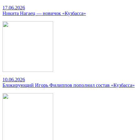
17.06.2026
Никита Нагаец — новичок «Кузбасса»
10.06.2026
Блокирующий Игорь Филиппов пополнил состав «Кузбасса»