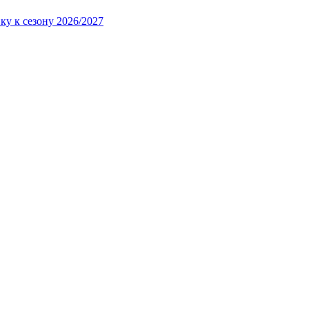
ку к сезону 2026/2027