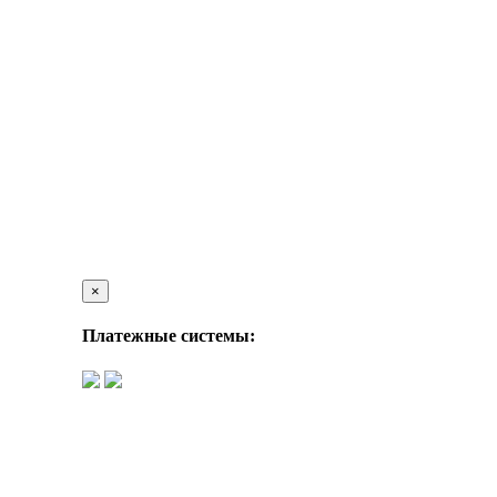
×
Платежные системы: