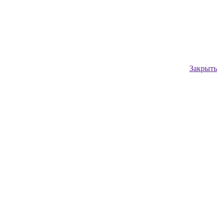
Закрыть