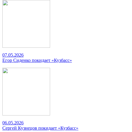
07.05.2026
Егор Сиденко покидает «Кузбасс»
06.05.2026
Сергей Кузнецов покидает «Кузбасс»