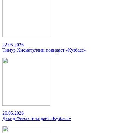
22.05.2026
Тимур Хисматуллин покидает «Кузбасс»
20.05.2026
Давид Фиэль покидает «Кузбасс»