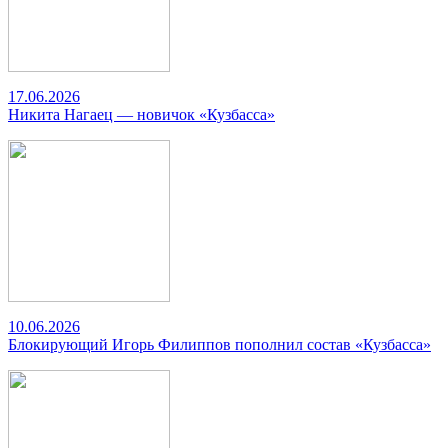
17.06.2026
Никита Нагаец — новичок «Кузбасса»
10.06.2026
Блокирующий Игорь Филиппов пополнил состав «Кузбасса»