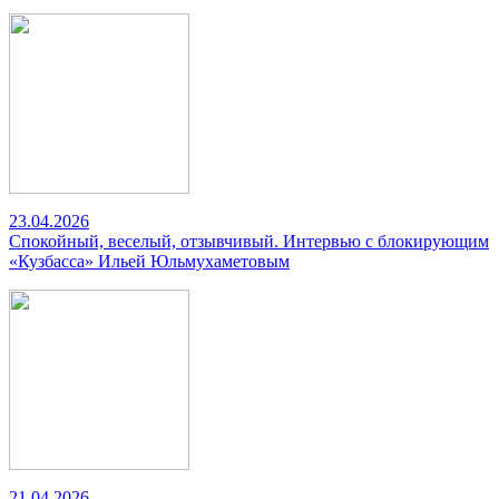
23.04.2026
Спокойный, веселый, отзывчивый. Интервью с блокирующим
«Кузбасса» Ильей Юльмухаметовым
21.04.2026