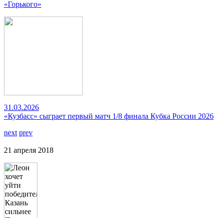
«Горького»
31.03.2026
«Кузбасс» сыграет первый матч 1/8 финала Кубка России 2026
next
prev
21 апреля 2018