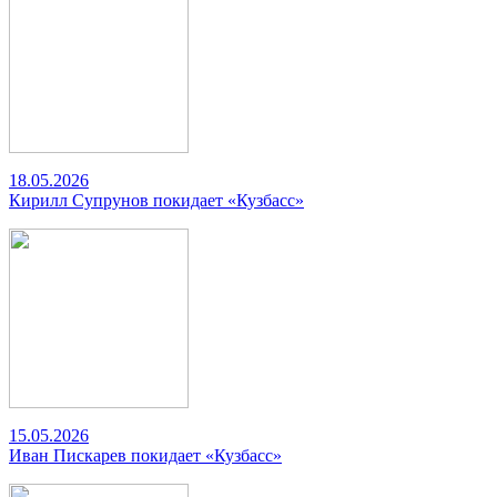
18.05.2026
Кирилл Супрунов покидает «Кузбасс»
15.05.2026
Иван Пискарев покидает «Кузбасс»