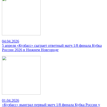
04.04.2026
5 апреля «Кузбасс» сыграет ответный матч 1/8 финала Кубка
России 2026 в Нижнем Новгороде
01.04.2026
«Кузбасс» выиграл первый матч 1/8 финала Кубка России у