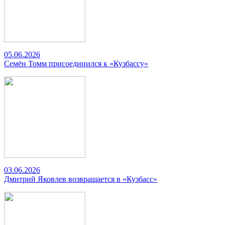
05.06.2026
Семён Томм присоединился к «Кузбассу»
03.06.2026
Дмитрий Яковлев возвращается в «Кузбасс»