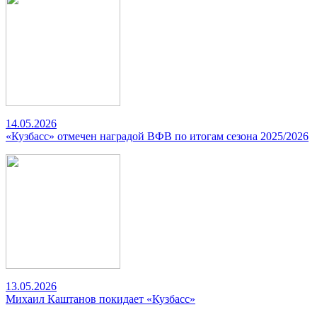
14.05.2026
«Кузбасс» отмечен наградой ВФВ по итогам сезона 2025/2026
13.05.2026
Михаил Каштанов покидает «Кузбасс»