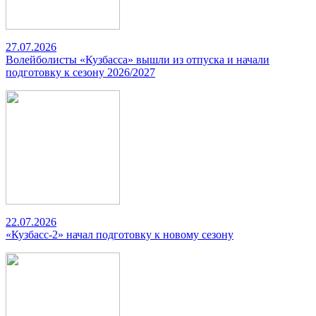
27.07.2026
Волейболисты «Кузбасса» вышли из отпуска и начали
подготовку к сезону 2026/2027
22.07.2026
«Кузбасс-2» начал подготовку к новому сезону