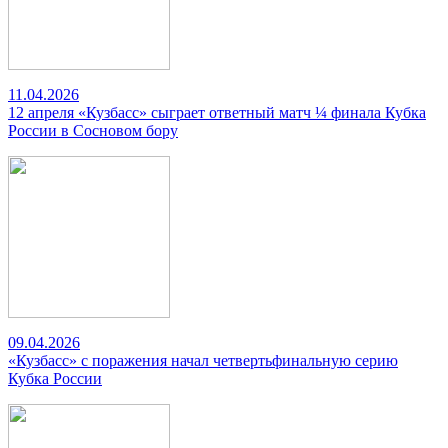
11.04.2026
12 апреля «Кузбасс» сыграет ответный матч ¼ финала Кубка
России в Сосновом бору
09.04.2026
«Кузбасс» с поражения начал четвертьфинальную серию
Кубка России