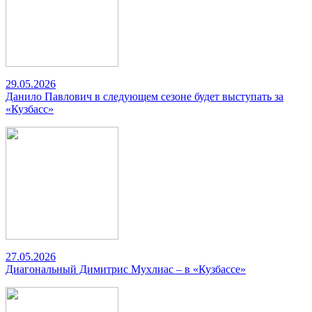
29.05.2026
Данило Павлович в следующем сезоне будет выступать за
«Кузбасс»
27.05.2026
Диагональный Димитрис Мухлиас – в «Кузбассе»