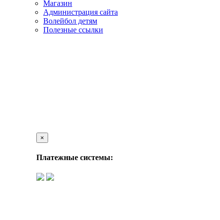
Магазин
Администрация сайта
Волейбол детям
Полезные ссылки
×
Платежные системы: