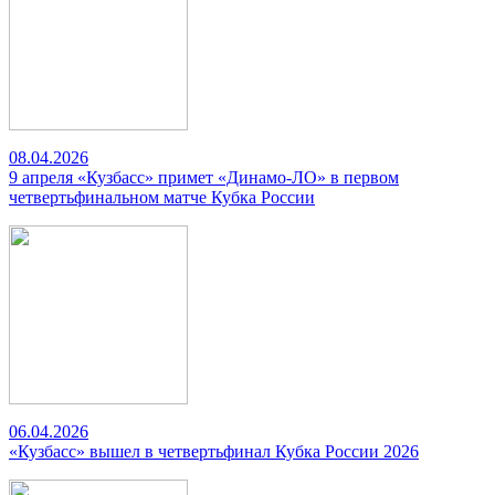
08.04.2026
9 апреля «Кузбасс» примет «Динамо-ЛО» в первом
четвертьфинальном матче Кубка России
06.04.2026
«Кузбасс» вышел в четвертьфинал Кубка России 2026