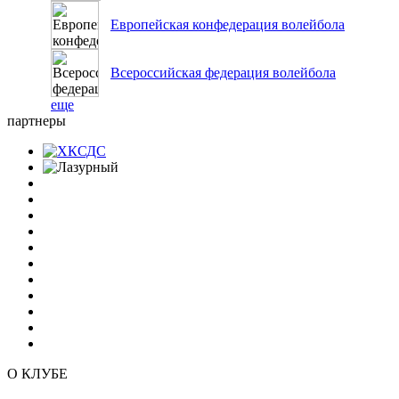
Европейская конфедерация волейбола
Всероссийская федерация волейбола
еще
партнеры
О КЛУБЕ