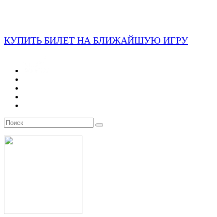
КУПИТЬ БИЛЕТ НА БЛИЖАЙШУЮ ИГРУ