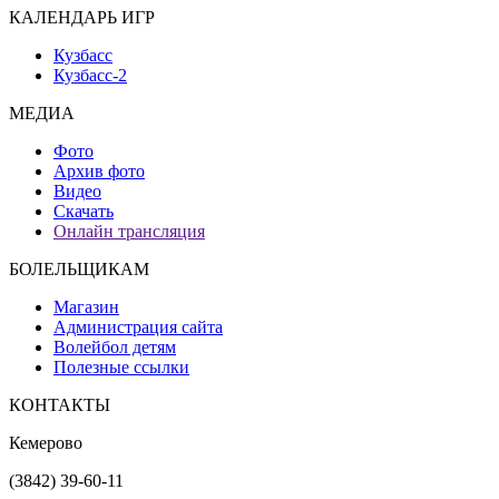
КАЛЕНДАРЬ ИГР
Кузбасс
Кузбасс-2
МЕДИА
Фото
Архив фото
Видео
Скачать
Онлайн трансляция
БОЛЕЛЬЩИКАМ
Магазин
Администрация сайта
Волейбол детям
Полезные ссылки
КОНТАКТЫ
Кемерово
(3842) 39-60-11