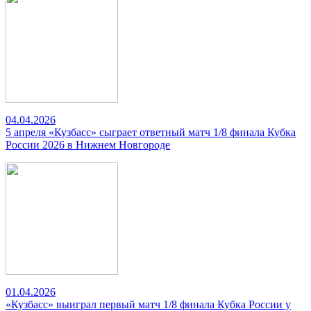
04.04.2026
5 апреля «Кузбасс» сыграет ответный матч 1/8 финала Кубка
России 2026 в Нижнем Новгороде
01.04.2026
«Кузбасс» выиграл первый матч 1/8 финала Кубка России у