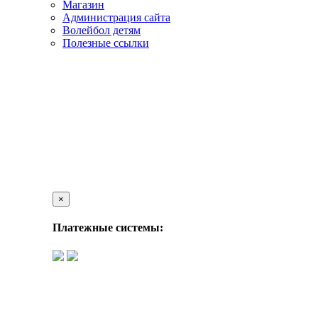
Магазин
Администрация сайта
Волейбол детям
Полезные ссылки
×
Платежные системы: