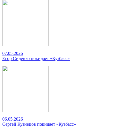
07.05.2026
Егор Сиденко покидает «Кузбасс»
06.05.2026
Сергей Кузнецов покидает «Кузбасс»