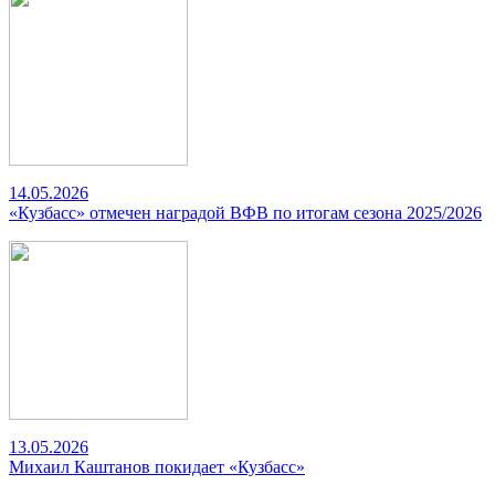
14.05.2026
«Кузбасс» отмечен наградой ВФВ по итогам сезона 2025/2026
13.05.2026
Михаил Каштанов покидает «Кузбасс»