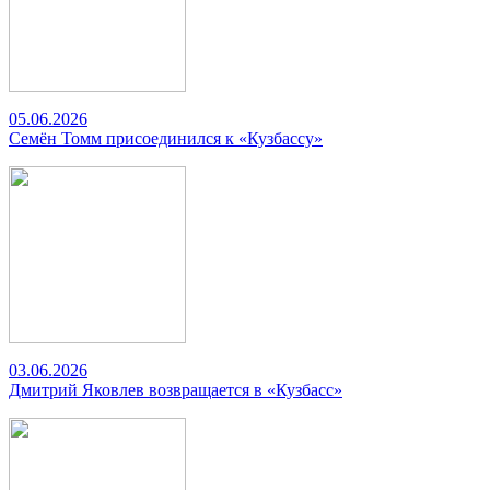
05.06.2026
Семён Томм присоединился к «Кузбассу»
03.06.2026
Дмитрий Яковлев возвращается в «Кузбасс»