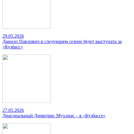
29.05.2026
Данило Павлович в следующем сезоне будет выступать за
«Кузбасс»
27.05.2026
Диагональный Димитрис Мухлиас – в «Кузбассе»