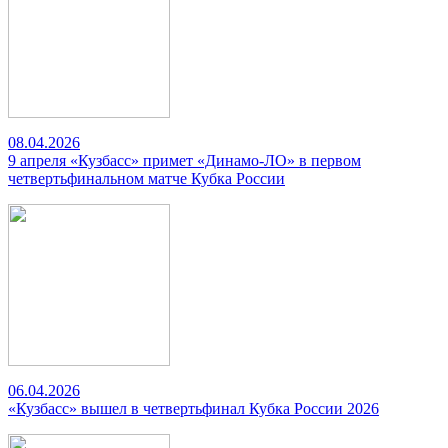
08.04.2026
9 апреля «Кузбасс» примет «Динамо-ЛО» в первом
четвертьфинальном матче Кубка России
06.04.2026
«Кузбасс» вышел в четвертьфинал Кубка России 2026