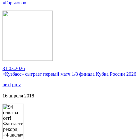
«Горького»
31.03.2026
«Кузбасс» сыграет первый матч 1/8 финала Кубка России 2026
next
prev
16 апреля 2018