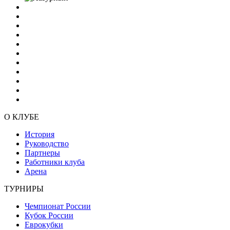
О КЛУБЕ
История
Руководство
Партнеры
Работники клуба
Арена
ТУРНИРЫ
Чемпионат России
Кубок России
Еврокубки