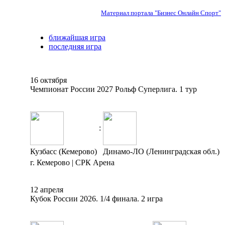
Материал портала "Бизнес Онлайн Спорт"
ближайшая игра
последняя игра
16 октября
Чемпионат России 2027 Рольф Суперлига. 1 тур
:
Кузбасс (Кемерово)
Динамо-ЛО (Ленинградская обл.)
г. Кемерово | СРК Арена
12 апреля
Кубок России 2026. 1/4 финала. 2 игра