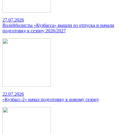
27.07.2026
Волейболисты «Кузбасса» вышли из отпуска и начали
подготовку к сезону 2026/2027
22.07.2026
«Кузбасс-2» начал подготовку к новому сезону