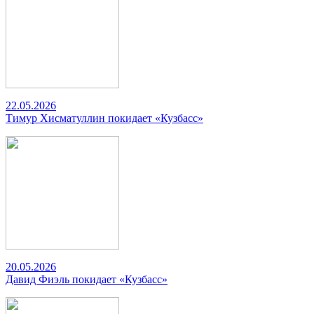
22.05.2026
Тимур Хисматуллин покидает «Кузбасс»
20.05.2026
Давид Фиэль покидает «Кузбасс»