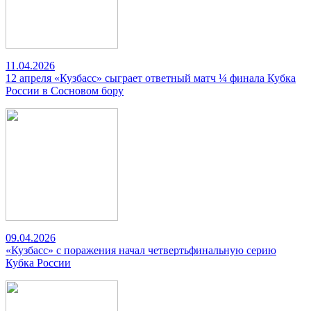
11.04.2026
12 апреля «Кузбасс» сыграет ответный матч ¼ финала Кубка
России в Сосновом бору
09.04.2026
«Кузбасс» с поражения начал четвертьфинальную серию
Кубка России