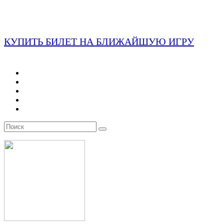
КУПИТЬ БИЛЕТ НА БЛИЖАЙШУЮ ИГРУ