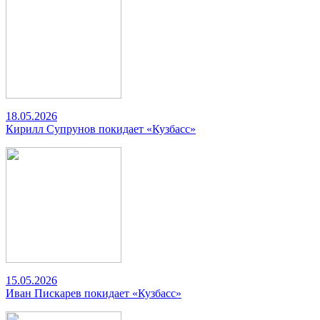
18.05.2026
Кирилл Супрунов покидает «Кузбасс»
15.05.2026
Иван Пискарев покидает «Кузбасс»