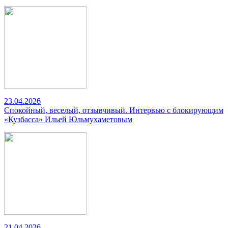
23.04.2026
Спокойный, веселый, отзывчивый. Интервью с блокирующим
«Кузбасса» Ильей Юльмухаметовым
21.04.2026