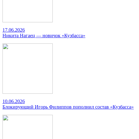
17.06.2026
Никита Нагаец — новичок «Кузбасса»
10.06.2026
Блокирующий Игорь Филиппов пополнил состав «Кузбасса»