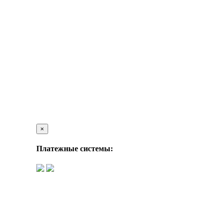
×
Платежные системы: