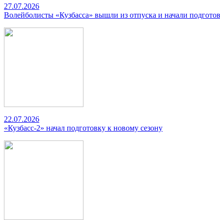
27.07.2026
Волейболисты «Кузбасса» вышли из отпуска и начали подготов
22.07.2026
«Кузбасс-2» начал подготовку к новому сезону