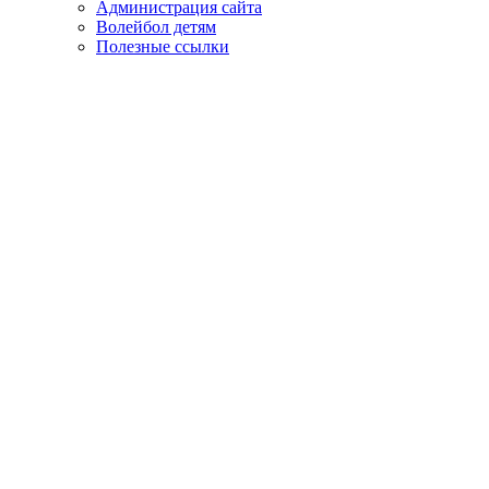
Администрация сайта
Волейбол детям
Полезные ссылки