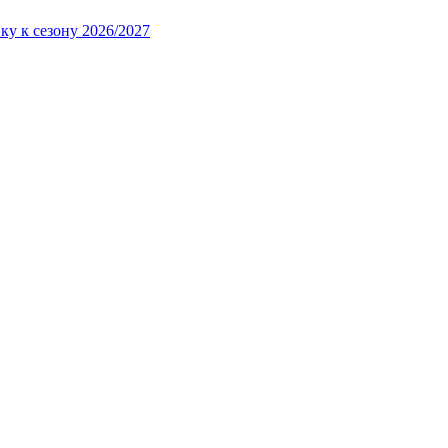
ку к сезону 2026/2027