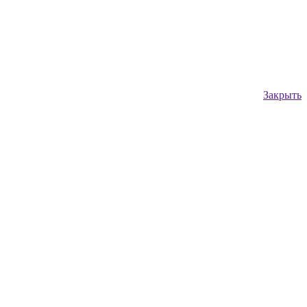
Закрыть