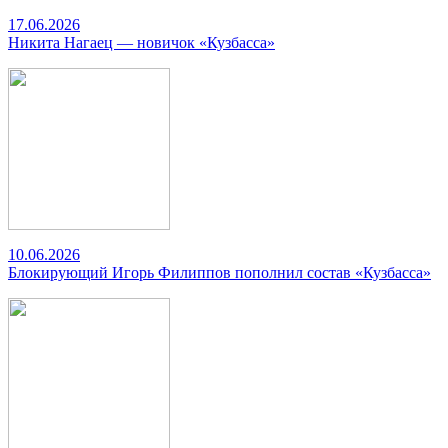
17.06.2026
Никита Нагаец — новичок «Кузбасса»
10.06.2026
Блокирующий Игорь Филиппов пополнил состав «Кузбасса»