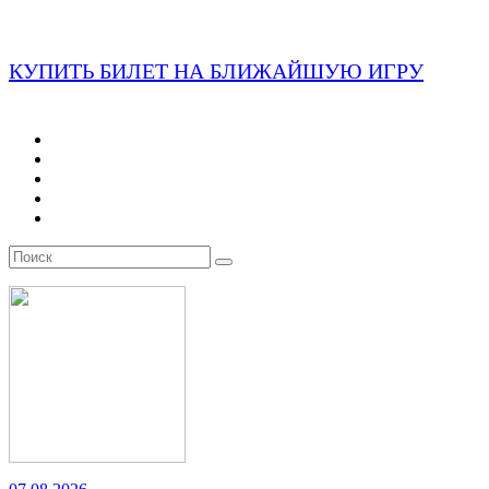
КУПИТЬ БИЛЕТ НА БЛИЖАЙШУЮ ИГРУ