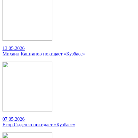
13.05.2026
Михаил Каштанов покидает «Кузбасс»
07.05.2026
Егор Сиденко покидает «Кузбасс»