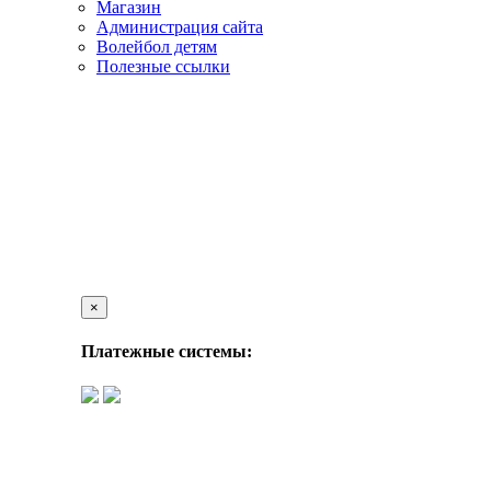
Магазин
Администрация сайта
Волейбол детям
Полезные ссылки
×
Платежные системы: