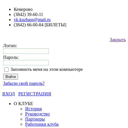
Кемерово
(3842) 39-60-11
vk.kuzbass@mail.ru
(3842) 66-00-84 [БИЛЕТЫ]
Закрыть
Логин:
Пароль:
Запомнить меня на этом компьютере
Забыли свой пароль?
ВХОД
РЕГИСТРАЦИЯ
О КЛУБЕ
История
Руководство
Партнеры
Работники клуба