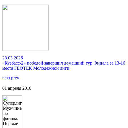
28.03.2026
«Кузбасс-2» победой завершил домашний тур Финала за 13-16
места ГЕОТЕК Молодежной лиги
next
prev
01 апреля 2018