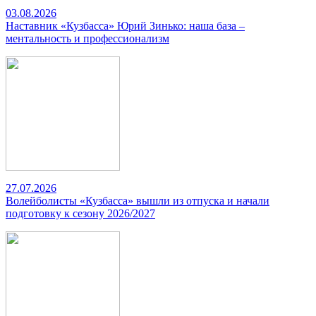
03.08.2026
Наставник «Кузбасса» Юрий Зинько: наша база –
ментальность и профессионализм
27.07.2026
Волейболисты «Кузбасса» вышли из отпуска и начали
подготовку к сезону 2026/2027