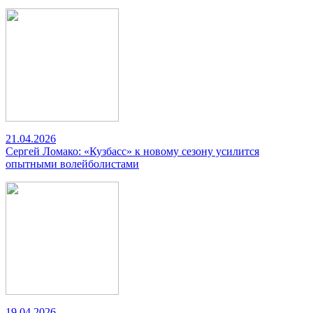
21.04.2026
Сергей Ломако: «Кузбасс» к новому сезону усилится
опытными волейболистами
19.04.2026