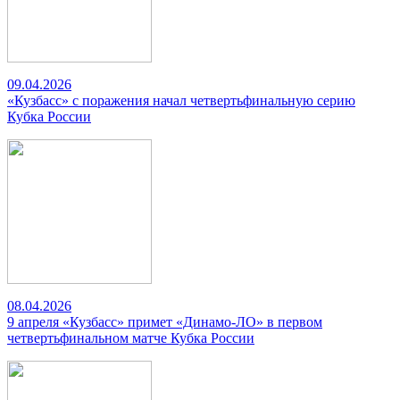
09.04.2026
«Кузбасс» с поражения начал четвертьфинальную серию
Кубка России
08.04.2026
9 апреля «Кузбасс» примет «Динамо-ЛО» в первом
четвертьфинальном матче Кубка России