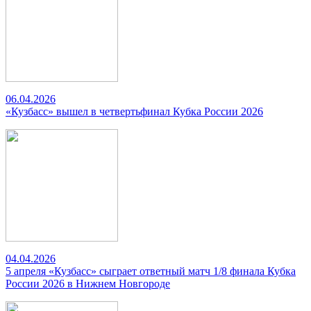
06.04.2026
«Кузбасс» вышел в четвертьфинал Кубка России 2026
04.04.2026
5 апреля «Кузбасс» сыграет ответный матч 1/8 финала Кубка
России 2026 в Нижнем Новгороде