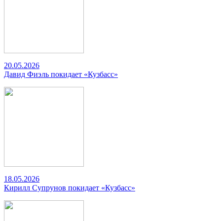
20.05.2026
Давид Фиэль покидает «Кузбасс»
18.05.2026
Кирилл Супрунов покидает «Кузбасс»