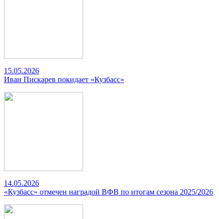
15.05.2026
Иван Пискарев покидает «Кузбасс»
14.05.2026
«Кузбасс» отмечен наградой ВФВ по итогам сезона 2025/2026