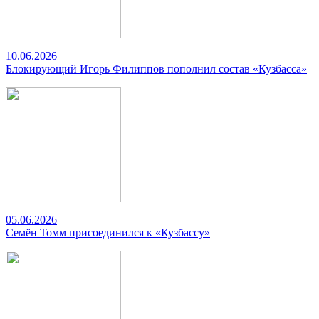
10.06.2026
Блокирующий Игорь Филиппов пополнил состав «Кузбасса»
05.06.2026
Семён Томм присоединился к «Кузбассу»