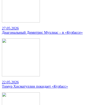
27.05.2026
Диагональный Димитрис Мухлиас – в «Кузбассе»
22.05.2026
Тимур Хисматуллин покидает «Кузбасс»