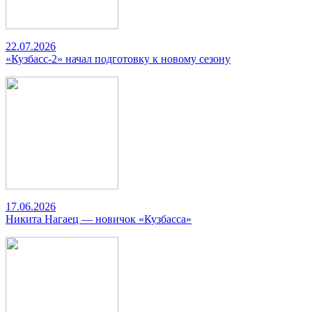
22.07.2026
«Кузбасс-2» начал подготовку к новому сезону
17.06.2026
Никита Нагаец — новичок «Кузбасса»