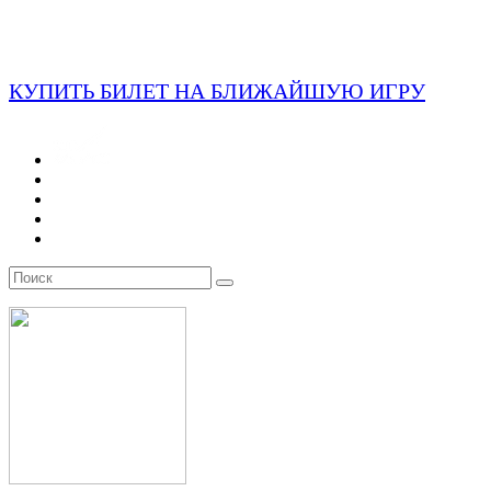
КУПИТЬ БИЛЕТ НА БЛИЖАЙШУЮ ИГРУ