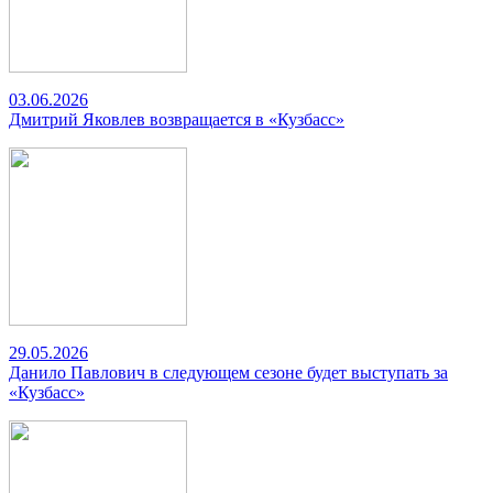
03.06.2026
Дмитрий Яковлев возвращается в «Кузбасс»
29.05.2026
Данило Павлович в следующем сезоне будет выступать за
«Кузбасс»