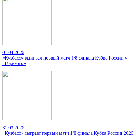
01.04.2026
«Кузбасс» выиграл первый матч 1/8 финала Кубка России у
«Горького»
31.03.2026
«Кузбасс» сыграет первый матч 1/8 финала Кубка России 2026