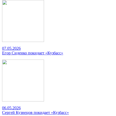
07.05.2026
Егор Сиденко покидает «Кузбасс»
06.05.2026
Сергей Кузнецов покидает «Кузбасс»