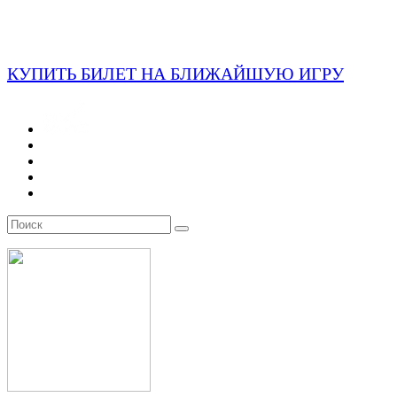
КУПИТЬ БИЛЕТ НА БЛИЖАЙШУЮ ИГРУ