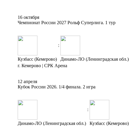
16 октября
Чемпионат России 2027 Рольф Суперлига. 1 тур
:
Кузбасс (Кемерово)
Динамо-ЛО (Ленинградская обл.)
г. Кемерово | СРК Арена
12 апреля
Кубок России 2026. 1/4 финала. 2 игра
:
Динамо-ЛО (Ленинградская обл.)
Кузбасс (Кемерово)