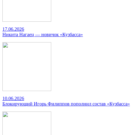
17.06.2026
Никита Нагаец — новичок «Кузбасса»
10.06.2026
Блокирующий Игорь Филиппов пополнил состав «Кузбасса»