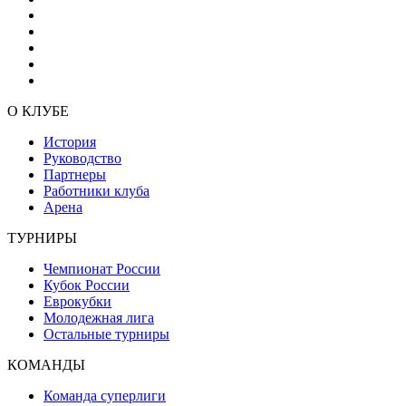
О КЛУБЕ
История
Руководство
Партнеры
Работники клуба
Арена
ТУРНИРЫ
Чемпионат России
Кубок России
Еврокубки
Молодежная лига
Остальные турниры
КОМАНДЫ
Команда суперлиги