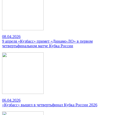
08.04.2026
9 апреля «Кузбасс» примет «Динамо-ЛО» в первом
четвертьфинальном матче Кубка России
06.04.2026
«Кузбасс» вышел в четвертьфинал Кубка России 2026