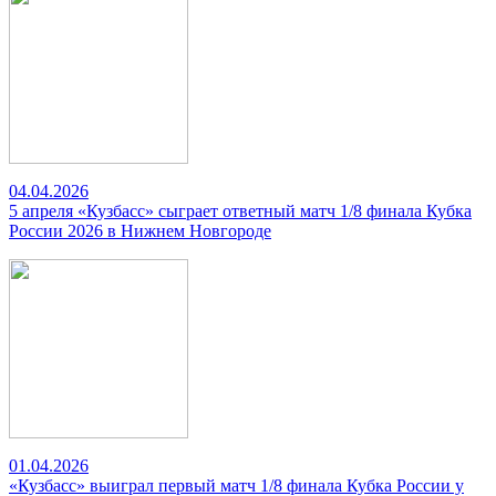
04.04.2026
5 апреля «Кузбасс» сыграет ответный матч 1/8 финала Кубка
России 2026 в Нижнем Новгороде
01.04.2026
«Кузбасс» выиграл первый матч 1/8 финала Кубка России у