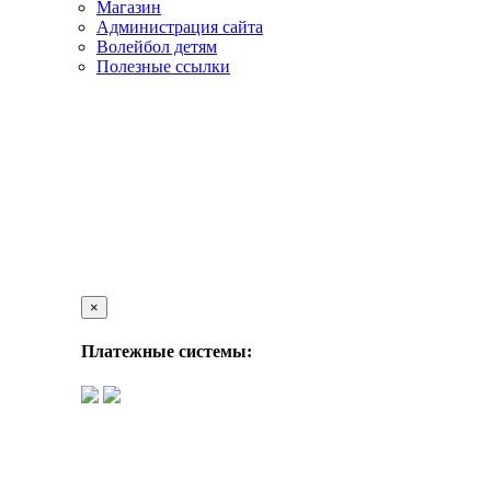
Магазин
Администрация сайта
Волейбол детям
Полезные ссылки
×
Платежные системы: