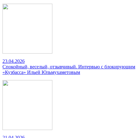
23.04.2026
Спокойный, веселый, отзывчивый. Интервью с блокирующим
«Кузбасса» Ильей Юльмухаметовым
21.04.2026