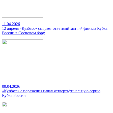
11.04.2026
12 апреля «Кузбасс» сыграет ответный матч ¼ финала Кубка
России в Сосновом бору
09.04.2026
«Кузбасс» с поражения начал четвертьфинальную серию
Кубка России