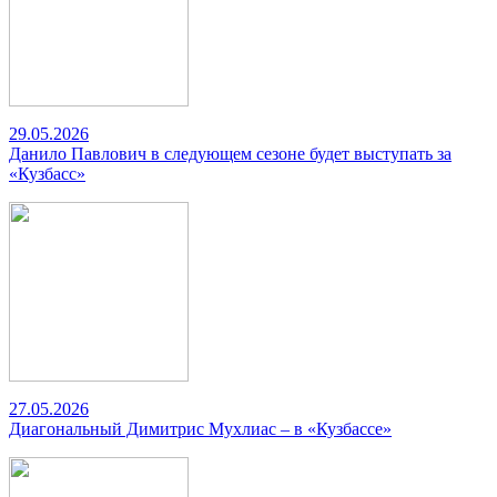
29.05.2026
Данило Павлович в следующем сезоне будет выступать за
«Кузбасс»
27.05.2026
Диагональный Димитрис Мухлиас – в «Кузбассе»