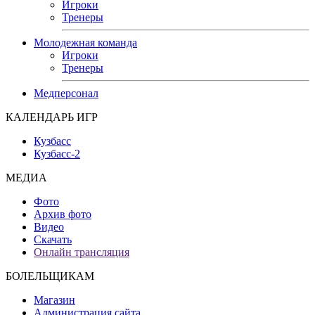
Игроки
Тренеры
Молодежная команда
Игроки
Тренеры
Медперсонал
КАЛЕНДАРЬ ИГР
Кузбасс
Кузбасс-2
МЕДИА
Фото
Архив фото
Видео
Скачать
Онлайн трансляция
БОЛЕЛЬЩИКАМ
Магазин
Администрация сайта