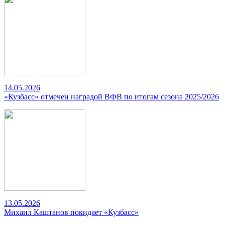
14.05.2026
«Кузбасс» отмечен наградой ВФВ по итогам сезона 2025/2026
13.05.2026
Михаил Каштанов покидает «Кузбасс»