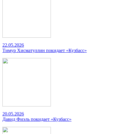
22.05.2026
Тимур Хисматуллин покидает «Кузбасс»
20.05.2026
Давид Фиэль покидает «Кузбасс»