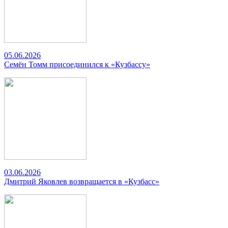
05.06.2026
Семён Томм присоединился к «Кузбассу»
03.06.2026
Дмитрий Яковлев возвращается в «Кузбасс»