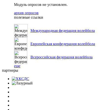
Модуль опросов не установлен.
архив опросов
полезные ссылки
Международная федерация волейбола
Европейская конфедерация волейбола
Всероссийская федерация волейбола
еще
партнеры