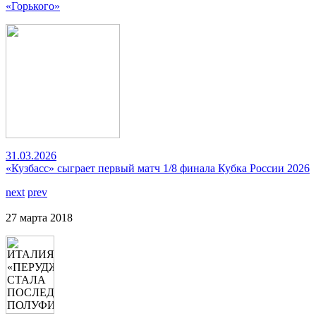
«Горького»
31.03.2026
«Кузбасс» сыграет первый матч 1/8 финала Кубка России 2026
next
prev
27 марта 2018