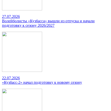
27.07.2026
Волейболисты «Кузбасса» вышли из отпуска и начали
подготовку к сезону 2026/2027
22.07.2026
«Кузбасс-2» начал подготовку к новому сезону