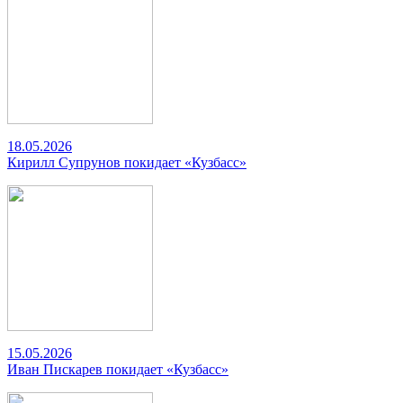
18.05.2026
Кирилл Супрунов покидает «Кузбасс»
15.05.2026
Иван Пискарев покидает «Кузбасс»