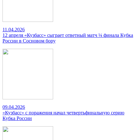
11.04.2026
12 апреля «Кузбасс» сыграет ответный матч ¼ финала Кубка
России в Сосновом бору
09.04.2026
«Кузбасс» с поражения начал четвертьфинальную серию
Кубка России