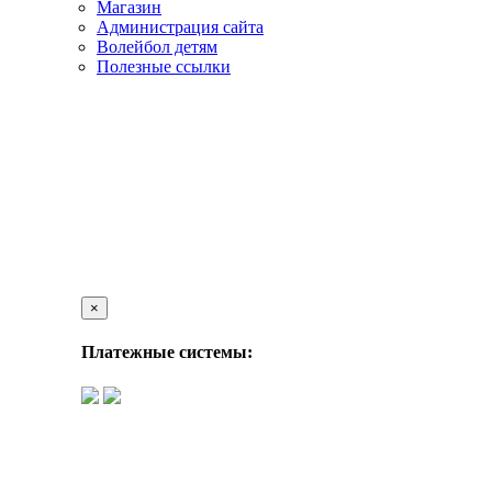
Магазин
Администрация сайта
Волейбол детям
Полезные ссылки
×
Платежные системы: