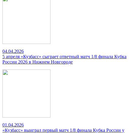
04.04.2026
5 апреля «Кузбасс» сыграет ответный матч 1/8 финала Кубка
России 2026 в Нижнем Новгороде
01.04.2026
«Кузбасс» выиграл первый матч 1/8 финала Кубка России у