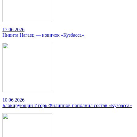
17.06.2026
Никита Нагаец — новичок «Кузбасса»
10.06.2026
Блокирующий Игорь Филиппов пополнил состав «Кузбасса»