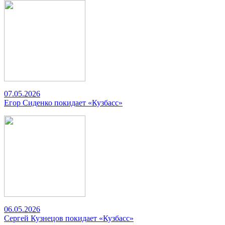
07.05.2026
Егор Сиденко покидает «Кузбасс»
06.05.2026
Сергей Кузнецов покидает «Кузбасс»