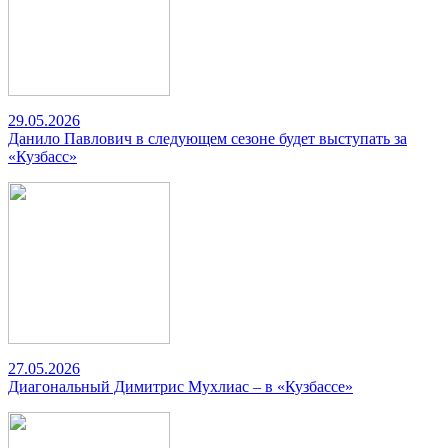
29.05.2026
Данило Павлович в следующем сезоне будет выступать за
«Кузбасс»
27.05.2026
Диагональный Димитрис Мухлиас – в «Кузбассе»