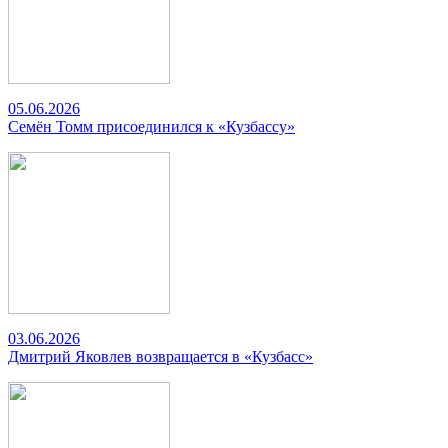
05.06.2026
Семён Томм присоединился к «Кузбассу»
03.06.2026
Дмитрий Яковлев возвращается в «Кузбасс»