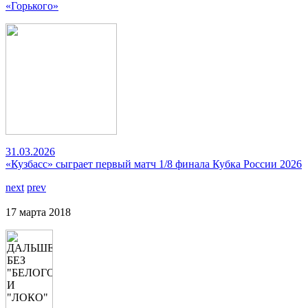
«Горького»
31.03.2026
«Кузбасс» сыграет первый матч 1/8 финала Кубка России 2026
next
prev
17 марта 2018