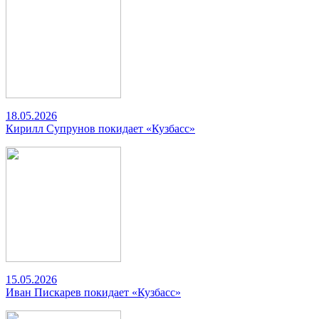
18.05.2026
Кирилл Супрунов покидает «Кузбасс»
15.05.2026
Иван Пискарев покидает «Кузбасс»