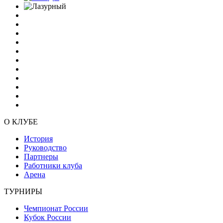
О КЛУБЕ
История
Руководство
Партнеры
Работники клуба
Арена
ТУРНИРЫ
Чемпионат России
Кубок России