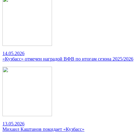
14.05.2026
«Кузбасс» отмечен наградой ВФВ по итогам сезона 2025/2026
13.05.2026
Михаил Каштанов покидает «Кузбасс»