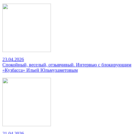
23.04.2026
Спокойный, веселый, отзывчивый. Интервью с блокирующим
«Кузбасса» Ильей Юльмухаметовым
21.04.2026