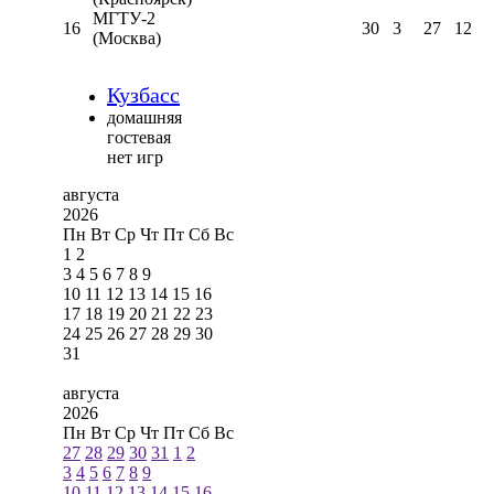
МГТУ-2
16
30
3
27
12
(Москва)
Кузбасс
домашняя
гостевая
нет игр
августа
2026
Пн
Вт
Ср
Чт
Пт
Сб
Вс
1
2
3
4
5
6
7
8
9
10
11
12
13
14
15
16
17
18
19
20
21
22
23
24
25
26
27
28
29
30
31
августа
2026
Пн
Вт
Ср
Чт
Пт
Сб
Вс
27
28
29
30
31
1
2
3
4
5
6
7
8
9
10
11
12
13
14
15
16