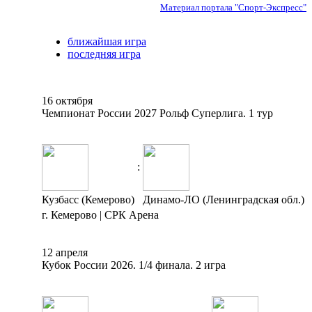
Материал портала "Спорт-Экспресс"
ближайшая игра
последняя игра
16 октября
Чемпионат России 2027 Рольф Суперлига. 1 тур
:
Кузбасс (Кемерово)
Динамо-ЛО (Ленинградская обл.)
г. Кемерово | СРК Арена
12 апреля
Кубок России 2026. 1/4 финала. 2 игра