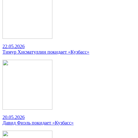
22.05.2026
Тимур Хисматуллин покидает «Кузбасс»
20.05.2026
Давид Фиэль покидает «Кузбасс»