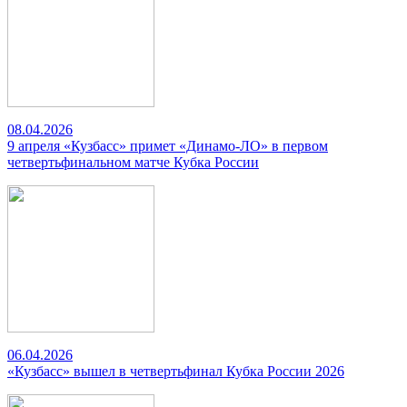
08.04.2026
9 апреля «Кузбасс» примет «Динамо-ЛО» в первом
четвертьфинальном матче Кубка России
06.04.2026
«Кузбасс» вышел в четвертьфинал Кубка России 2026