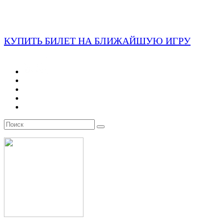
КУПИТЬ БИЛЕТ НА БЛИЖАЙШУЮ ИГРУ