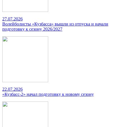
27.07.2026
Волейболисты «Кузбасса» вышли из отпуска и начали
подготовку к сезону 2026/2027
22.07.2026
«Кузбасс-2» начал подготовку к новому сезону