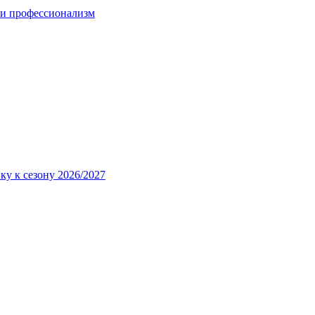
 и профессионализм
ку к сезону 2026/2027