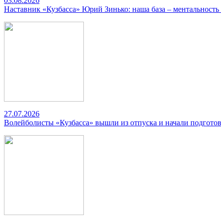
03.08.2026
Наставник «Кузбасса» Юрий Зинько: наша база – ментальность
27.07.2026
Волейболисты «Кузбасса» вышли из отпуска и начали подготов