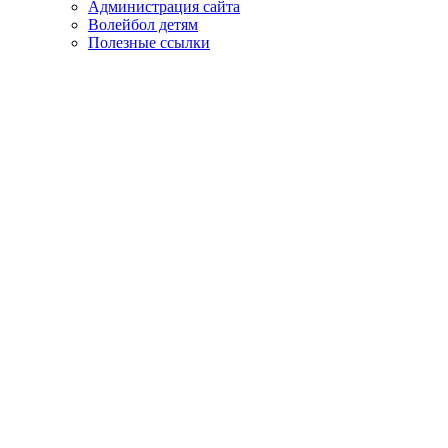
Администрация сайта
Волейбол детям
Полезные ссылки