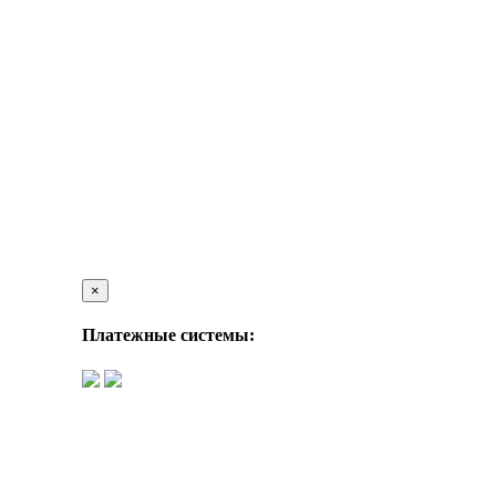
×
Платежные системы: