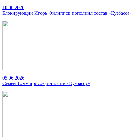
10.06.2026
Блокирующий Игорь Филиппов пополнил состав «Кузбасса»
05.06.2026
Семён Томм присоединился к «Кузбассу»