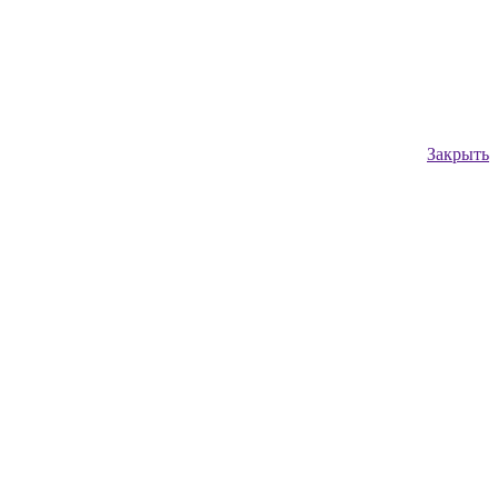
Закрыть