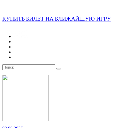
КУПИТЬ БИЛЕТ НА БЛИЖАЙШУЮ ИГРУ