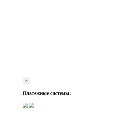
×
Платежные системы: