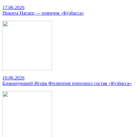
17.06.2026
Никита Нагаец — новичок «Кузбасса»
10.06.2026
Блокирующий Игорь Филиппов пополнил состав «Кузбасса»