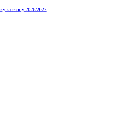
ку к сезону 2026/2027