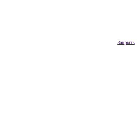
Закрыть