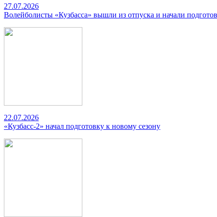
27.07.2026
Волейболисты «Кузбасса» вышли из отпуска и начали подготов
22.07.2026
«Кузбасс-2» начал подготовку к новому сезону