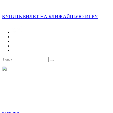
КУПИТЬ БИЛЕТ НА БЛИЖАЙШУЮ ИГРУ