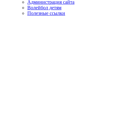
Администрация сайта
Волейбол детям
Полезные ссылки