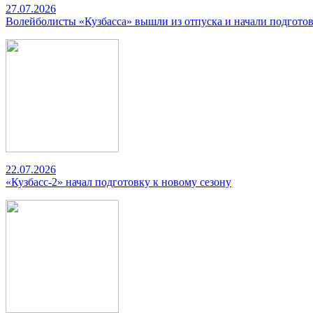
27.07.2026
Волейболисты «Кузбасса» вышли из отпуска и начали подготов
22.07.2026
«Кузбасс-2» начал подготовку к новому сезону