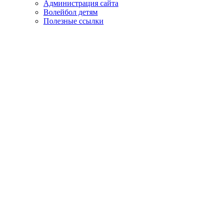
Администрация сайта
Волейбол детям
Полезные ссылки