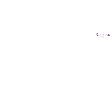
Закрыть