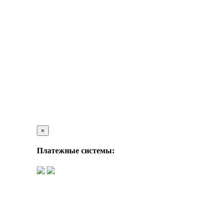
×
Платежные системы: