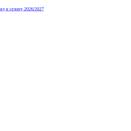
ку к сезону 2026/2027