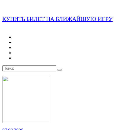
КУПИТЬ БИЛЕТ НА БЛИЖАЙШУЮ ИГРУ