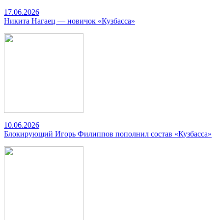
17.06.2026
Никита Нагаец — новичок «Кузбасса»
10.06.2026
Блокирующий Игорь Филиппов пополнил состав «Кузбасса»