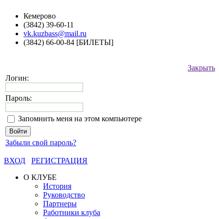
Кемерово
(3842) 39-60-11
vk.kuzbass@mail.ru
(3842) 66-00-84 [БИЛЕТЫ]
Закрыть
Логин:
Пароль:
Запомнить меня на этом компьютере
Забыли свой пароль?
ВХОД
РЕГИСТРАЦИЯ
О КЛУБЕ
История
Руководство
Партнеры
Работники клуба