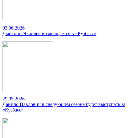
03.06.2026
Дмитрий Яковлев возвращается в «Кузбасс»
29.05.2026
Данило Павлович в следующем сезоне будет выступать за
«Кузбасс»