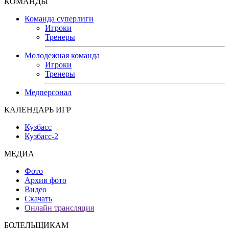
КОМАНДЫ
Команда суперлиги
Игроки
Тренеры
Молодежная команда
Игроки
Тренеры
Медперсонал
КАЛЕНДАРЬ ИГР
Кузбасс
Кузбасс-2
МЕДИА
Фото
Архив фото
Видео
Скачать
Онлайн трансляция
БОЛЕЛЬЩИКАМ