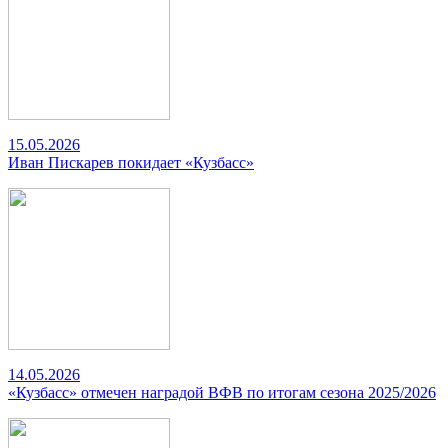
15.05.2026
Иван Пискарев покидает «Кузбасс»
14.05.2026
«Кузбасс» отмечен наградой ВФВ по итогам сезона 2025/2026