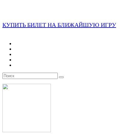
КУПИТЬ БИЛЕТ НА БЛИЖАЙШУЮ ИГРУ