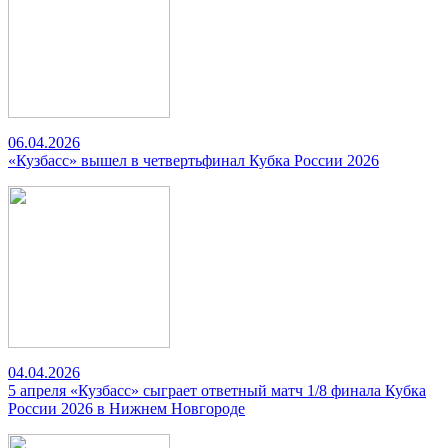
06.04.2026
«Кузбасс» вышел в четвертьфинал Кубка России 2026
04.04.2026
5 апреля «Кузбасс» сыграет ответный матч 1/8 финала Кубка
России 2026 в Нижнем Новгороде