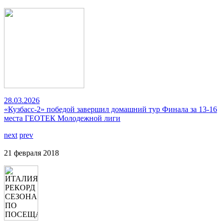
28.03.2026
«Кузбасс-2» победой завершил домашний тур Финала за 13-16
места ГЕОТЕК Молодежной лиги
next
prev
21 февраля 2018