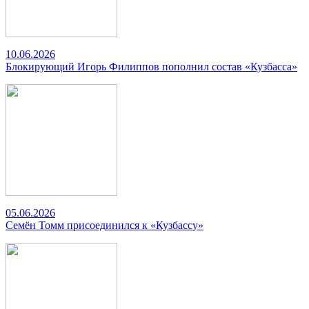
10.06.2026
Блокирующий Игорь Филиппов пополнил состав «Кузбасса»
05.06.2026
Семён Томм присоединился к «Кузбассу»