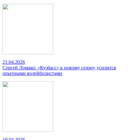
21.04.2026
Сергей Ломако: «Кузбасс» к новому сезону усилится
опытными волейболистами
19.04.2026