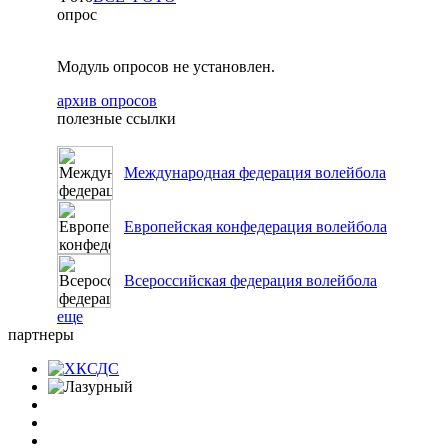
опрос
Модуль опросов не установлен.
архив опросов
полезные ссылки
Международная федерация волейбола
Европейская конфедерация волейбола
Всероссийская федерация волейбола
еще
партнеры