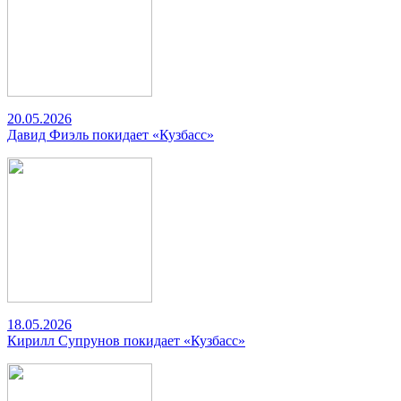
20.05.2026
Давид Фиэль покидает «Кузбасс»
18.05.2026
Кирилл Супрунов покидает «Кузбасс»