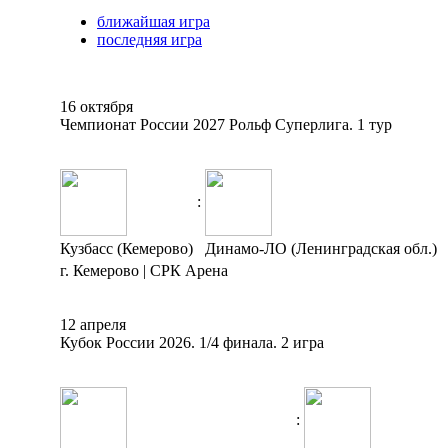
ближайшая игра
последняя игра
16 октября
Чемпионат России 2027 Рольф Суперлига. 1 тур
:
Кузбасс (Кемерово)
Динамо-ЛО (Ленинградская обл.)
г. Кемерово | СРК Арена
12 апреля
Кубок России 2026. 1/4 финала. 2 игра
: