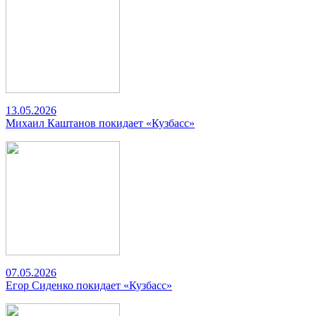
13.05.2026
Михаил Каштанов покидает «Кузбасс»
07.05.2026
Егор Сиденко покидает «Кузбасс»