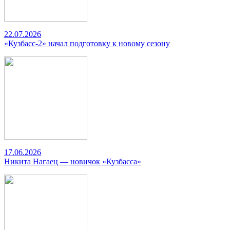
22.07.2026
«Кузбасс-2» начал подготовку к новому сезону
17.06.2026
Никита Нагаец — новичок «Кузбасса»