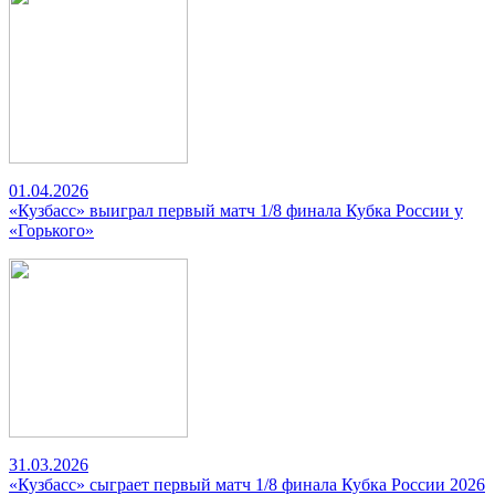
01.04.2026
«Кузбасс» выиграл первый матч 1/8 финала Кубка России у
«Горького»
31.03.2026
«Кузбасс» сыграет первый матч 1/8 финала Кубка России 2026