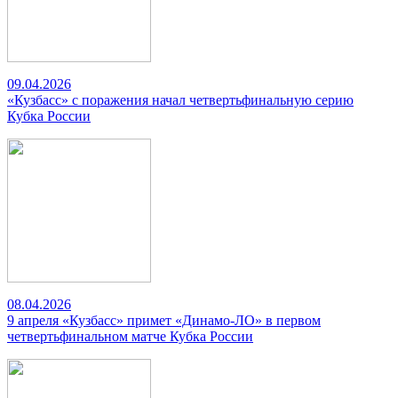
09.04.2026
«Кузбасс» с поражения начал четвертьфинальную серию
Кубка России
08.04.2026
9 апреля «Кузбасс» примет «Динамо-ЛО» в первом
четвертьфинальном матче Кубка России