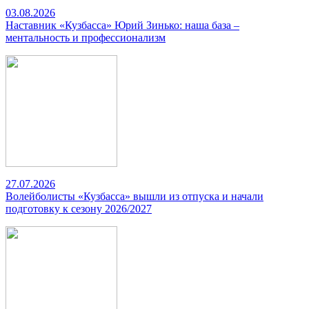
03.08.2026
Наставник «Кузбасса» Юрий Зинько: наша база –
ментальность и профессионализм
27.07.2026
Волейболисты «Кузбасса» вышли из отпуска и начали
подготовку к сезону 2026/2027