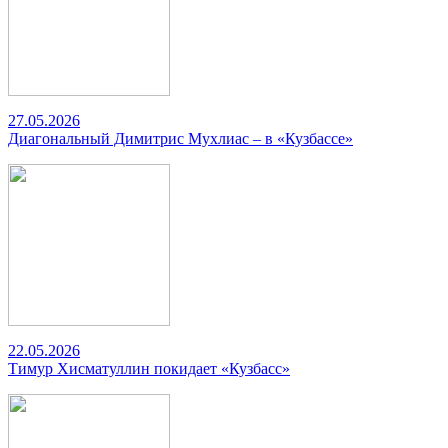
27.05.2026
Диагональный Димитрис Мухлиас – в «Кузбассе»
22.05.2026
Тимур Хисматуллин покидает «Кузбасс»