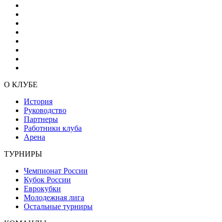
О КЛУБЕ
История
Руководство
Партнеры
Работники клуба
Арена
ТУРНИРЫ
Чемпионат России
Кубок России
Еврокубки
Молодежная лига
Остальные турниры