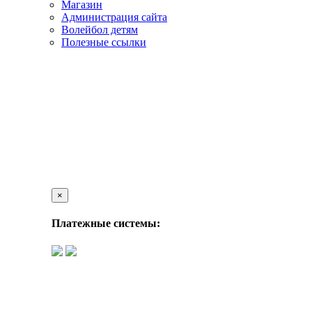
Магазин
Администрация сайта
Волейбол детям
Полезные ссылки
×
Платежные системы: