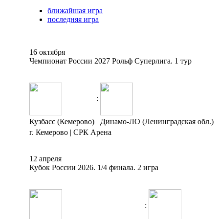
ближайшая игра
последняя игра
16 октября
Чемпионат России 2027 Рольф Суперлига. 1 тур
:
Кузбасс (Кемерово)
Динамо-ЛО (Ленинградская обл.)
г. Кемерово | СРК Арена
12 апреля
Кубок России 2026. 1/4 финала. 2 игра
: