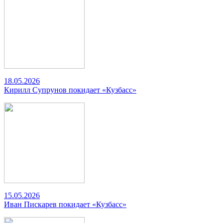
18.05.2026
Кирилл Супрунов покидает «Кузбасс»
15.05.2026
Иван Пискарев покидает «Кузбасс»