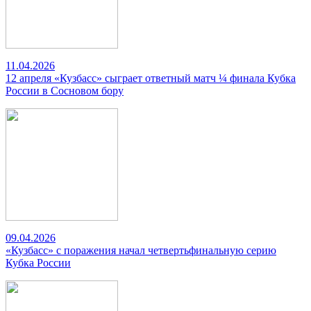
11.04.2026
12 апреля «Кузбасс» сыграет ответный матч ¼ финала Кубка
России в Сосновом бору
09.04.2026
«Кузбасс» с поражения начал четвертьфинальную серию
Кубка России