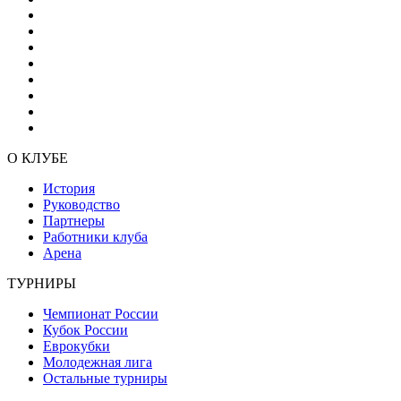
О КЛУБЕ
История
Руководство
Партнеры
Работники клуба
Арена
ТУРНИРЫ
Чемпионат России
Кубок России
Еврокубки
Молодежная лига
Остальные турниры