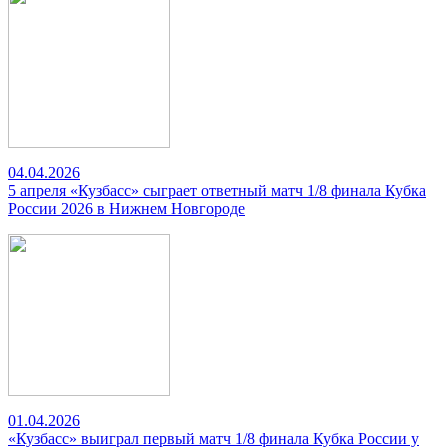
04.04.2026
5 апреля «Кузбасс» сыграет ответный матч 1/8 финала Кубка
России 2026 в Нижнем Новгороде
01.04.2026
«Кузбасс» выиграл первый матч 1/8 финала Кубка России у