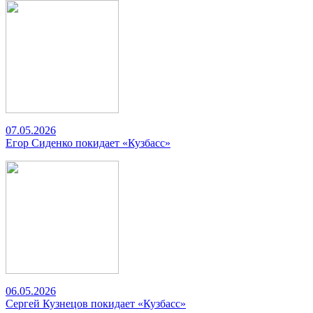
07.05.2026
Егор Сиденко покидает «Кузбасс»
06.05.2026
Сергей Кузнецов покидает «Кузбасс»