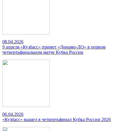
08.04.2026
9 апреля «Кузбасс» примет «Динамо-ЛО» в первом
четвертьфинальном матче Кубка России
06.04.2026
«Кузбасс» вышел в четвертьфинал Кубка России 2026