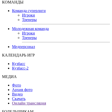
КОМАНДЫ
Команда суперлиги
Игроки
Тренеры
Молодежная команда
Игроки
Тренеры
Медперсонал
КАЛЕНДАРЬ ИГР
Кузбасс
Кузбасс-2
МЕДИА
Фото
Архив фото
Видео
Скачать
Онлайн трансляция
БОЛЕЛЬЩИКАМ