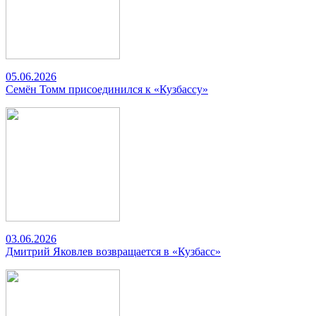
05.06.2026
Семён Томм присоединился к «Кузбассу»
03.06.2026
Дмитрий Яковлев возвращается в «Кузбасс»