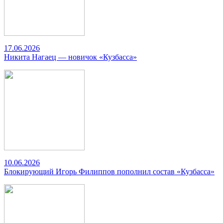
17.06.2026
Никита Нагаец — новичок «Кузбасса»
10.06.2026
Блокирующий Игорь Филиппов пополнил состав «Кузбасса»