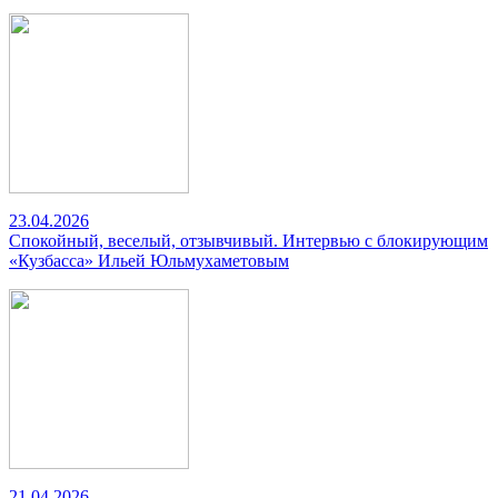
23.04.2026
Спокойный, веселый, отзывчивый. Интервью с блокирующим
«Кузбасса» Ильей Юльмухаметовым
21.04.2026