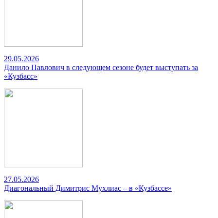
29.05.2026
Данило Павлович в следующем сезоне будет выступать за
«Кузбасс»
27.05.2026
Диагональный Димитрис Мухлиас – в «Кузбассе»