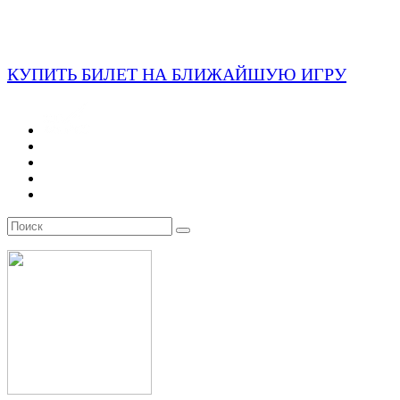
КУПИТЬ БИЛЕТ НА БЛИЖАЙШУЮ ИГРУ