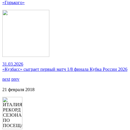
«Горького»
31.03.2026
«Кузбасс» сыграет первый матч 1/8 финала Кубка России 2026
next
prev
21 февраля 2018