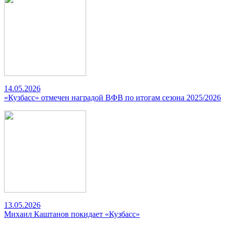
14.05.2026
«Кузбасс» отмечен наградой ВФВ по итогам сезона 2025/2026
13.05.2026
Михаил Каштанов покидает «Кузбасс»