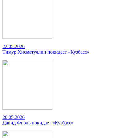
22.05.2026
Тимур Хисматуллин покидает «Кузбасс»
20.05.2026
Давид Фиэль покидает «Кузбасс»