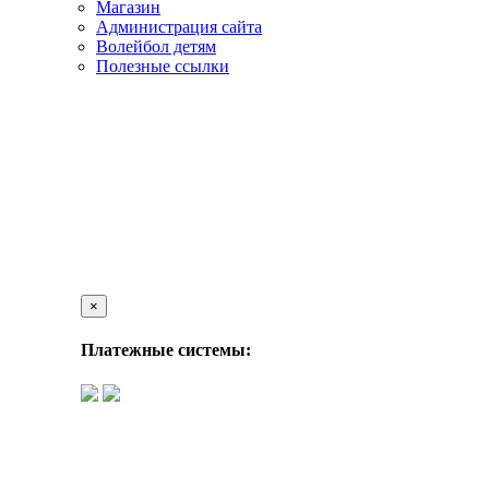
Магазин
Администрация сайта
Волейбол детям
Полезные ссылки
×
Платежные системы: