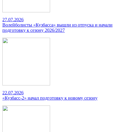
27.07.2026
Волейболисты «Кузбасса» вышли из отпуска и начали
подготовку к сезону 2026/2027
22.07.2026
«Кузбасс-2» начал подготовку к новому сезону