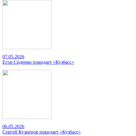
07.05.2026
Егор Сиденко покидает «Кузбасс»
06.05.2026
Сергей Кузнецов покидает «Кузбасс»