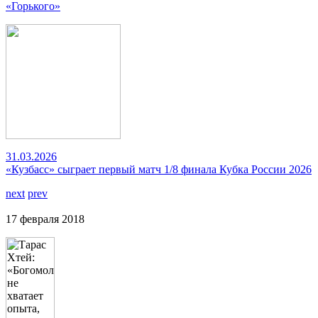
«Горького»
31.03.2026
«Кузбасс» сыграет первый матч 1/8 финала Кубка России 2026
next
prev
17 февраля 2018