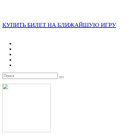
КУПИТЬ БИЛЕТ НА БЛИЖАЙШУЮ ИГРУ