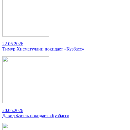
22.05.2026
Тимур Хисматуллин покидает «Кузбасс»
20.05.2026
Давид Фиэль покидает «Кузбасс»