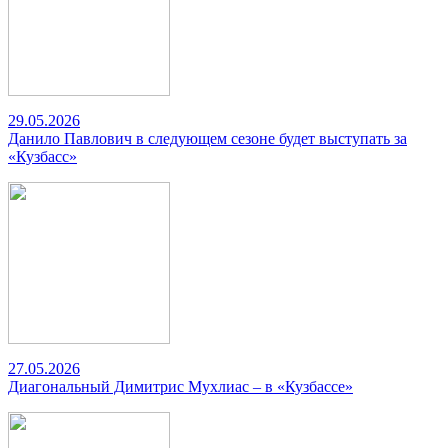
29.05.2026
Данило Павлович в следующем сезоне будет выступать за
«Кузбасс»
27.05.2026
Диагональный Димитрис Мухлиас – в «Кузбассе»