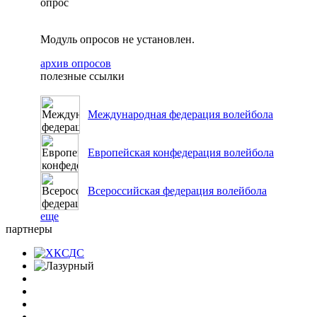
опрос
Модуль опросов не установлен.
архив опросов
полезные ссылки
Международная федерация волейбола
Европейская конфедерация волейбола
Всероссийская федерация волейбола
еще
партнеры