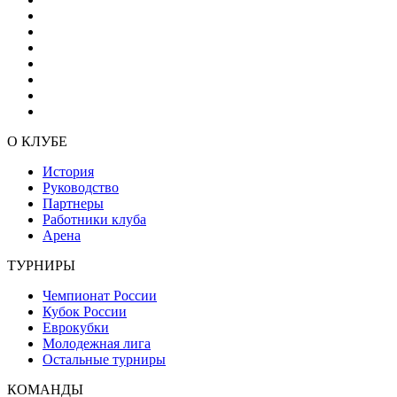
О КЛУБЕ
История
Руководство
Партнеры
Работники клуба
Арена
ТУРНИРЫ
Чемпионат России
Кубок России
Еврокубки
Молодежная лига
Остальные турниры
КОМАНДЫ