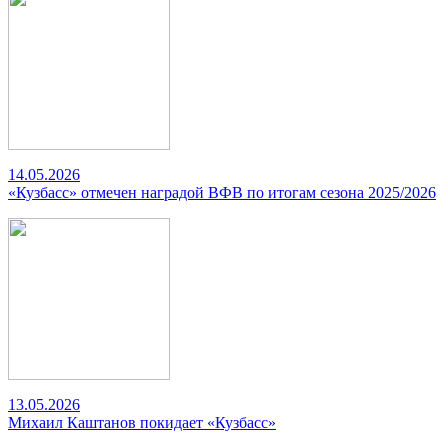
14.05.2026
«Кузбасс» отмечен наградой ВФВ по итогам сезона 2025/2026
13.05.2026
Михаил Каштанов покидает «Кузбасс»