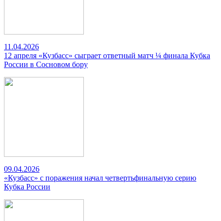
11.04.2026
12 апреля «Кузбасс» сыграет ответный матч ¼ финала Кубка
России в Сосновом бору
09.04.2026
«Кузбасс» с поражения начал четвертьфинальную серию
Кубка России