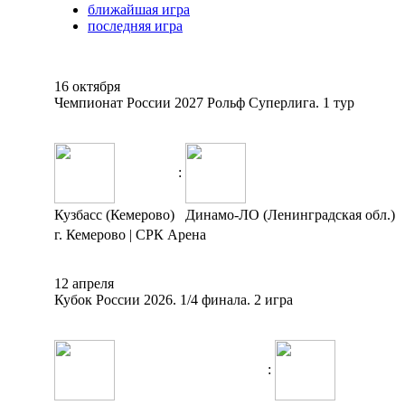
ближайшая игра
последняя игра
16 октября
Чемпионат России 2027 Рольф Суперлига. 1 тур
:
Кузбасс (Кемерово)
Динамо-ЛО (Ленинградская обл.)
г. Кемерово | СРК Арена
12 апреля
Кубок России 2026. 1/4 финала. 2 игра
: