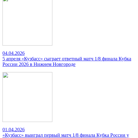
04.04.2026
5 апреля «Кузбасс» сыграет ответный матч 1/8 финала Кубка
России 2026 в Нижнем Новгороде
01.04.2026
«Кузбасс» выиграл первый матч 1/8 финала Кубка России у