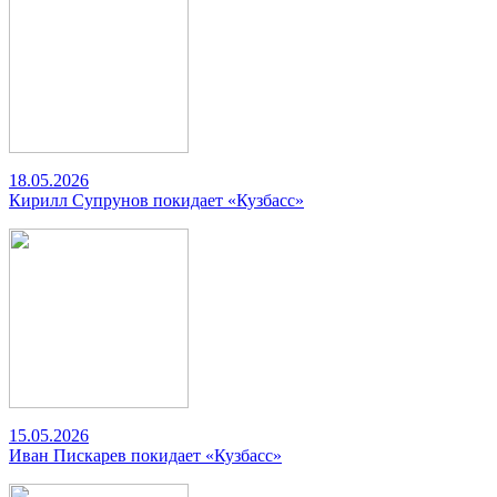
18.05.2026
Кирилл Супрунов покидает «Кузбасс»
15.05.2026
Иван Пискарев покидает «Кузбасс»