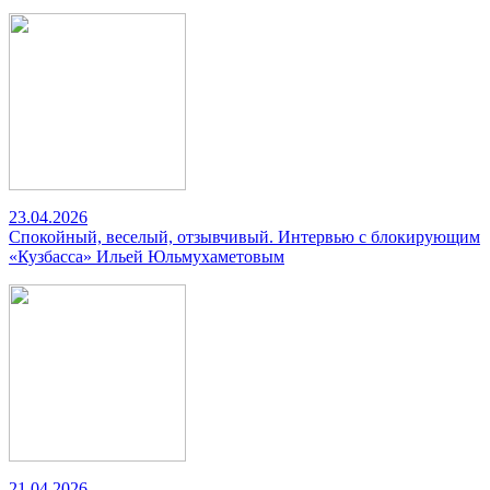
23.04.2026
Спокойный, веселый, отзывчивый. Интервью с блокирующим
«Кузбасса» Ильей Юльмухаметовым
21.04.2026