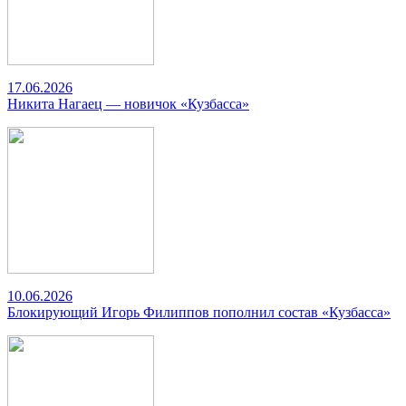
17.06.2026
Никита Нагаец — новичок «Кузбасса»
10.06.2026
Блокирующий Игорь Филиппов пополнил состав «Кузбасса»