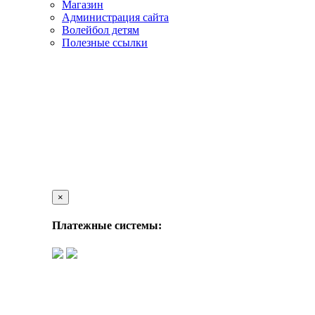
Магазин
Администрация сайта
Волейбол детям
Полезные ссылки
×
Платежные системы: