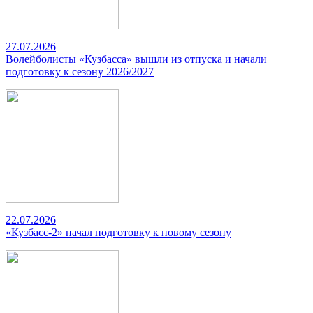
27.07.2026
Волейболисты «Кузбасса» вышли из отпуска и начали
подготовку к сезону 2026/2027
22.07.2026
«Кузбасс-2» начал подготовку к новому сезону