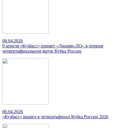
08.04.2026
9 апреля «Кузбасс» примет «Динамо-ЛО» в первом
четвертьфинальном матче Кубка России
06.04.2026
«Кузбасс» вышел в четвертьфинал Кубка России 2026