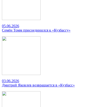
05.06.2026
Семён Томм присоединился к «Кузбассу»
03.06.2026
Дмитрий Яковлев возвращается в «Кузбасс»