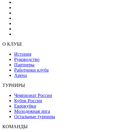
О КЛУБЕ
История
Руководство
Партнеры
Работники клуба
Арена
ТУРНИРЫ
Чемпионат России
Кубок России
Еврокубки
Молодежная лига
Остальные турниры
КОМАНДЫ