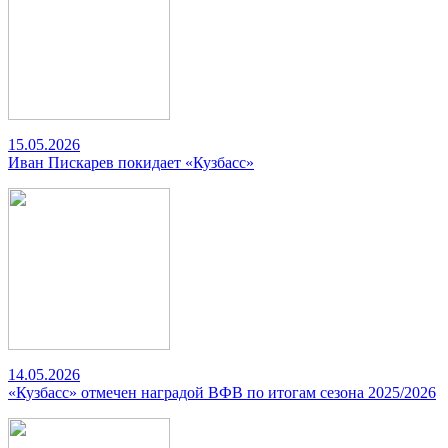
15.05.2026
Иван Пискарев покидает «Кузбасс»
14.05.2026
«Кузбасс» отмечен наградой ВФВ по итогам сезона 2025/2026