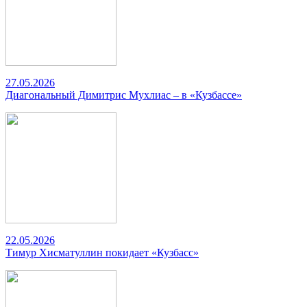
27.05.2026
Диагональный Димитрис Мухлиас – в «Кузбассе»
22.05.2026
Тимур Хисматуллин покидает «Кузбасс»