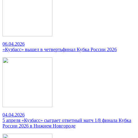
06.04.2026
«Кузбасс» вышел в четвертьфинал Кубка России 2026
04.04.2026
5 апреля «Кузбасс» сыграет ответный матч 1/8 финала Кубка
России 2026 в Нижнем Новгороде