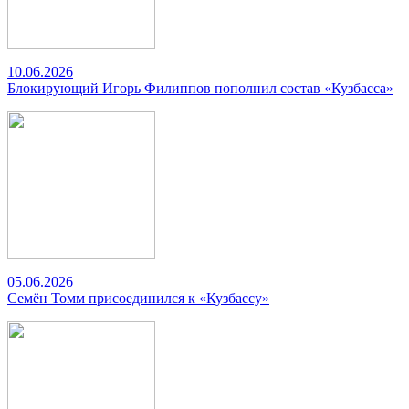
10.06.2026
Блокирующий Игорь Филиппов пополнил состав «Кузбасса»
05.06.2026
Семён Томм присоединился к «Кузбассу»