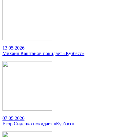
13.05.2026
Михаил Каштанов покидает «Кузбасс»
07.05.2026
Егор Сиденко покидает «Кузбасс»