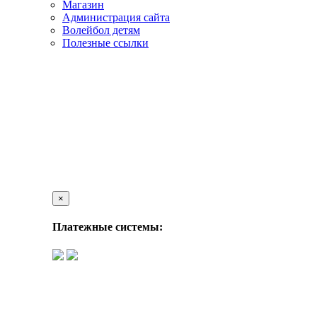
Магазин
Администрация сайта
Волейбол детям
Полезные ссылки
×
Платежные системы: