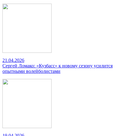
21.04.2026
Сергей Ломако: «Кузбасс» к новому сезону усилится
опытными волейболистами
19.04.2026