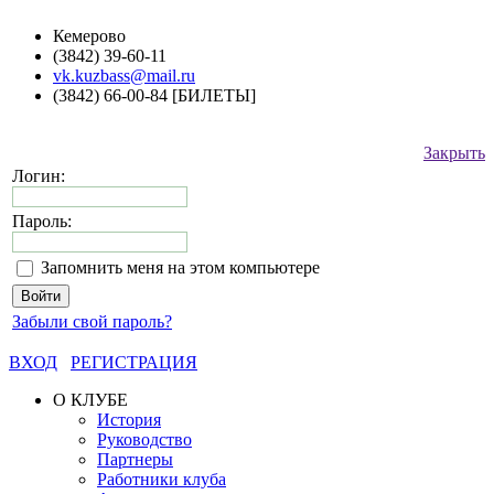
Кемерово
(3842) 39-60-11
vk.kuzbass@mail.ru
(3842) 66-00-84 [БИЛЕТЫ]
Закрыть
Логин:
Пароль:
Запомнить меня на этом компьютере
Забыли свой пароль?
ВХОД
РЕГИСТРАЦИЯ
О КЛУБЕ
История
Руководство
Партнеры
Работники клуба