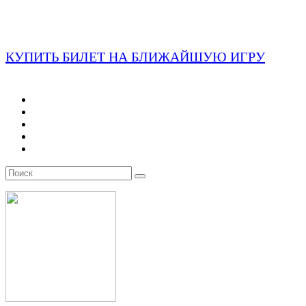
КУПИТЬ БИЛЕТ НА БЛИЖАЙШУЮ ИГРУ