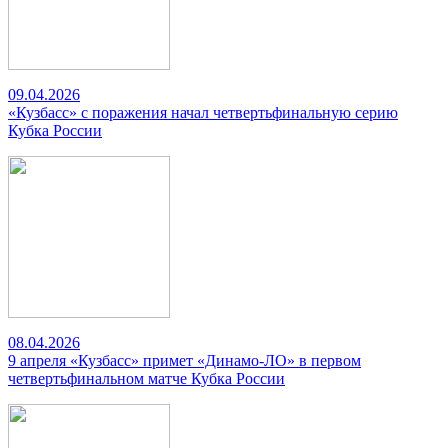
09.04.2026
«Кузбасс» с поражения начал четвертьфинальную серию
Кубка России
08.04.2026
9 апреля «Кузбасс» примет «Динамо-ЛО» в первом
четвертьфинальном матче Кубка России