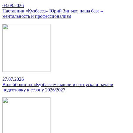
03.08.2026
Наставник «Кузбасса» Юрий Зинько: наша база –
ментальность и профессионализм
27.07.2026
Волейболисты «Кузбасса» вышли из отпуска и начали
подготовку к сезону 2026/2027