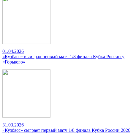
01.04.2026
«Кузбасс» выиграл первый матч 1/8 финала Кубка России у
«Горького»
31.03.2026
«Кузбасс» сыграет первый матч 1/8 финала Кубка России 2026