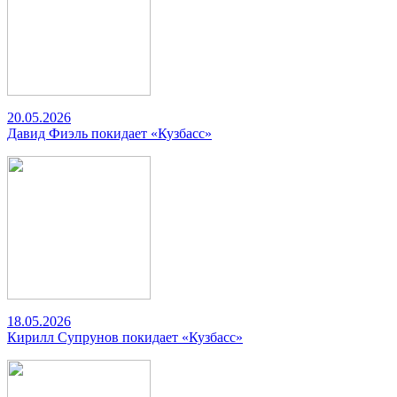
20.05.2026
Давид Фиэль покидает «Кузбасс»
18.05.2026
Кирилл Супрунов покидает «Кузбасс»