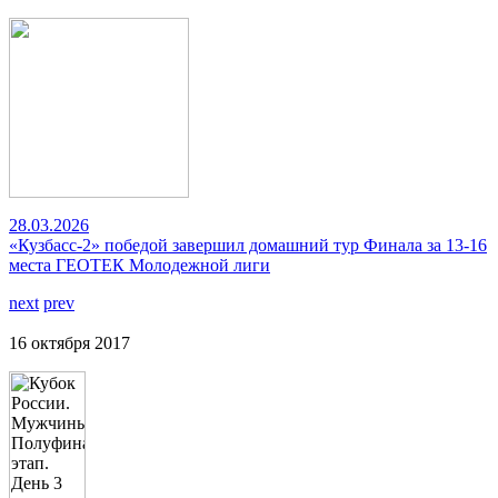
28.03.2026
«Кузбасс-2» победой завершил домашний тур Финала за 13-16
места ГЕОТЕК Молодежной лиги
next
prev
16 октября 2017