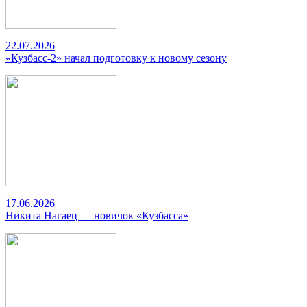
22.07.2026
«Кузбасс-2» начал подготовку к новому сезону
17.06.2026
Никита Нагаец — новичок «Кузбасса»