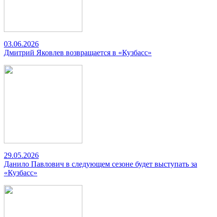
03.06.2026
Дмитрий Яковлев возвращается в «Кузбасс»
29.05.2026
Данило Павлович в следующем сезоне будет выступать за
«Кузбасс»