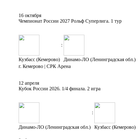
16 октября
Чемпионат России 2027 Рольф Суперлига. 1 тур
:
Кузбасс (Кемерово)
Динамо-ЛО (Ленинградская обл.)
г. Кемерово | СРК Арена
12 апреля
Кубок России 2026. 1/4 финала. 2 игра
:
Динамо-ЛО (Ленинградская обл.)
Кузбасс (Кемерово)