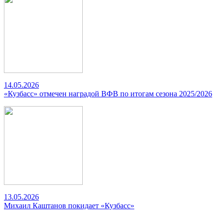
14.05.2026
«Кузбасс» отмечен наградой ВФВ по итогам сезона 2025/2026
13.05.2026
Михаил Каштанов покидает «Кузбасс»