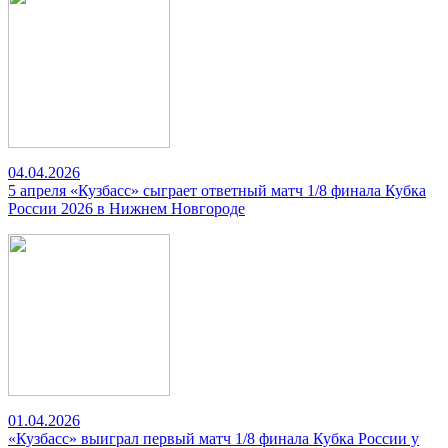
04.04.2026
5 апреля «Кузбасс» сыграет ответный матч 1/8 финала Кубка
России 2026 в Нижнем Новгороде
01.04.2026
«Кузбасс» выиграл первый матч 1/8 финала Кубка России у