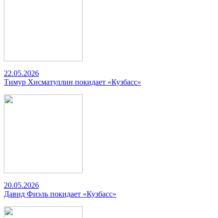
22.05.2026
Тимур Хисматуллин покидает «Кузбасс»
20.05.2026
Давид Фиэль покидает «Кузбасс»