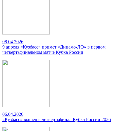
08.04.2026
9 апреля «Кузбасс» примет «Динамо-ЛО» в первом
четвертьфинальном матче Кубка России
06.04.2026
«Кузбасс» вышел в четвертьфинал Кубка России 2026