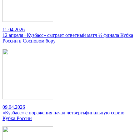
11.04.2026
12 апреля «Кузбасс» сыграет ответный матч ¼ финала Кубка
России в Сосновом бору
09.04.2026
«Кузбасс» с поражения начал четвертьфинальную серию
Кубка России