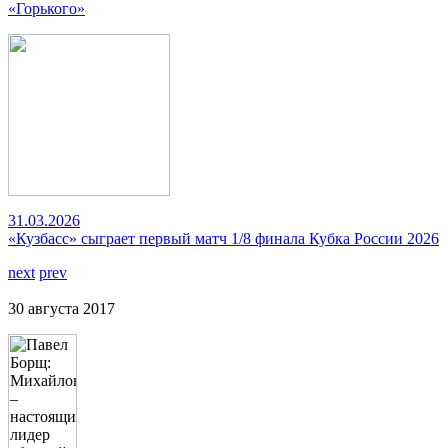
«Горького»
31.03.2026
«Кузбасс» сыграет первый матч 1/8 финала Кубка России 2026
next
prev
30 августа 2017