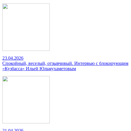
23.04.2026
Спокойный, веселый, отзывчивый. Интервью с блокирующим
«Кузбасса» Ильей Юльмухаметовым
21.04.2026