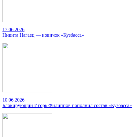
17.06.2026
Никита Нагаец — новичок «Кузбасса»
10.06.2026
Блокирующий Игорь Филиппов пополнил состав «Кузбасса»