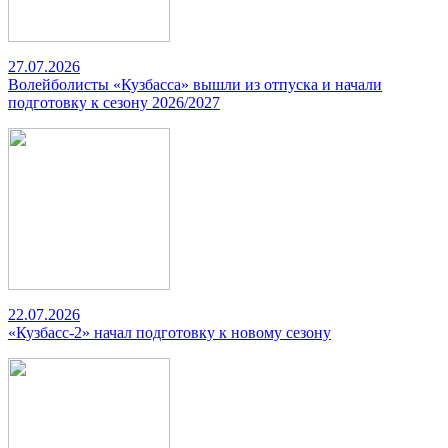
27.07.2026
Волейболисты «Кузбасса» вышли из отпуска и начали
подготовку к сезону 2026/2027
22.07.2026
«Кузбасс-2» начал подготовку к новому сезону