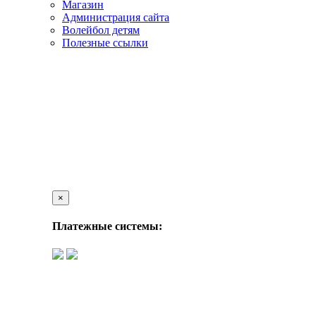
Магазин
Администрация сайта
Волейбол детям
Полезные ссылки
×
Платежные системы: