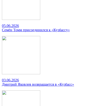
05.06.2026
Семён Томм присоединился к «Кузбассу»
03.06.2026
Дмитрий Яковлев возвращается в «Кузбасс»