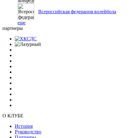
Всероссийская федерация волейбола
еще
партнеры
О КЛУБЕ
История
Руководство
Партнеры