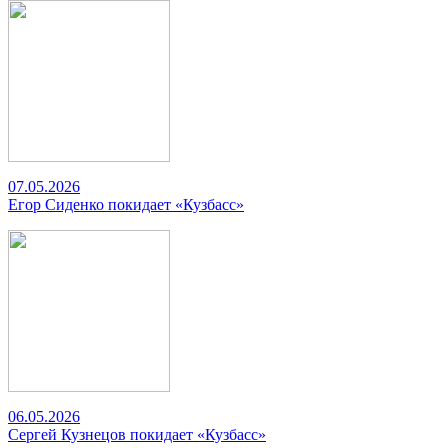
07.05.2026
Егор Сиденко покидает «Кузбасс»
06.05.2026
Сергей Кузнецов покидает «Кузбасс»