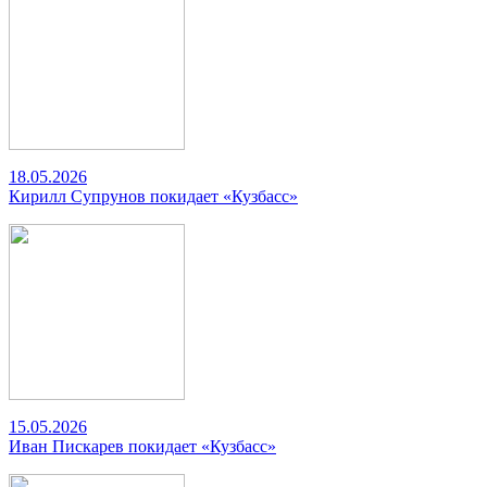
18.05.2026
Кирилл Супрунов покидает «Кузбасс»
15.05.2026
Иван Пискарев покидает «Кузбасс»