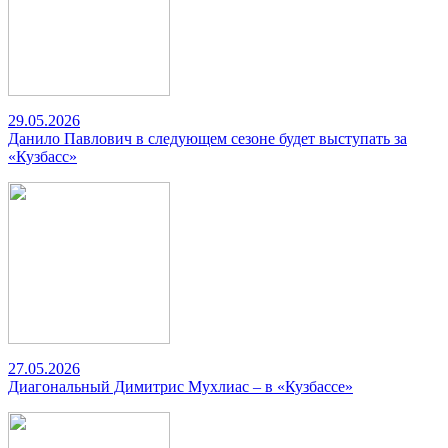
29.05.2026
Данило Павлович в следующем сезоне будет выступать за
«Кузбасс»
27.05.2026
Диагональный Димитрис Мухлиас – в «Кузбассе»