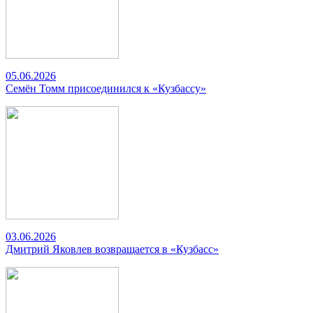
05.06.2026
Семён Томм присоединился к «Кузбассу»
03.06.2026
Дмитрий Яковлев возвращается в «Кузбасс»