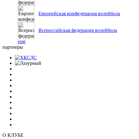
Европейская конфедерация волейбола
Всероссийская федерация волейбола
еще
партнеры
О КЛУБЕ