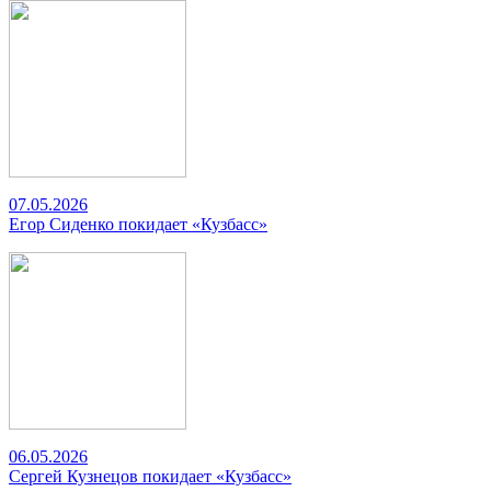
07.05.2026
Егор Сиденко покидает «Кузбасс»
06.05.2026
Сергей Кузнецов покидает «Кузбасс»