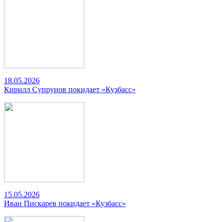
18.05.2026
Кирилл Супрунов покидает «Кузбасс»
15.05.2026
Иван Пискарев покидает «Кузбасс»