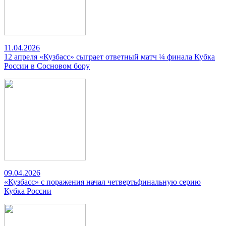
11.04.2026
12 апреля «Кузбасс» сыграет ответный матч ¼ финала Кубка
России в Сосновом бору
09.04.2026
«Кузбасс» с поражения начал четвертьфинальную серию
Кубка России