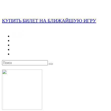
КУПИТЬ БИЛЕТ НА БЛИЖАЙШУЮ ИГРУ