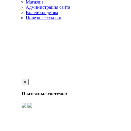
Магазин
Администрация сайта
Волейбол детям
Полезные ссылки
×
Платежные системы: