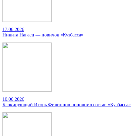
17.06.2026
Никита Нагаец — новичок «Кузбасса»
10.06.2026
Блокирующий Игорь Филиппов пополнил состав «Кузбасса»