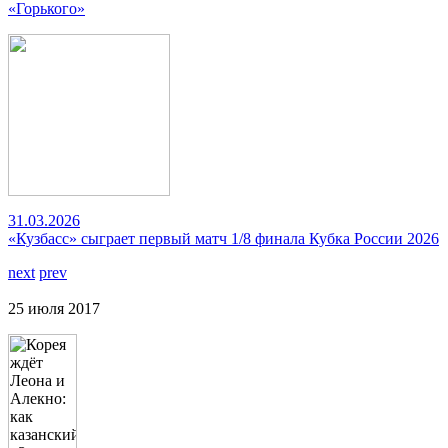
«Горького»
31.03.2026
«Кузбасс» сыграет первый матч 1/8 финала Кубка России 2026
next
prev
25 июля 2017