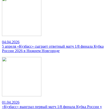
04.04.2026
5 апреля «Кузбасс» сыграет ответный матч 1/8 финала Кубка
России 2026 в Нижнем Новгороде
01.04.2026
«Кузбасс» выиграл первый матч 1/8 финала Кубка России у