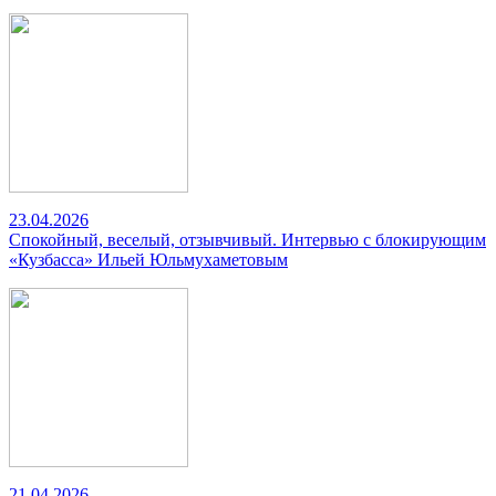
23.04.2026
Спокойный, веселый, отзывчивый. Интервью с блокирующим
«Кузбасса» Ильей Юльмухаметовым
21.04.2026