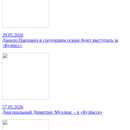
29.05.2026
Данило Павлович в следующем сезоне будет выступать за
«Кузбасс»
27.05.2026
Диагональный Димитрис Мухлиас – в «Кузбассе»