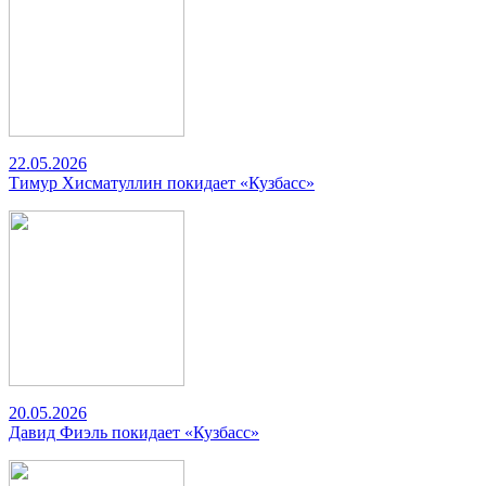
22.05.2026
Тимур Хисматуллин покидает «Кузбасс»
20.05.2026
Давид Фиэль покидает «Кузбасс»