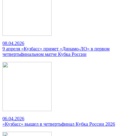
08.04.2026
9 апреля «Кузбасс» примет «Динамо-ЛО» в первом
четвертьфинальном матче Кубка России
06.04.2026
«Кузбасс» вышел в четвертьфинал Кубка России 2026