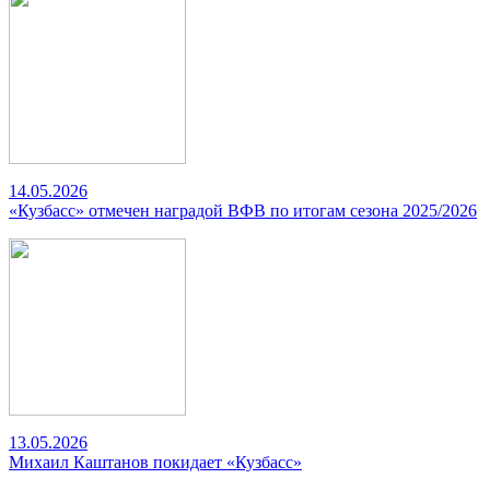
14.05.2026
«Кузбасс» отмечен наградой ВФВ по итогам сезона 2025/2026
13.05.2026
Михаил Каштанов покидает «Кузбасс»