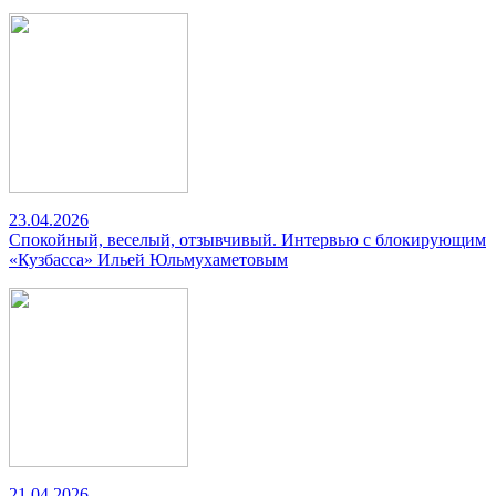
23.04.2026
Спокойный, веселый, отзывчивый. Интервью с блокирующим
«Кузбасса» Ильей Юльмухаметовым
21.04.2026