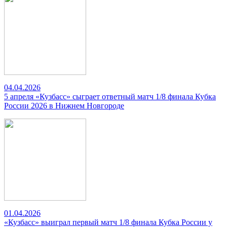
04.04.2026
5 апреля «Кузбасс» сыграет ответный матч 1/8 финала Кубка
России 2026 в Нижнем Новгороде
01.04.2026
«Кузбасс» выиграл первый матч 1/8 финала Кубка России у