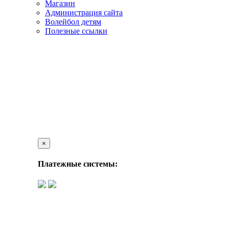
Магазин
Администрация сайта
Волейбол детям
Полезные ссылки
×
Платежные системы: