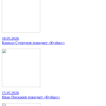
18.05.2026
Кирилл Супрунов покидает «Кузбасс»
15.05.2026
Иван Пискарев покидает «Кузбасс»