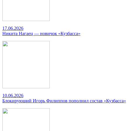
17.06.2026
Никита Нагаец — новичок «Кузбасса»
10.06.2026
Блокирующий Игорь Филиппов пополнил состав «Кузбасса»