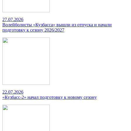
27.07.2026
Волейболисты «Кузбасса» вышли из отпуска и начали
подготовку к сезону 2026/2027
22.07.2026
«Кузбасс-2» начал подготовку к новому сезону