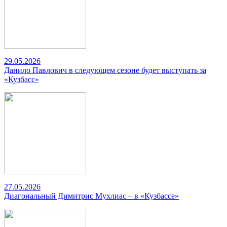
29.05.2026
Данило Павлович в следующем сезоне будет выступать за
«Кузбасс»
27.05.2026
Диагональный Димитрис Мухлиас – в «Кузбассе»