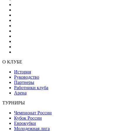
О КЛУБЕ
История
Руководство
Партнеры
Работники клуба
Арена
ТУРНИРЫ
Чемпионат России
Кубок России
Еврокубки
Молодежная лига