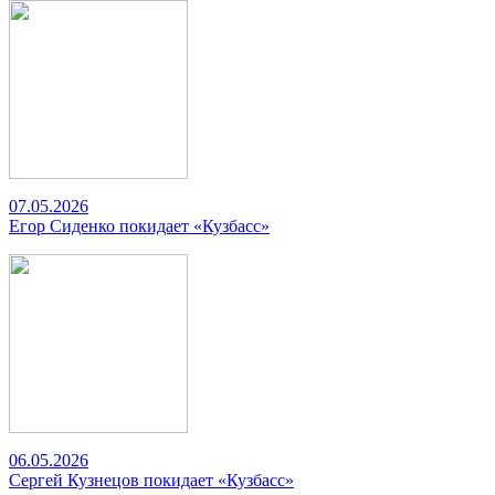
07.05.2026
Егор Сиденко покидает «Кузбасс»
06.05.2026
Сергей Кузнецов покидает «Кузбасс»