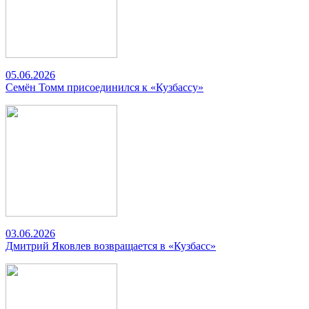
05.06.2026
Семён Томм присоединился к «Кузбассу»
03.06.2026
Дмитрий Яковлев возвращается в «Кузбасс»