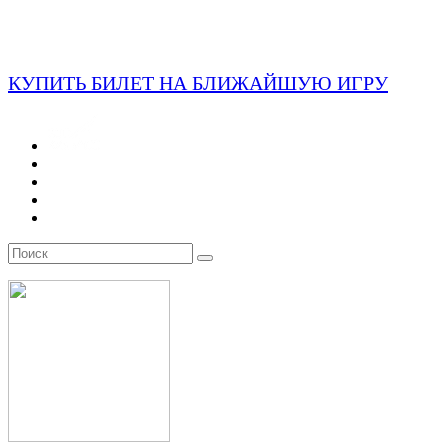
КУПИТЬ БИЛЕТ НА БЛИЖАЙШУЮ ИГРУ