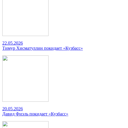
22.05.2026
Тимур Хисматуллин покидает «Кузбасс»
20.05.2026
Давид Фиэль покидает «Кузбасс»