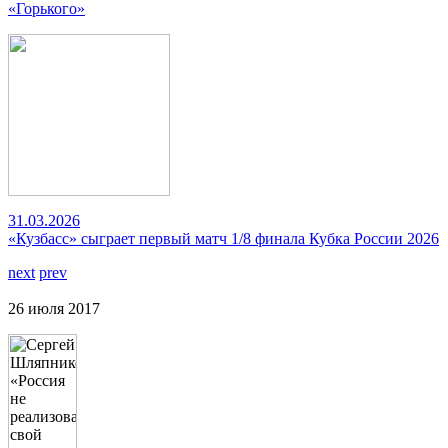
«Горького»
31.03.2026
«Кузбасс» сыграет первый матч 1/8 финала Кубка России 2026
next
prev
26 июля 2017