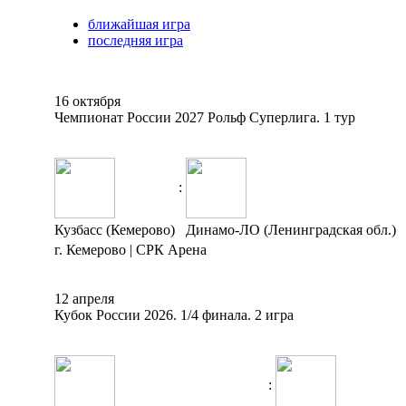
ближайшая игра
последняя игра
16 октября
Чемпионат России 2027 Рольф Суперлига. 1 тур
:
Кузбасс (Кемерово)
Динамо-ЛО (Ленинградская обл.)
г. Кемерово | СРК Арена
12 апреля
Кубок России 2026. 1/4 финала. 2 игра
: