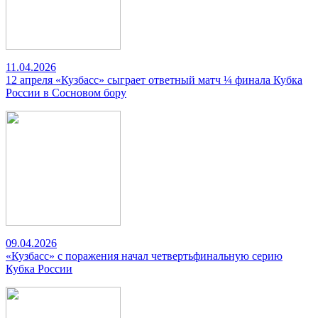
11.04.2026
12 апреля «Кузбасс» сыграет ответный матч ¼ финала Кубка
России в Сосновом бору
09.04.2026
«Кузбасс» с поражения начал четвертьфинальную серию
Кубка России