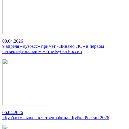
08.04.2026
9 апреля «Кузбасс» примет «Динамо-ЛО» в первом
четвертьфинальном матче Кубка России
06.04.2026
«Кузбасс» вышел в четвертьфинал Кубка России 2026