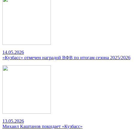
14.05.2026
«Кузбасс» отмечен наградой ВФВ по итогам сезона 2025/2026
13.05.2026
Михаил Каштанов покидает «Кузбасс»