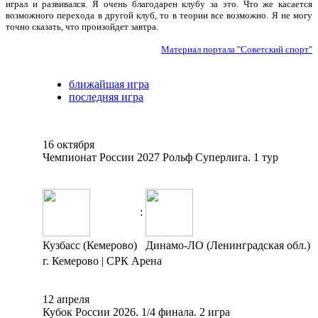
играл и развивался. Я очень благодарен клубу за это. Что же касается
возможного перехода в другой клуб, то в теории все возможно. Я не могу
точно сказать, что произойдет завтра.
Материал портала "Советский спорт"
ближайшая игра
последняя игра
16 октября
Чемпионат России 2027 Рольф Суперлига. 1 тур
:
Кузбасс (Кемерово)
Динамо-ЛО (Ленинградская обл.)
г. Кемерово | СРК Арена
12 апреля
Кубок России 2026. 1/4 финала. 2 игра