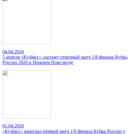
04.04.2026
5 апреля «Кузбасс» сыграет ответный матч 1/8 финала Кубка
России 2026 в Нижнем Новгороде
01.04.2026
«Кузбасс» выиграл первый матч 1/8 финала Кубка России у