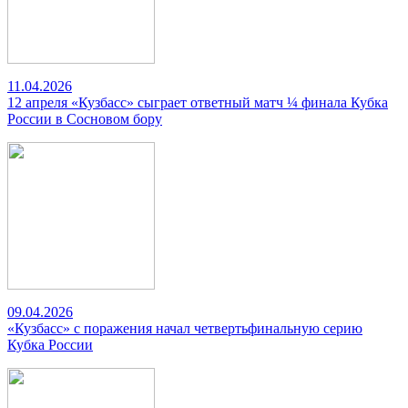
11.04.2026
12 апреля «Кузбасс» сыграет ответный матч ¼ финала Кубка
России в Сосновом бору
09.04.2026
«Кузбасс» с поражения начал четвертьфинальную серию
Кубка России