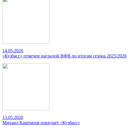
14.05.2026
«Кузбасс» отмечен наградой ВФВ по итогам сезона 2025/2026
13.05.2026
Михаил Каштанов покидает «Кузбасс»