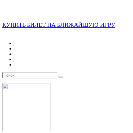
КУПИТЬ БИЛЕТ НА БЛИЖАЙШУЮ ИГРУ