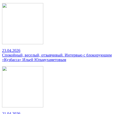
23.04.2026
Спокойный, веселый, отзывчивый. Интервью с блокирующим
«Кузбасса» Ильей Юльмухаметовым
21.04.2026