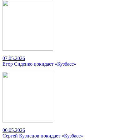
07.05.2026
Егор Сиденко покидает «Кузбасс»
06.05.2026
Сергей Кузнецов покидает «Кузбасс»