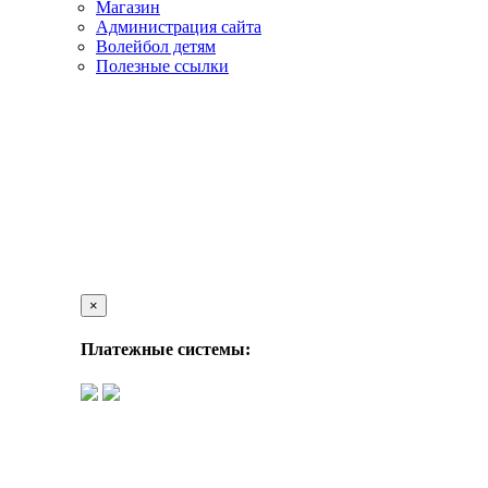
Магазин
Администрация сайта
Волейбол детям
Полезные ссылки
×
Платежные системы: