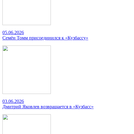
05.06.2026
Семён Томм присоединился к «Кузбассу»
03.06.2026
Дмитрий Яковлев возвращается в «Кузбасс»