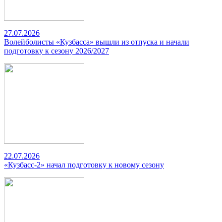
27.07.2026
Волейболисты «Кузбасса» вышли из отпуска и начали
подготовку к сезону 2026/2027
22.07.2026
«Кузбасс-2» начал подготовку к новому сезону