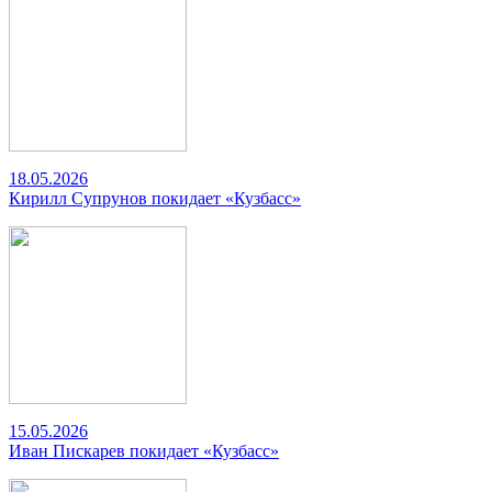
18.05.2026
Кирилл Супрунов покидает «Кузбасс»
15.05.2026
Иван Пискарев покидает «Кузбасс»