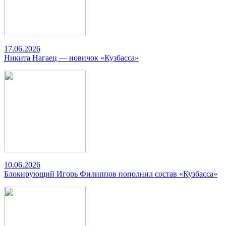
17.06.2026
Никита Нагаец — новичок «Кузбасса»
10.06.2026
Блокирующий Игорь Филиппов пополнил состав «Кузбасса»