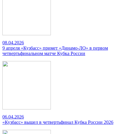
08.04.2026
9 апреля «Кузбасс» примет «Динамо-ЛО» в первом
четвертьфинальном матче Кубка России
06.04.2026
«Кузбасс» вышел в четвертьфинал Кубка России 2026