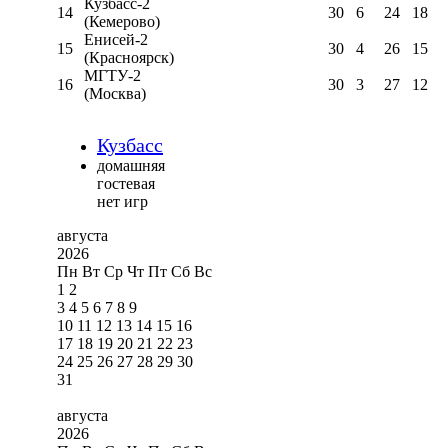
Кузбасс-2
14
30
6
24
18
(Кемерово)
Енисей-2
15
30
4
26
15
(Красноярск)
МГТУ-2
16
30
3
27
12
(Москва)
Кузбасс
домашняя
гостевая
нет игр
августа
2026
Пн
Вт
Ср
Чт
Пт
Сб
Вс
1
2
3
4
5
6
7
8
9
10
11
12
13
14
15
16
17
18
19
20
21
22
23
24
25
26
27
28
29
30
31
августа
2026