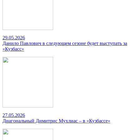
29.05.2026
Данило Павлович в следующем сезоне будет выступать за
«Кузбасс»
27.05.2026
Диагональный Димитрис Мухлиас – в «Кузбассе»