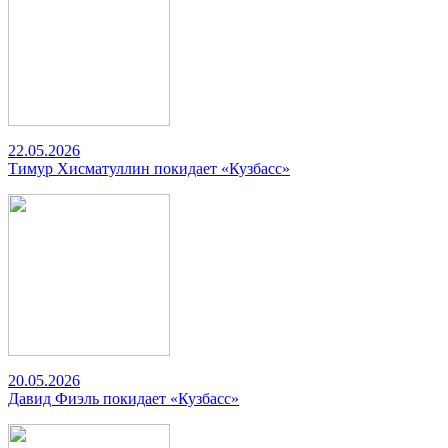
22.05.2026
Тимур Хисматуллин покидает «Кузбасс»
20.05.2026
Давид Фиэль покидает «Кузбасс»