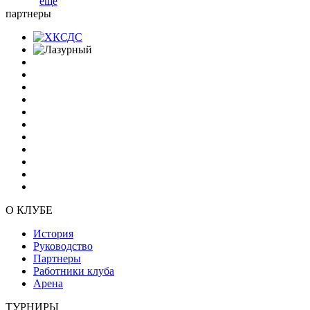
еще
партнеры
О КЛУБЕ
История
Руководство
Партнеры
Работники клуба
Арена
ТУРНИРЫ