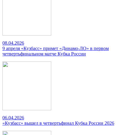
08.04.2026
9 апреля «Кузбасс» примет «Динамо-ЛО» в первом
четвертьфинальном матче Кубка России
06.04.2026
«Кузбасс» вышел в четвертьфинал Кубка России 2026