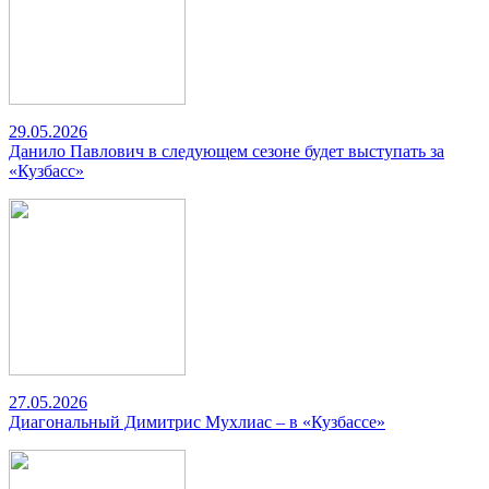
29.05.2026
Данило Павлович в следующем сезоне будет выступать за
«Кузбасс»
27.05.2026
Диагональный Димитрис Мухлиас – в «Кузбассе»