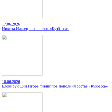
17.06.2026
Никита Нагаец — новичок «Кузбасса»
10.06.2026
Блокирующий Игорь Филиппов пополнил состав «Кузбасса»