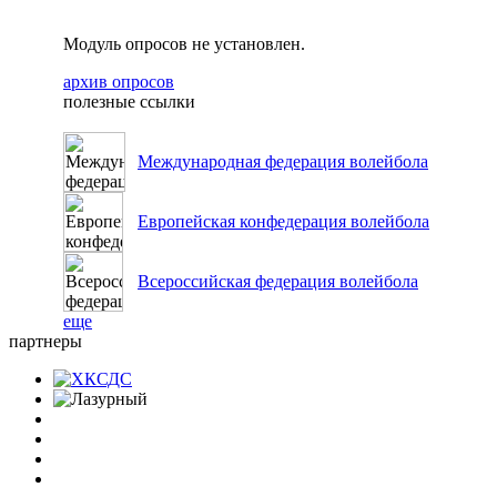
Модуль опросов не установлен.
архив опросов
полезные ссылки
Международная федерация волейбола
Европейская конфедерация волейбола
Всероссийская федерация волейбола
еще
партнеры