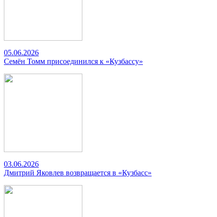
05.06.2026
Семён Томм присоединился к «Кузбассу»
03.06.2026
Дмитрий Яковлев возвращается в «Кузбасс»