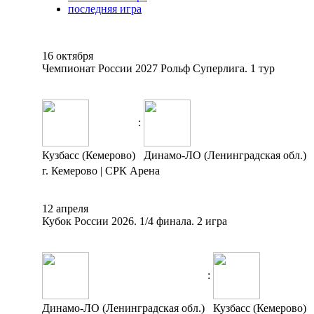
последняя игра
16 октября
Чемпионат России 2027 Рольф Суперлига. 1 тур
:
Кузбасс (Кемерово)
Динамо-ЛО (Ленинградская обл.)
г. Кемерово | СРК Арена
12 апреля
Кубок России 2026. 1/4 финала. 2 игра
:
Динамо-ЛО (Ленинградская обл.)
Кузбасс (Кемерово)