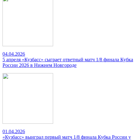
04.04.2026
5 апреля «Кузбасс» сыграет ответный матч 1/8 финала Кубка
России 2026 в Нижнем Новгороде
01.04.2026
«Кузбасс» выиграл первый матч 1/8 финала Кубка России у