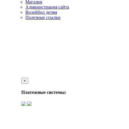
Магазин
Администрация сайта
Волейбол детям
Полезные ссылки
×
Платежные системы: