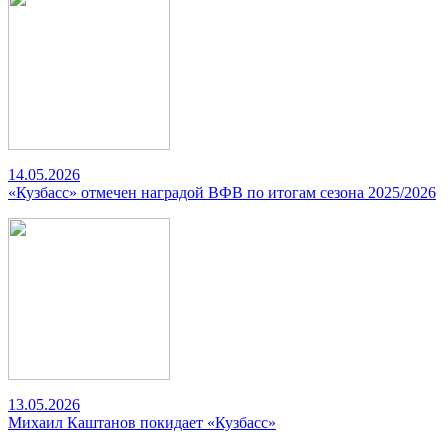
14.05.2026
«Кузбасс» отмечен наградой ВФВ по итогам сезона 2025/2026
13.05.2026
Михаил Каштанов покидает «Кузбасс»