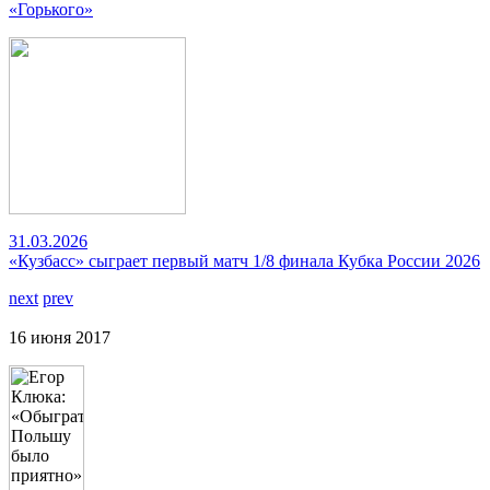
«Горького»
31.03.2026
«Кузбасс» сыграет первый матч 1/8 финала Кубка России 2026
next
prev
16 июня 2017