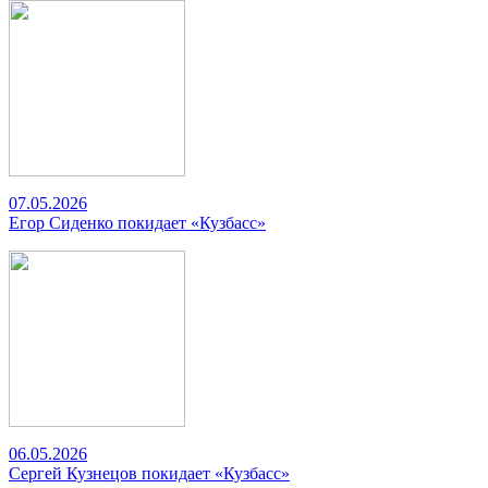
07.05.2026
Егор Сиденко покидает «Кузбасс»
06.05.2026
Сергей Кузнецов покидает «Кузбасс»