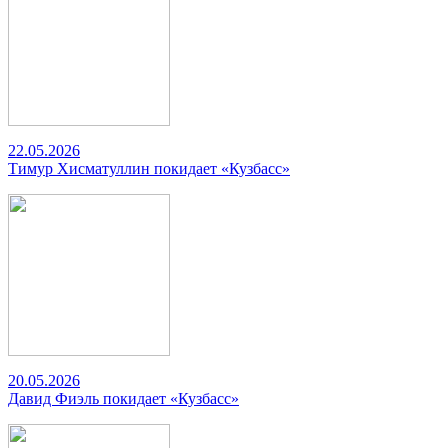
22.05.2026
Тимур Хисматуллин покидает «Кузбасс»
20.05.2026
Давид Фиэль покидает «Кузбасс»