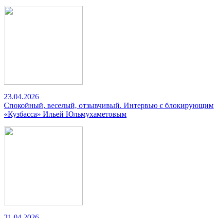
23.04.2026
Спокойный, веселый, отзывчивый. Интервью с блокирующим
«Кузбасса» Ильей Юльмухаметовым
21.04.2026