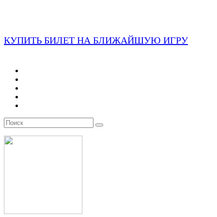
КУПИТЬ БИЛЕТ НА БЛИЖАЙШУЮ ИГРУ