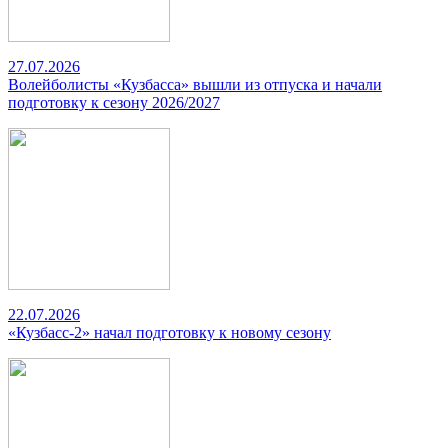
27.07.2026
Волейболисты «Кузбасса» вышли из отпуска и начали
подготовку к сезону 2026/2027
22.07.2026
«Кузбасс-2» начал подготовку к новому сезону