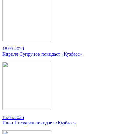
18.05.2026
Кирилл Супрунов покидает «Кузбасс»
15.05.2026
Иван Пискарев покидает «Кузбасс»