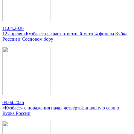
11.04.2026
12 апреля «Кузбасс» сыграет ответный матч ¼ финала Кубка
России в Сосновом бору
09.04.2026
«Кузбасс» с поражения начал четвертьфинальную серию
Кубка России