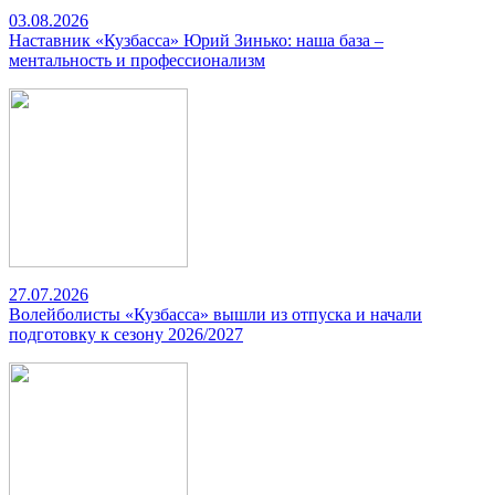
03.08.2026
Наставник «Кузбасса» Юрий Зинько: наша база –
ментальность и профессионализм
27.07.2026
Волейболисты «Кузбасса» вышли из отпуска и начали
подготовку к сезону 2026/2027