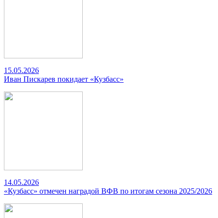
15.05.2026
Иван Пискарев покидает «Кузбасс»
14.05.2026
«Кузбасс» отмечен наградой ВФВ по итогам сезона 2025/2026