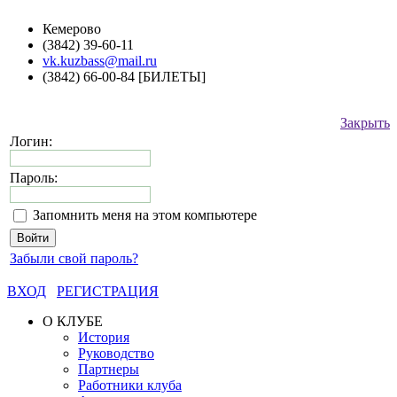
Кемерово
(3842) 39-60-11
vk.kuzbass@mail.ru
(3842) 66-00-84 [БИЛЕТЫ]
Закрыть
Логин:
Пароль:
Запомнить меня на этом компьютере
Забыли свой пароль?
ВХОД
РЕГИСТРАЦИЯ
О КЛУБЕ
История
Руководство
Партнеры
Работники клуба