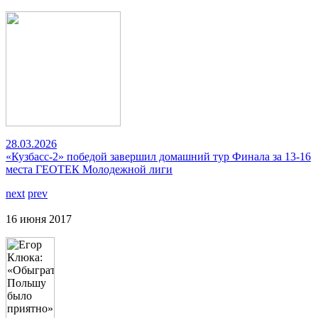
28.03.2026
«Кузбасс-2» победой завершил домашний тур Финала за 13-16
места ГЕОТЕК Молодежной лиги
next
prev
16 июня 2017