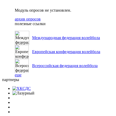
Модуль опросов не установлен.
архив опросов
полезные ссылки
Международная федерация волейбола
Европейская конфедерация волейбола
Всероссийская федерация волейбола
еще
партнеры