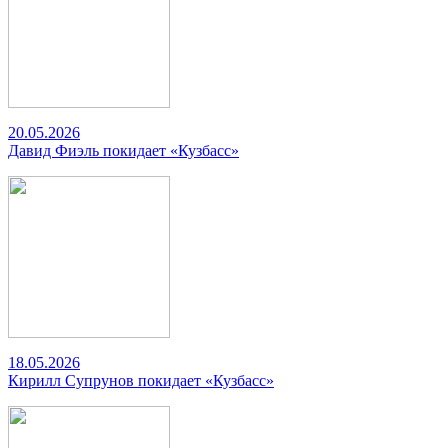
20.05.2026
Давид Фиэль покидает «Кузбасс»
18.05.2026
Кирилл Супрунов покидает «Кузбасс»