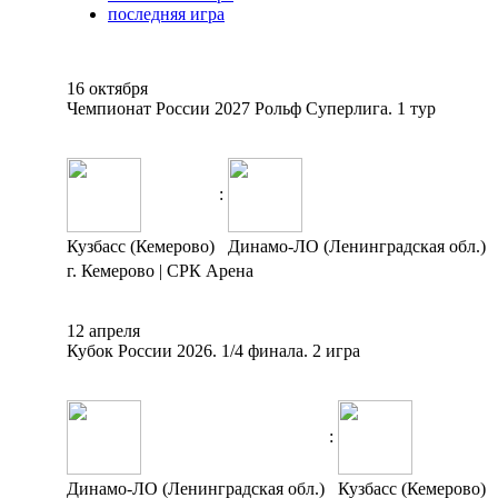
последняя игра
16 октября
Чемпионат России 2027 Рольф Суперлига. 1 тур
:
Кузбасс (Кемерово)
Динамо-ЛО (Ленинградская обл.)
г. Кемерово | СРК Арена
12 апреля
Кубок России 2026. 1/4 финала. 2 игра
:
Динамо-ЛО (Ленинградская обл.)
Кузбасс (Кемерово)