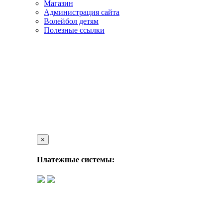
Магазин
Администрация сайта
Волейбол детям
Полезные ссылки
×
Платежные системы: