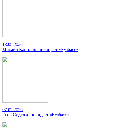
13.05.2026
Михаил Каштанов покидает «Кузбасс»
07.05.2026
Егор Сиденко покидает «Кузбасс»