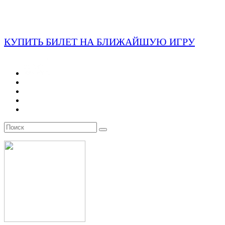
КУПИТЬ БИЛЕТ НА БЛИЖАЙШУЮ ИГРУ