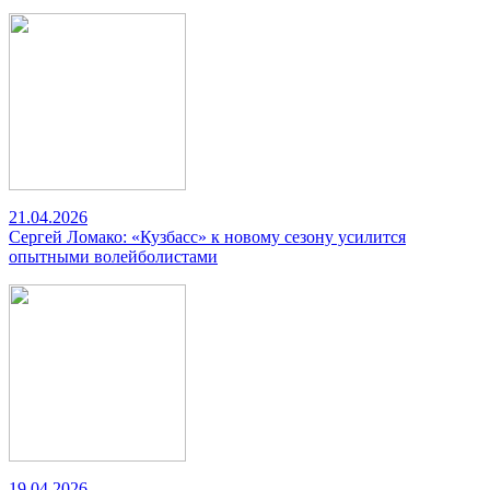
21.04.2026
Сергей Ломако: «Кузбасс» к новому сезону усилится
опытными волейболистами
19.04.2026