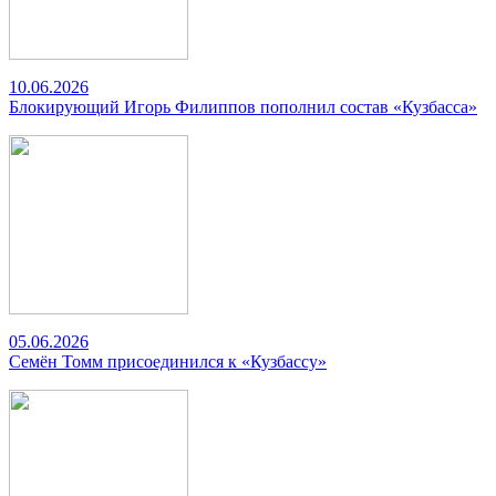
10.06.2026
Блокирующий Игорь Филиппов пополнил состав «Кузбасса»
05.06.2026
Семён Томм присоединился к «Кузбассу»