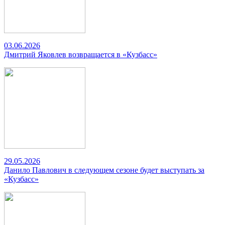
03.06.2026
Дмитрий Яковлев возвращается в «Кузбасс»
29.05.2026
Данило Павлович в следующем сезоне будет выступать за
«Кузбасс»