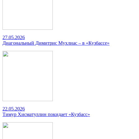
27.05.2026
Диагональный Димитрис Мухлиас – в «Кузбассе»
22.05.2026
Тимур Хисматуллин покидает «Кузбасс»