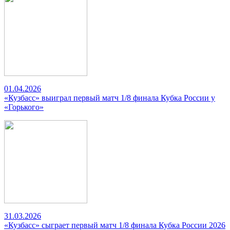
01.04.2026
«Кузбасс» выиграл первый матч 1/8 финала Кубка России у
«Горького»
31.03.2026
«Кузбасс» сыграет первый матч 1/8 финала Кубка России 2026