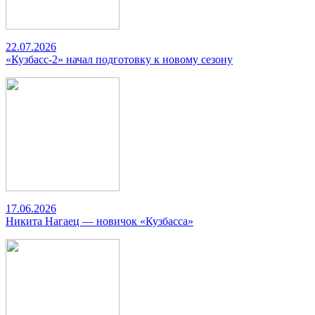
22.07.2026
«Кузбасс-2» начал подготовку к новому сезону
17.06.2026
Никита Нагаец — новичок «Кузбасса»