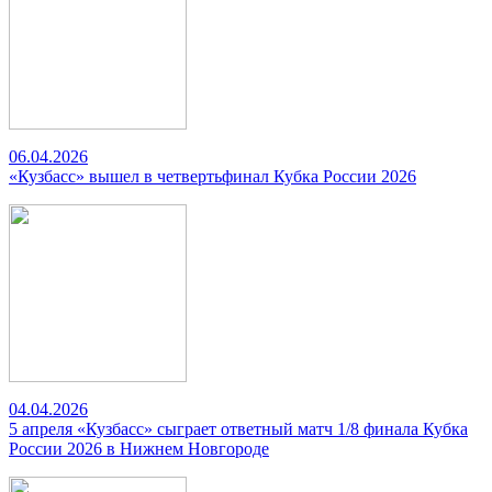
06.04.2026
«Кузбасс» вышел в четвертьфинал Кубка России 2026
04.04.2026
5 апреля «Кузбасс» сыграет ответный матч 1/8 финала Кубка
России 2026 в Нижнем Новгороде