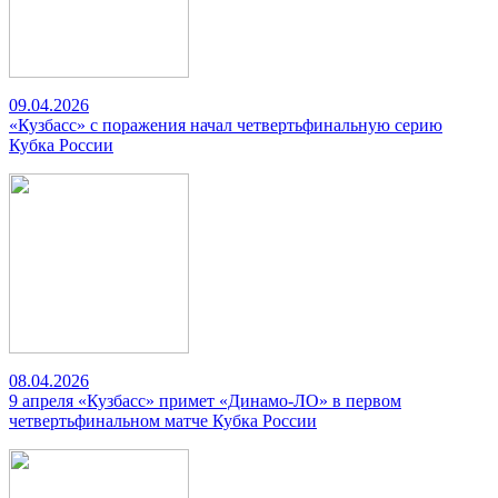
09.04.2026
«Кузбасс» с поражения начал четвертьфинальную серию
Кубка России
08.04.2026
9 апреля «Кузбасс» примет «Динамо-ЛО» в первом
четвертьфинальном матче Кубка России