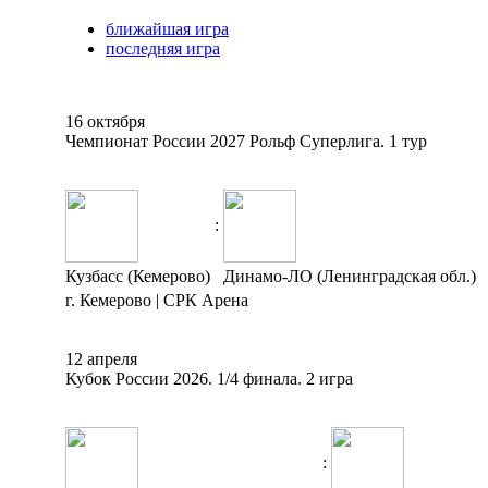
ближайшая игра
последняя игра
16 октября
Чемпионат России 2027 Рольф Суперлига. 1 тур
:
Кузбасс (Кемерово)
Динамо-ЛО (Ленинградская обл.)
г. Кемерово | СРК Арена
12 апреля
Кубок России 2026. 1/4 финала. 2 игра
: