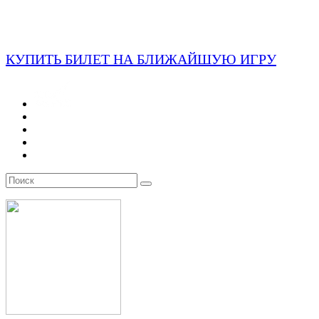
КУПИТЬ БИЛЕТ НА БЛИЖАЙШУЮ ИГРУ