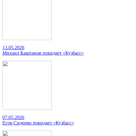
13.05.2026
Михаил Каштанов покидает «Кузбасс»
07.05.2026
Егор Сиденко покидает «Кузбасс»