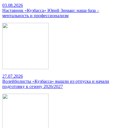
03.08.2026
Наставник «Кузбасса» Юрий Зинько: наша база –
ментальность и профессионализм
27.07.2026
Волейболисты «Кузбасса» вышли из отпуска и начали
подготовку к сезону 2026/2027