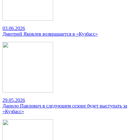
03.06.2026
Дмитрий Яковлев возвращается в «Кузбасс»
29.05.2026
Данило Павлович в следующем сезоне будет выступать за
«Кузбасс»