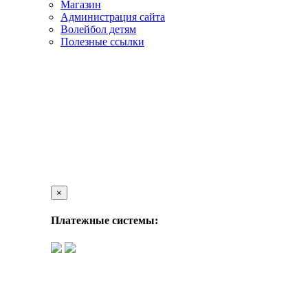
Магазин
Администрация сайта
Волейбол детям
Полезные ссылки
×
Платежные системы: