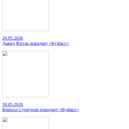
20.05.2026
Давид Фиэль покидает «Кузбасс»
18.05.2026
Кирилл Супрунов покидает «Кузбасс»