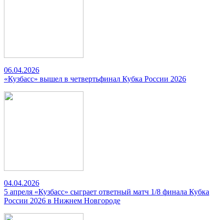
06.04.2026
«Кузбасс» вышел в четвертьфинал Кубка России 2026
04.04.2026
5 апреля «Кузбасс» сыграет ответный матч 1/8 финала Кубка
России 2026 в Нижнем Новгороде