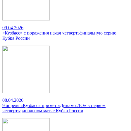
09.04.2026
«Кузбасс» с поражения начал четвертьфинальную серию
Кубка России
08.04.2026
9 апреля «Кузбасс» примет «Динамо-ЛО» в первом
четвертьфинальном матче Кубка России