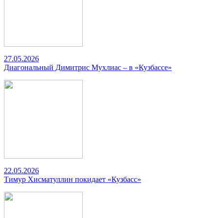
27.05.2026
Диагональный Димитрис Мухлиас – в «Кузбассе»
22.05.2026
Тимур Хисматуллин покидает «Кузбасс»