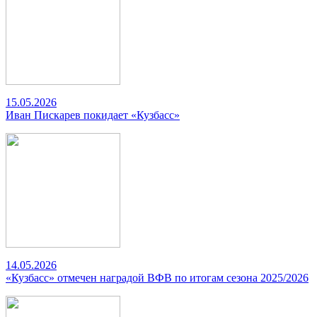
15.05.2026
Иван Пискарев покидает «Кузбасс»
14.05.2026
«Кузбасс» отмечен наградой ВФВ по итогам сезона 2025/2026