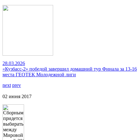
28.03.2026
«Кузбасс-2» победой завершил домашний тур Финала за 13-16
места ГЕОТЕК Молодежной лиги
next
prev
02 июня 2017