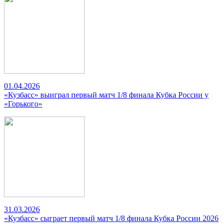
01.04.2026
«Кузбасс» выиграл первый матч 1/8 финала Кубка России у
«Горького»
31.03.2026
«Кузбасс» сыграет первый матч 1/8 финала Кубка России 2026