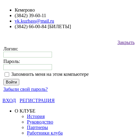
Кемерово
(3842) 39-60-11
vk.kuzbass@mail.ru
(3842) 66-00-84 [БИЛЕТЫ]
Закрыть
Логин:
Пароль:
Запомнить меня на этом компьютере
Забыли свой пароль?
ВХОД
РЕГИСТРАЦИЯ
О КЛУБЕ
История
Руководство
Партнеры
Работники клуба