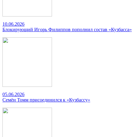
10.06.2026
Блокирующий Игорь Филиппов пополнил состав «Кузбасса»
05.06.2026
Семён Томм присоединился к «Кузбассу»