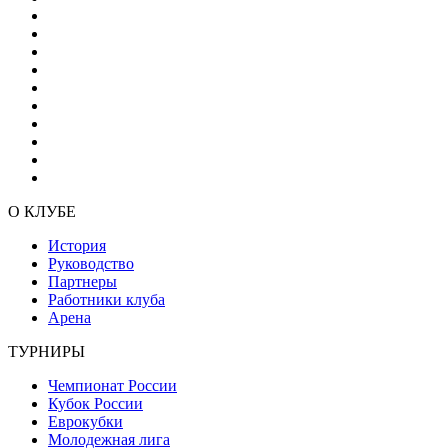
О КЛУБЕ
История
Руководство
Партнеры
Работники клуба
Арена
ТУРНИРЫ
Чемпионат России
Кубок России
Еврокубки
Молодежная лига