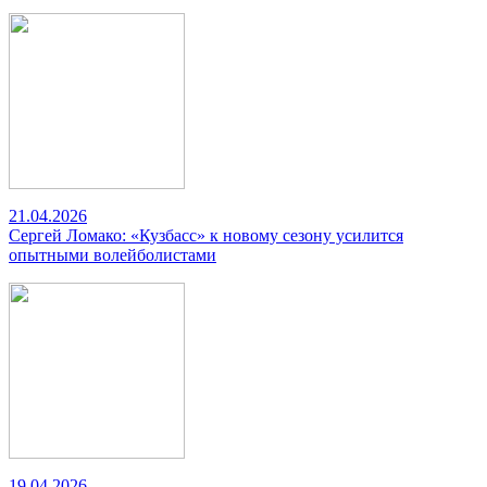
21.04.2026
Сергей Ломако: «Кузбасс» к новому сезону усилится
опытными волейболистами
19.04.2026