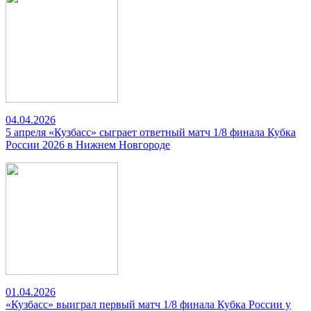
04.04.2026
5 апреля «Кузбасс» сыграет ответный матч 1/8 финала Кубка
России 2026 в Нижнем Новгороде
01.04.2026
«Кузбасс» выиграл первый матч 1/8 финала Кубка России у