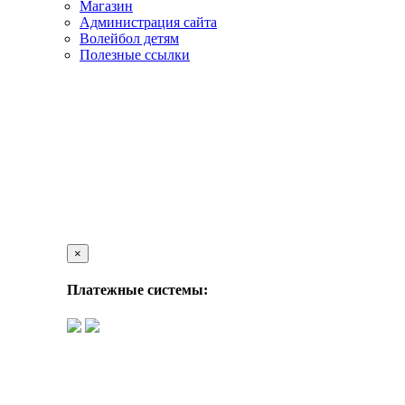
Магазин
Администрация сайта
Волейбол детям
Полезные ссылки
×
Платежные системы: