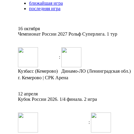
ближайшая игра
последняя игра
16 октября
Чемпионат России 2027 Рольф Суперлига. 1 тур
:
Кузбасс (Кемерово)
Динамо-ЛО (Ленинградская обл.)
г. Кемерово | СРК Арена
12 апреля
Кубок России 2026. 1/4 финала. 2 игра
: