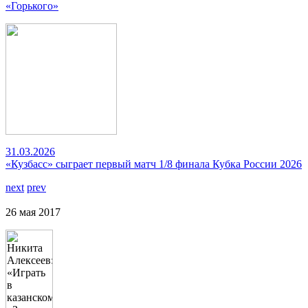
«Горького»
31.03.2026
«Кузбасс» сыграет первый матч 1/8 финала Кубка России 2026
next
prev
26 мая 2017