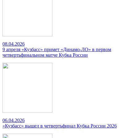
08.04.2026
9 апреля «Кузбасс» примет «Динамо-ЛО» в первом
четвертьфинальном матче Кубка России
06.04.2026
«Кузбасс» вышел в четвертьфинал Кубка России 2026