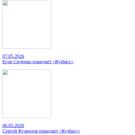
07.05.2026
Егор Сиденко покидает «Кузбасс»
06.05.2026
Сергей Кузнецов покидает «Кузбасс»