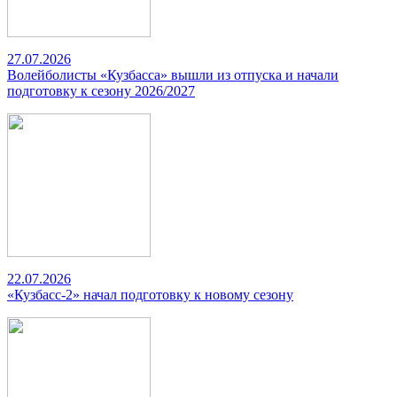
27.07.2026
Волейболисты «Кузбасса» вышли из отпуска и начали
подготовку к сезону 2026/2027
22.07.2026
«Кузбасс-2» начал подготовку к новому сезону