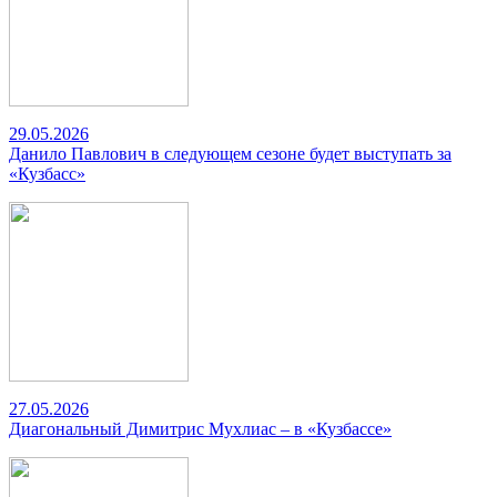
29.05.2026
Данило Павлович в следующем сезоне будет выступать за
«Кузбасс»
27.05.2026
Диагональный Димитрис Мухлиас – в «Кузбассе»