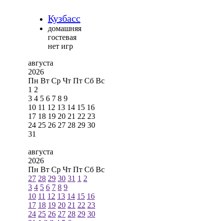
Кузбасс
домашняя
гостевая
нет игр
августа
2026
Пн
Вт
Ср
Чт
Пт
Сб
Вс
1
2
3
4
5
6
7
8
9
10
11
12
13
14
15
16
17
18
19
20
21
22
23
24
25
26
27
28
29
30
31
августа
2026
Пн
Вт
Ср
Чт
Пт
Сб
Вс
27
28
29
30
31
1
2
3
4
5
6
7
8
9
10
11
12
13
14
15
16
17
18
19
20
21
22
23
24
25
26
27
28
29
30