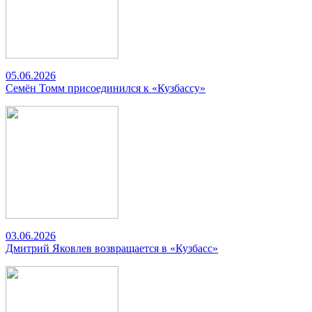
05.06.2026
Семён Томм присоединился к «Кузбассу»
03.06.2026
Дмитрий Яковлев возвращается в «Кузбасс»