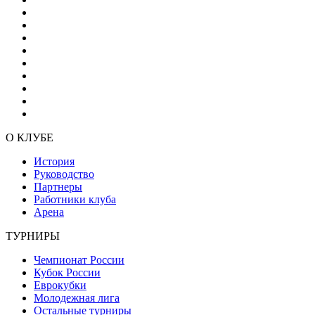
О КЛУБЕ
История
Руководство
Партнеры
Работники клуба
Арена
ТУРНИРЫ
Чемпионат России
Кубок России
Еврокубки
Молодежная лига
Остальные турниры