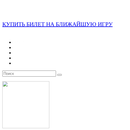
КУПИТЬ БИЛЕТ НА БЛИЖАЙШУЮ ИГРУ