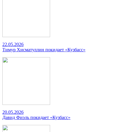
22.05.2026
Тимур Хисматуллин покидает «Кузбасс»
20.05.2026
Давид Фиэль покидает «Кузбасс»