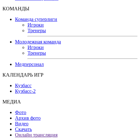
КОМАНДЫ
Команда суперлиги
Игроки
Тренеры
Молодежная команда
Игроки
Тренеры
Медперсонал
КАЛЕНДАРЬ ИГР
Кузбасс
Кузбасс-2
МЕДИА
Фото
Архив фото
Видео
Скачать
Онлайн трансляция