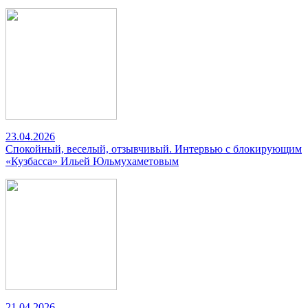
23.04.2026
Спокойный, веселый, отзывчивый. Интервью с блокирующим
«Кузбасса» Ильей Юльмухаметовым
21.04.2026