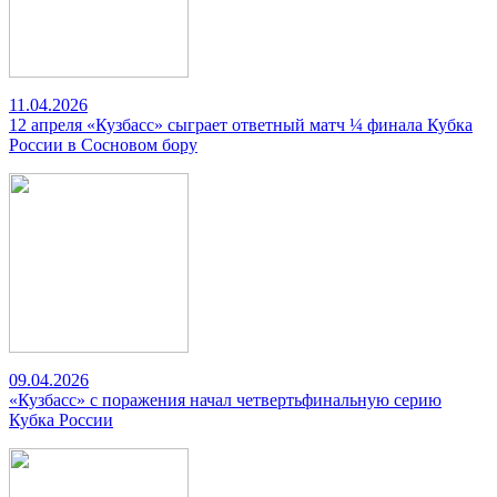
11.04.2026
12 апреля «Кузбасс» сыграет ответный матч ¼ финала Кубка
России в Сосновом бору
09.04.2026
«Кузбасс» с поражения начал четвертьфинальную серию
Кубка России