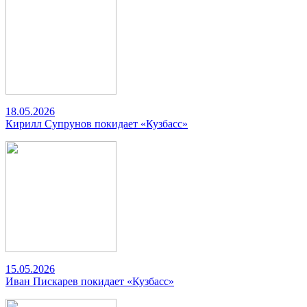
18.05.2026
Кирилл Супрунов покидает «Кузбасс»
15.05.2026
Иван Пискарев покидает «Кузбасс»