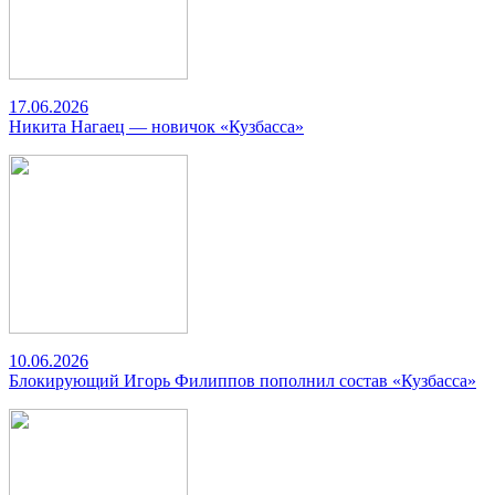
17.06.2026
Никита Нагаец — новичок «Кузбасса»
10.06.2026
Блокирующий Игорь Филиппов пополнил состав «Кузбасса»