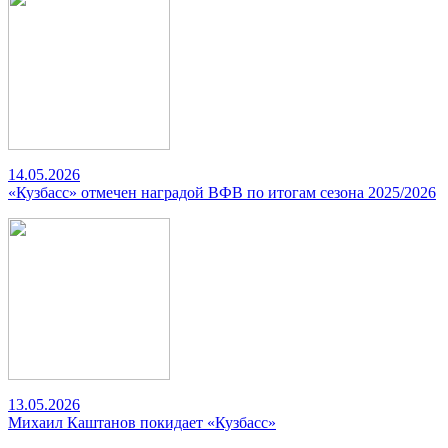
14.05.2026
«Кузбасс» отмечен наградой ВФВ по итогам сезона 2025/2026
13.05.2026
Михаил Каштанов покидает «Кузбасс»