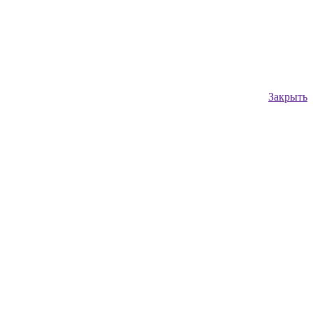
Закрыть