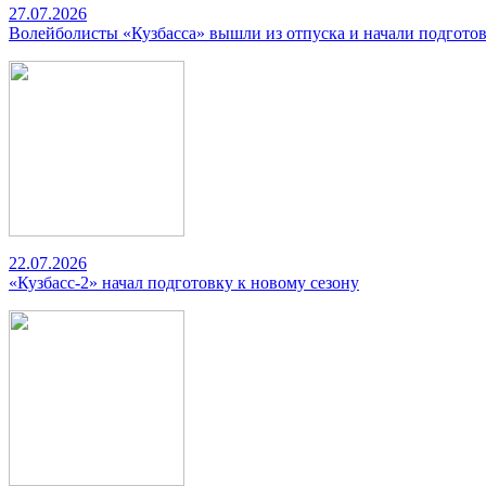
27.07.2026
Волейболисты «Кузбасса» вышли из отпуска и начали подготов
22.07.2026
«Кузбасс-2» начал подготовку к новому сезону