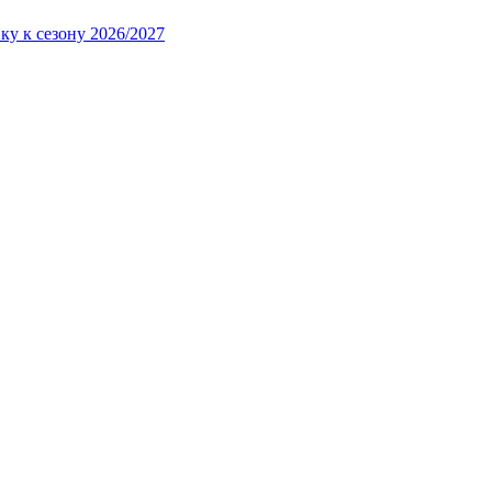
ку к сезону 2026/2027