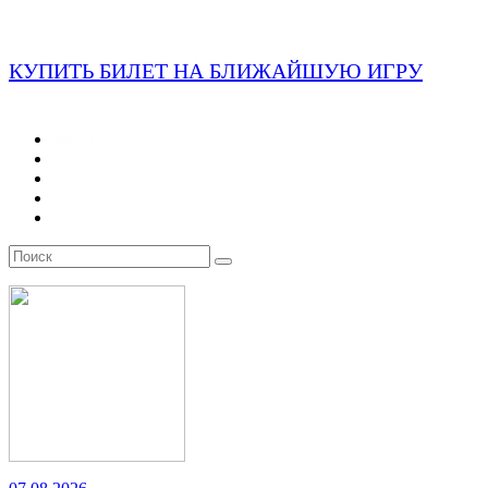
КУПИТЬ БИЛЕТ НА БЛИЖАЙШУЮ ИГРУ