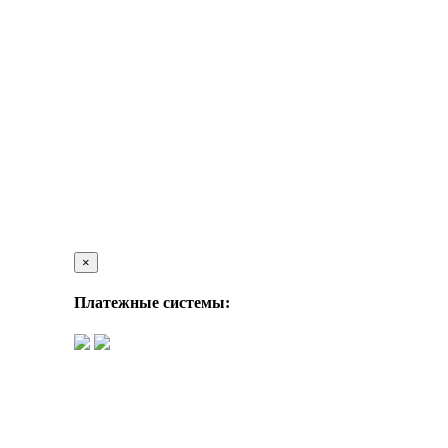
×
Платежные системы: