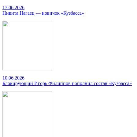
17.06.2026
Никита Нагаец — новичок «Кузбасса»
10.06.2026
Блокирующий Игорь Филиппов пополнил состав «Кузбасса»