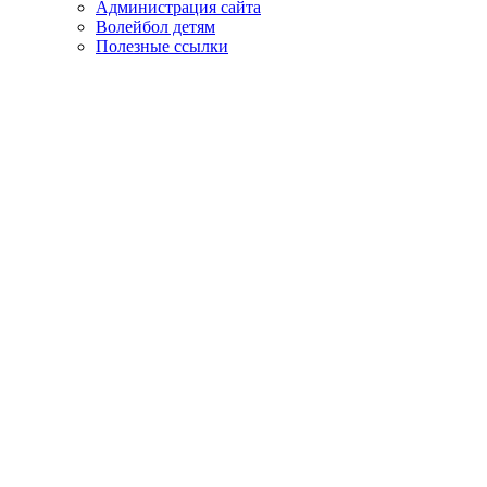
Администрация сайта
Волейбол детям
Полезные ссылки