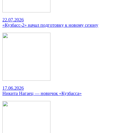
22.07.2026
«Кузбасс-2» начал подготовку к новому сезону
17.06.2026
Никита Нагаец — новичок «Кузбасса»