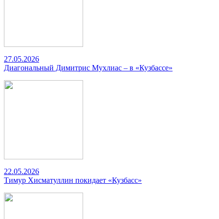
27.05.2026
Диагональный Димитрис Мухлиас – в «Кузбассе»
22.05.2026
Тимур Хисматуллин покидает «Кузбасс»