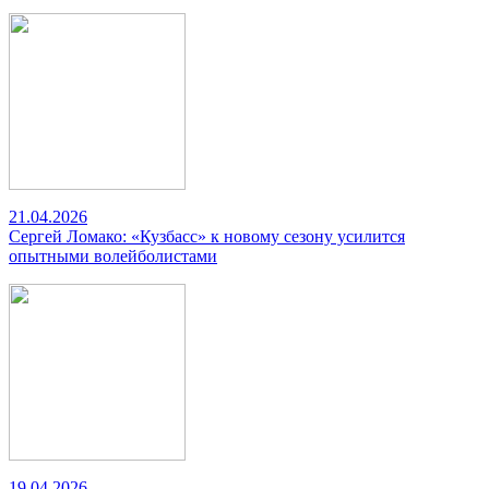
21.04.2026
Сергей Ломако: «Кузбасс» к новому сезону усилится
опытными волейболистами
19.04.2026