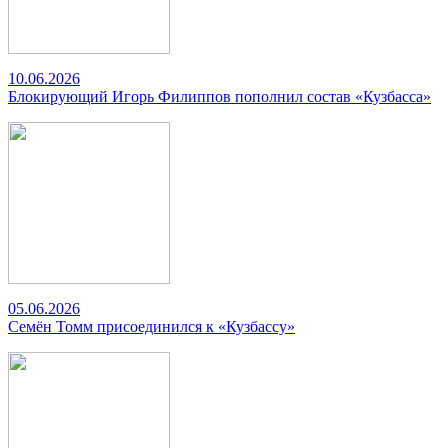
10.06.2026
Блокирующий Игорь Филиппов пополнил состав «Кузбасса»
05.06.2026
Семён Томм присоединился к «Кузбассу»