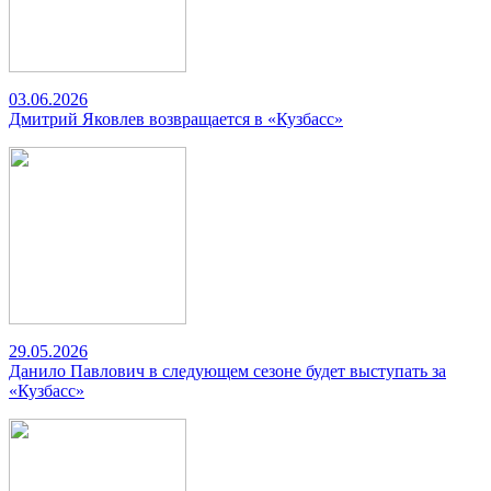
03.06.2026
Дмитрий Яковлев возвращается в «Кузбасс»
29.05.2026
Данило Павлович в следующем сезоне будет выступать за
«Кузбасс»