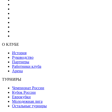
О КЛУБЕ
История
Руководство
Партнеры
Работники клуба
Арена
ТУРНИРЫ
Чемпионат России
Кубок России
Еврокубки
Молодежная лига
Остальные турниры