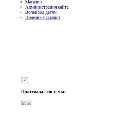
Магазин
Администрация сайта
Волейбол детям
Полезные ссылки
×
Платежные системы: