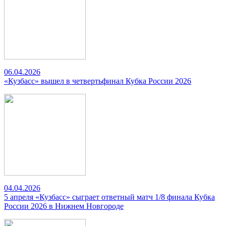
06.04.2026
«Кузбасс» вышел в четвертьфинал Кубка России 2026
04.04.2026
5 апреля «Кузбасс» сыграет ответный матч 1/8 финала Кубка
России 2026 в Нижнем Новгороде