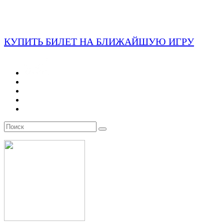
КУПИТЬ БИЛЕТ НА БЛИЖАЙШУЮ ИГРУ