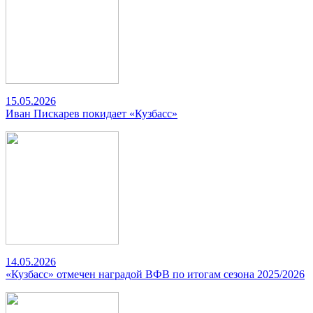
15.05.2026
Иван Пискарев покидает «Кузбасс»
14.05.2026
«Кузбасс» отмечен наградой ВФВ по итогам сезона 2025/2026