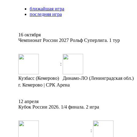
ближайшая игра
последняя игра
16 октября
Чемпионат России 2027 Рольф Суперлига. 1 тур
:
Кузбасс (Кемерово)
Динамо-ЛО (Ленинградская обл.)
г. Кемерово | СРК Арена
12 апреля
Кубок России 2026. 1/4 финала. 2 игра
: