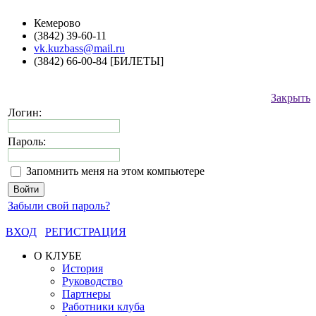
Кемерово
(3842) 39-60-11
vk.kuzbass@mail.ru
(3842) 66-00-84 [БИЛЕТЫ]
Закрыть
Логин:
Пароль:
Запомнить меня на этом компьютере
Забыли свой пароль?
ВХОД
РЕГИСТРАЦИЯ
О КЛУБЕ
История
Руководство
Партнеры
Работники клуба