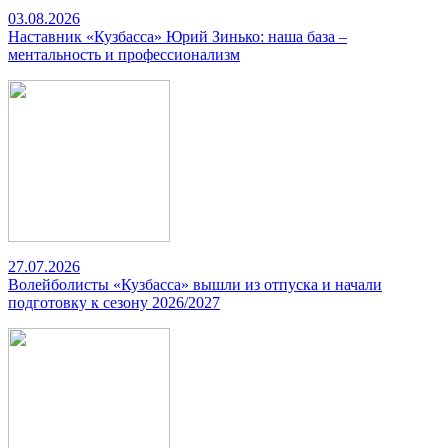
03.08.2026
Наставник «Кузбасса» Юрий Зинько: наша база –
ментальность и профессионализм
27.07.2026
Волейболисты «Кузбасса» вышли из отпуска и начали
подготовку к сезону 2026/2027