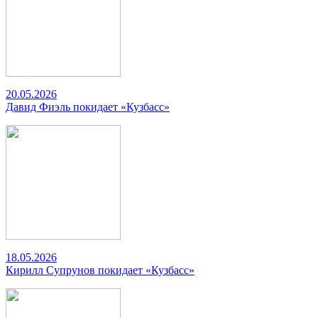
20.05.2026
Давид Фиэль покидает «Кузбасс»
18.05.2026
Кирилл Супрунов покидает «Кузбасс»