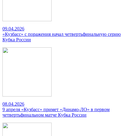
09.04.2026
«Кузбасс» с поражения начал четвертьфинальную серию
Кубка России
08.04.2026
9 апреля «Кузбасс» примет «Динамо-ЛО» в первом
четвертьфинальном матче Кубка России