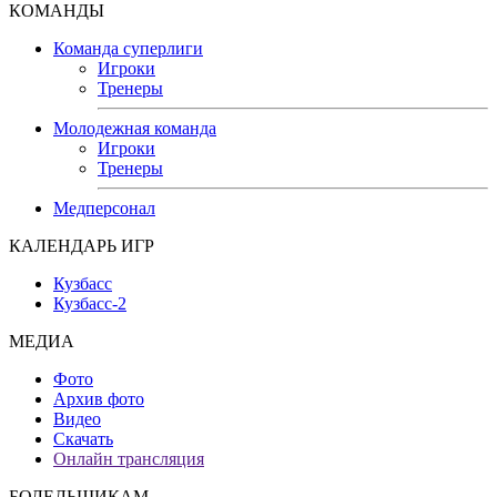
КОМАНДЫ
Команда суперлиги
Игроки
Тренеры
Молодежная команда
Игроки
Тренеры
Медперсонал
КАЛЕНДАРЬ ИГР
Кузбасс
Кузбасс-2
МЕДИА
Фото
Архив фото
Видео
Скачать
Онлайн трансляция
БОЛЕЛЬЩИКАМ