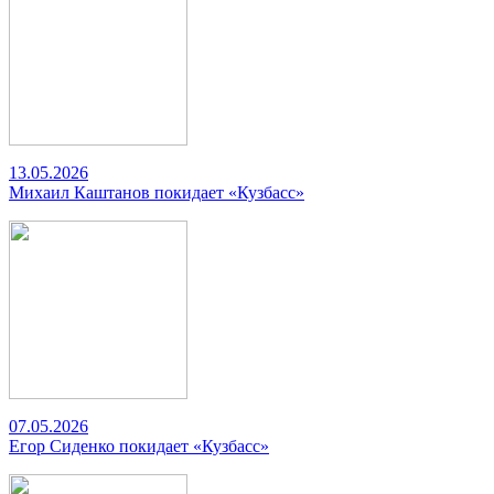
13.05.2026
Михаил Каштанов покидает «Кузбасс»
07.05.2026
Егор Сиденко покидает «Кузбасс»