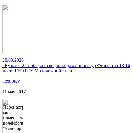
28.03.2026
«Кузбасс-2» победой завершил домашний тур Финала за 13-16
места ГЕОТЕК Молодежной лиги
next
prev
11 мая 2017