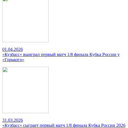
01.04.2026
«Кузбасс» выиграл первый матч 1/8 финала Кубка России у
«Горького»
31.03.2026
«Кузбасс» сыграет первый матч 1/8 финала Кубка России 2026