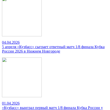
04.04.2026
5 апреля «Кузбасс» сыграет ответный матч 1/8 финала Кубка
России 2026 в Нижнем Новгороде
01.04.2026
«Кузбасс» выиграл первый матч 1/8 финала Кубка России у