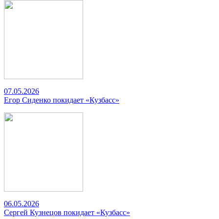
07.05.2026
Егор Сиденко покидает «Кузбасс»
06.05.2026
Сергей Кузнецов покидает «Кузбасс»