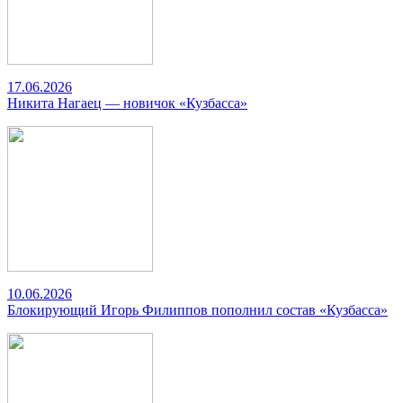
17.06.2026
Никита Нагаец — новичок «Кузбасса»
10.06.2026
Блокирующий Игорь Филиппов пополнил состав «Кузбасса»