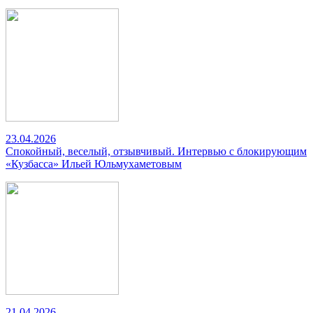
23.04.2026
Спокойный, веселый, отзывчивый. Интервью с блокирующим
«Кузбасса» Ильей Юльмухаметовым
21.04.2026