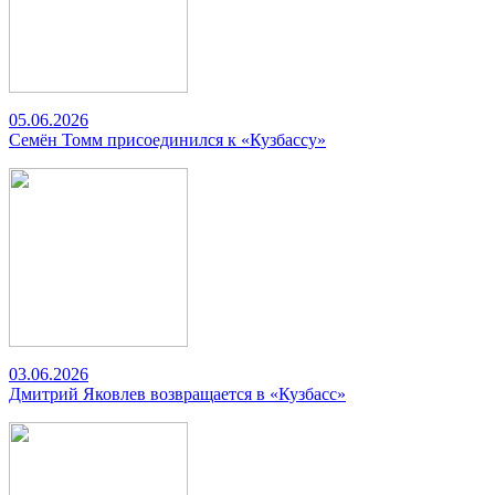
05.06.2026
Семён Томм присоединился к «Кузбассу»
03.06.2026
Дмитрий Яковлев возвращается в «Кузбасс»