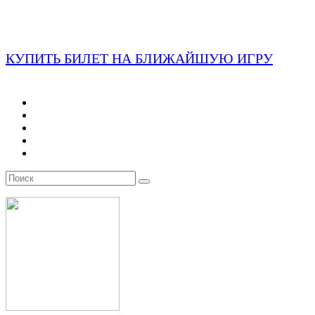
КУПИТЬ БИЛЕТ НА БЛИЖАЙШУЮ ИГРУ