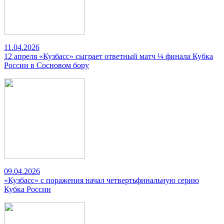
11.04.2026
12 апреля «Кузбасс» сыграет ответный матч ¼ финала Кубка
России в Сосновом бору
09.04.2026
«Кузбасс» с поражения начал четвертьфинальную серию
Кубка России