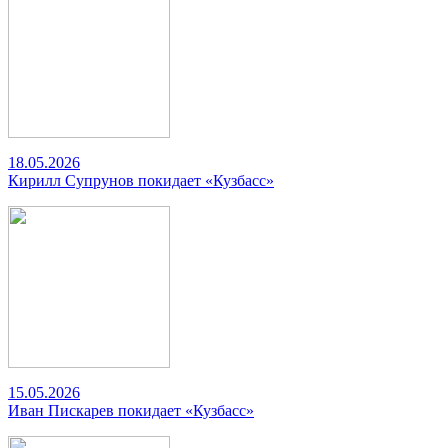
18.05.2026
Кирилл Супрунов покидает «Кузбасс»
15.05.2026
Иван Пискарев покидает «Кузбасс»