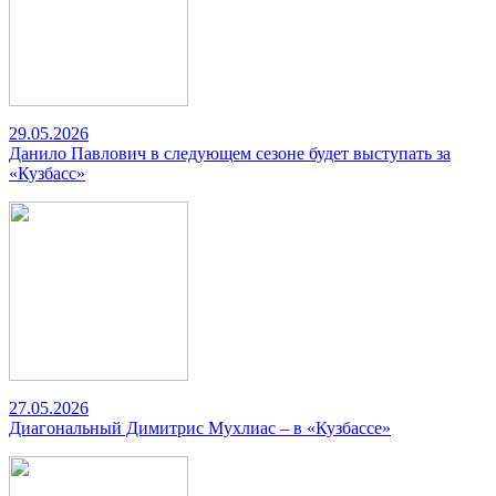
29.05.2026
Данило Павлович в следующем сезоне будет выступать за
«Кузбасс»
27.05.2026
Диагональный Димитрис Мухлиас – в «Кузбассе»