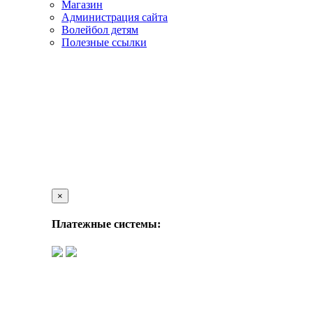
Магазин
Администрация сайта
Волейбол детям
Полезные ссылки
×
Платежные системы: