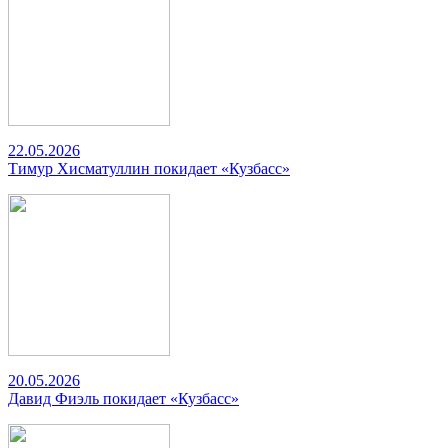
22.05.2026
Тимур Хисматуллин покидает «Кузбасс»
20.05.2026
Давид Фиэль покидает «Кузбасс»