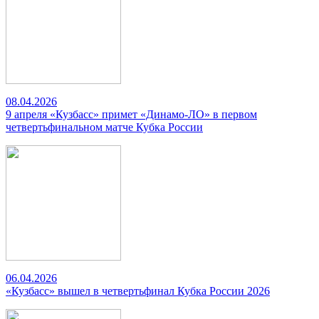
08.04.2026
9 апреля «Кузбасс» примет «Динамо-ЛО» в первом
четвертьфинальном матче Кубка России
06.04.2026
«Кузбасс» вышел в четвертьфинал Кубка России 2026