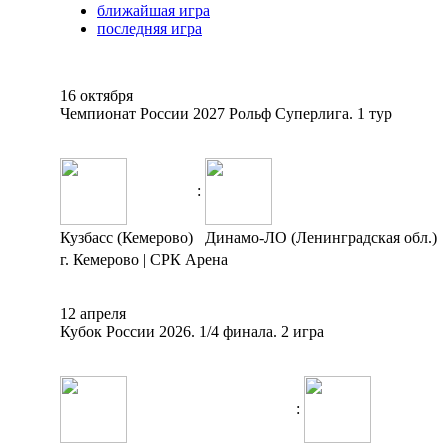
ближайшая игра
последняя игра
16 октября
Чемпионат России 2027 Рольф Суперлига. 1 тур
:
Кузбасс (Кемерово)
Динамо-ЛО (Ленинградская обл.)
г. Кемерово | СРК Арена
12 апреля
Кубок России 2026. 1/4 финала. 2 игра
: