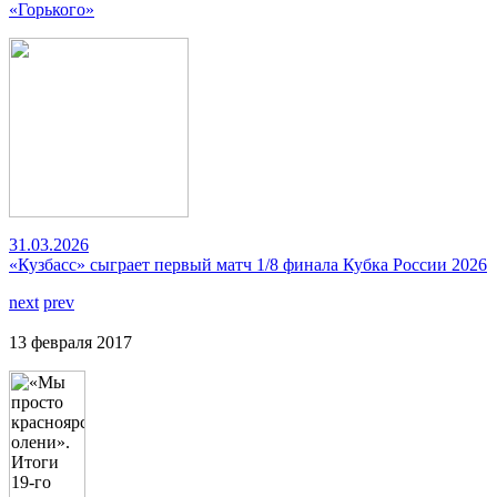
«Горького»
31.03.2026
«Кузбасс» сыграет первый матч 1/8 финала Кубка России 2026
next
prev
13 февраля 2017