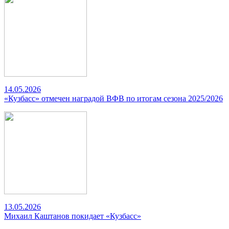
14.05.2026
«Кузбасс» отмечен наградой ВФВ по итогам сезона 2025/2026
13.05.2026
Михаил Каштанов покидает «Кузбасс»