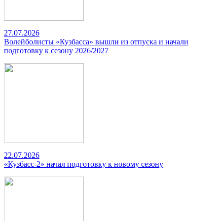
27.07.2026
Волейболисты «Кузбасса» вышли из отпуска и начали
подготовку к сезону 2026/2027
22.07.2026
«Кузбасс-2» начал подготовку к новому сезону