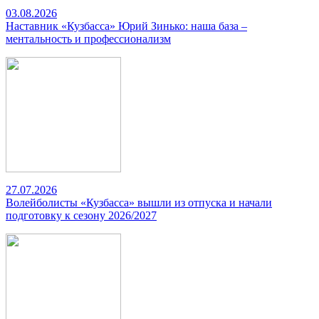
03.08.2026
Наставник «Кузбасса» Юрий Зинько: наша база –
ментальность и профессионализм
27.07.2026
Волейболисты «Кузбасса» вышли из отпуска и начали
подготовку к сезону 2026/2027