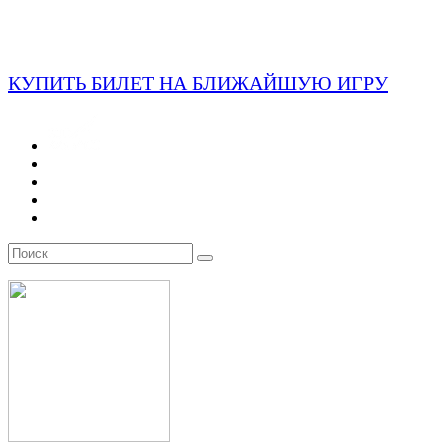
КУПИТЬ БИЛЕТ НА БЛИЖАЙШУЮ ИГРУ