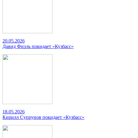
20.05.2026
Давид Фиэль покидает «Кузбасс»
18.05.2026
Кирилл Супрунов покидает «Кузбасс»