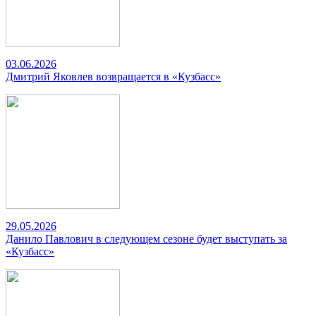
03.06.2026
Дмитрий Яковлев возвращается в «Кузбасс»
29.05.2026
Данило Павлович в следующем сезоне будет выступать за
«Кузбасс»