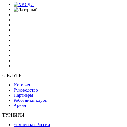
О КЛУБЕ
История
Руководство
Партнеры
Работники клуба
Арена
ТУРНИРЫ
Чемпионат России