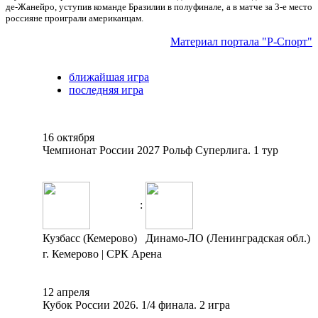
де-Жанейро, уступив команде Бразилии в полуфинале, а в матче за 3-е место
россияне проиграли американцам.
Материал портала "Р-Спорт"
ближайшая игра
последняя игра
16 октября
Чемпионат России 2027 Рольф Суперлига. 1 тур
:
Кузбасс (Кемерово)
Динамо-ЛО (Ленинградская обл.)
г. Кемерово | СРК Арена
12 апреля
Кубок России 2026. 1/4 финала. 2 игра