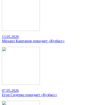
13.05.2026
Михаил Каштанов покидает «Кузбасс»
07.05.2026
Егор Сиденко покидает «Кузбасс»