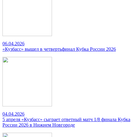
06.04.2026
«Кузбасс» вышел в четвертьфинал Кубка России 2026
04.04.2026
5 апреля «Кузбасс» сыграет ответный матч 1/8 финала Кубка
России 2026 в Нижнем Новгороде