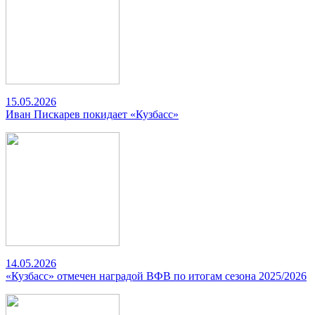
15.05.2026
Иван Пискарев покидает «Кузбасс»
14.05.2026
«Кузбасс» отмечен наградой ВФВ по итогам сезона 2025/2026