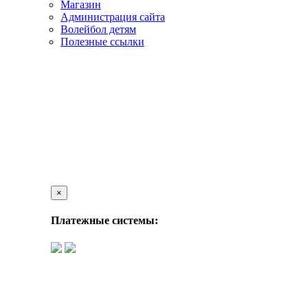
Магазин
Администрация сайта
Волейбол детям
Полезные ссылки
×
Платежные системы: