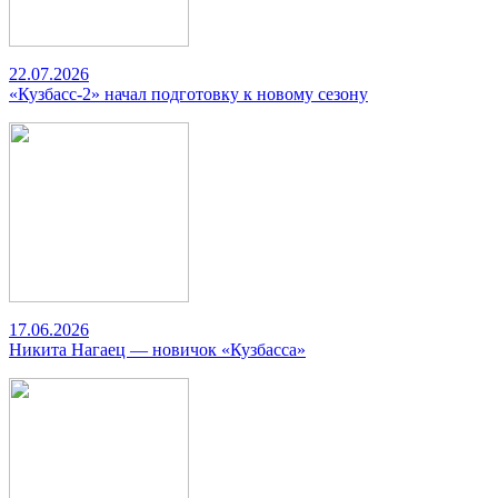
22.07.2026
«Кузбасс-2» начал подготовку к новому сезону
17.06.2026
Никита Нагаец — новичок «Кузбасса»