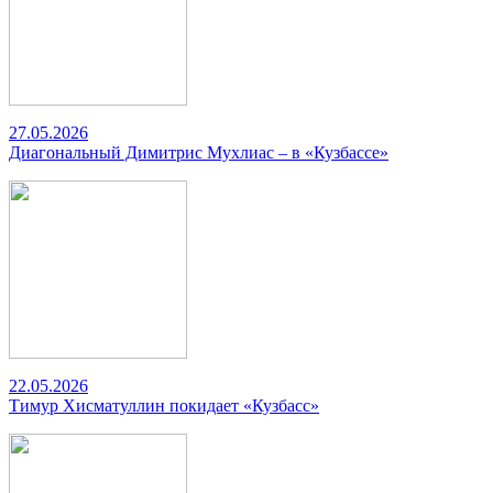
27.05.2026
Диагональный Димитрис Мухлиас – в «Кузбассе»
22.05.2026
Тимур Хисматуллин покидает «Кузбасс»