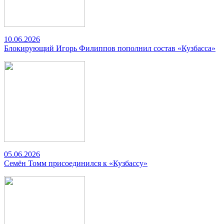
10.06.2026
Блокирующий Игорь Филиппов пополнил состав «Кузбасса»
05.06.2026
Семён Томм присоединился к «Кузбассу»