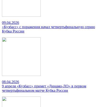
09.04.2026
«Кузбасс» с поражения начал четвертьфинальную серию
Кубка России
08.04.2026
9 апреля «Кузбасс» примет «Динамо-ЛО» в первом
четвертьфинальном матче Кубка России