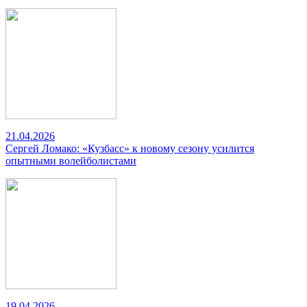
21.04.2026
Сергей Ломако: «Кузбасс» к новому сезону усилится
опытными волейболистами
19.04.2026