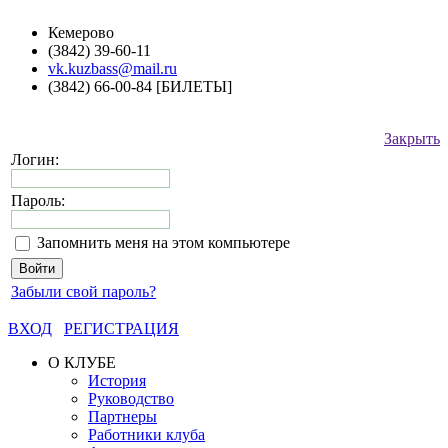
Кемерово
(3842) 39-60-11
vk.kuzbass@mail.ru
(3842) 66-00-84 [БИЛЕТЫ]
Закрыть
Логин:
Пароль:
Запомнить меня на этом компьютере
Забыли свой пароль?
ВХОД
РЕГИСТРАЦИЯ
О КЛУБЕ
История
Руководство
Партнеры
Работники клуба