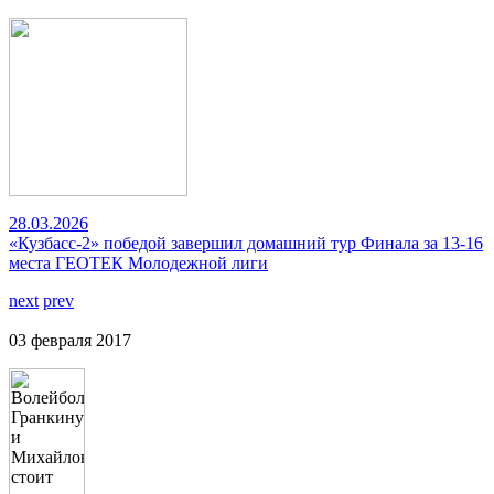
28.03.2026
«Кузбасс-2» победой завершил домашний тур Финала за 13-16
места ГЕОТЕК Молодежной лиги
next
prev
03 февраля 2017