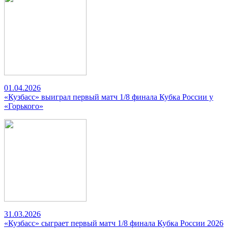
01.04.2026
«Кузбасс» выиграл первый матч 1/8 финала Кубка России у
«Горького»
31.03.2026
«Кузбасс» сыграет первый матч 1/8 финала Кубка России 2026