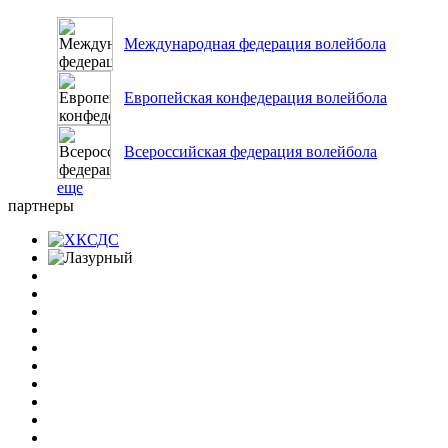
Международная федерация волейбола
Европейская конфедерация волейбола
Всероссийская федерация волейбола
еще
партнеры