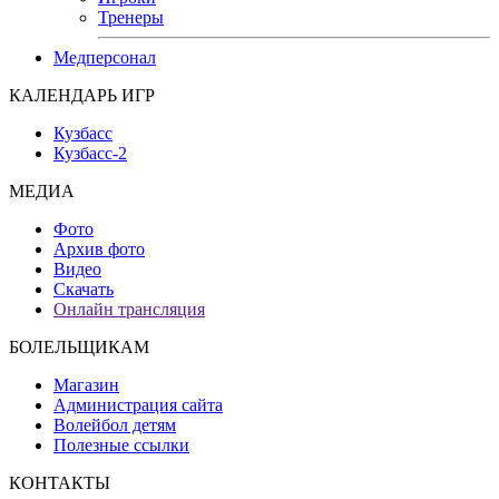
Тренеры
Медперсонал
КАЛЕНДАРЬ ИГР
Кузбасс
Кузбасс-2
МЕДИА
Фото
Архив фото
Видео
Скачать
Онлайн трансляция
БОЛЕЛЬЩИКАМ
Магазин
Администрация сайта
Волейбол детям
Полезные ссылки
КОНТАКТЫ