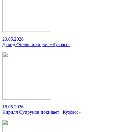
20.05.2026
Давид Фиэль покидает «Кузбасс»
18.05.2026
Кирилл Супрунов покидает «Кузбасс»