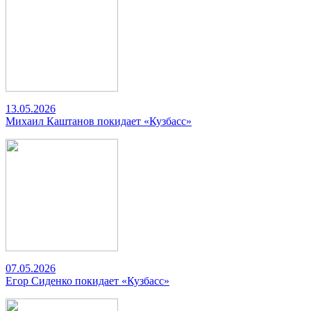
13.05.2026
Михаил Каштанов покидает «Кузбасс»
07.05.2026
Егор Сиденко покидает «Кузбасс»