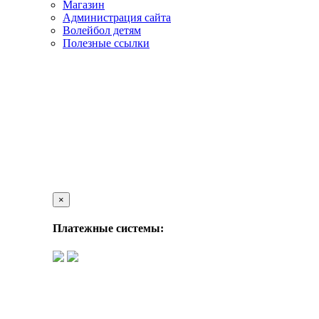
Магазин
Администрация сайта
Волейбол детям
Полезные ссылки
×
Платежные системы: