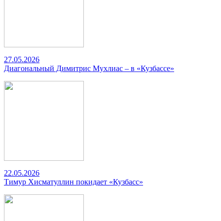
27.05.2026
Диагональный Димитрис Мухлиас – в «Кузбассе»
22.05.2026
Тимур Хисматуллин покидает «Кузбасс»