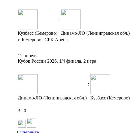
:
Кузбасс (Кемерово)
Динамо-ЛО (Ленинградская обл.)
г. Кемерово | СРК Арена
12 апреля
Кубок России 2026. 1/4 финала. 2 игра
:
Динамо-ЛО (Ленинградская обл.)
Кузбасс (Кемерово)
3
:
0
Суперлига