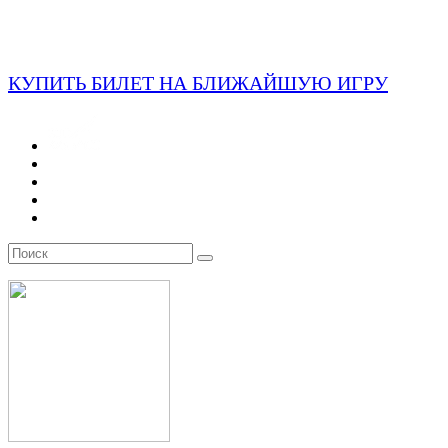
КУПИТЬ БИЛЕТ НА БЛИЖАЙШУЮ ИГРУ