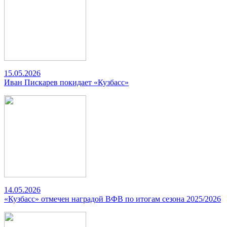
15.05.2026
Иван Пискарев покидает «Кузбасс»
14.05.2026
«Кузбасс» отмечен наградой ВФВ по итогам сезона 2025/2026