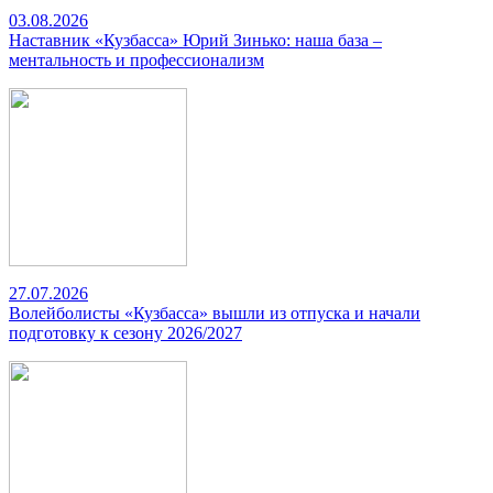
03.08.2026
Наставник «Кузбасса» Юрий Зинько: наша база –
ментальность и профессионализм
27.07.2026
Волейболисты «Кузбасса» вышли из отпуска и начали
подготовку к сезону 2026/2027