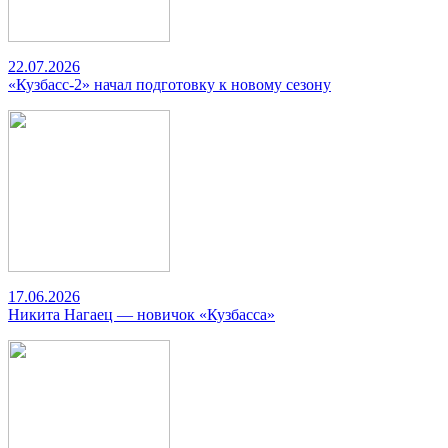
22.07.2026
«Кузбасс-2» начал подготовку к новому сезону
17.06.2026
Никита Нагаец — новичок «Кузбасса»