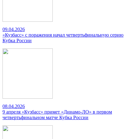
09.04.2026
«Кузбасс» с поражения начал четвертьфинальную серию
Кубка России
08.04.2026
9 апреля «Кузбасс» примет «Динамо-ЛО» в первом
четвертьфинальном матче Кубка России