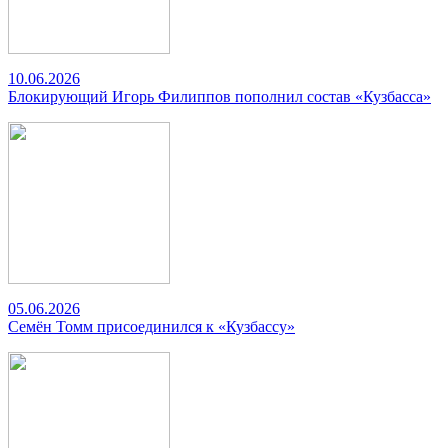
10.06.2026
Блокирующий Игорь Филиппов пополнил состав «Кузбасса»
05.06.2026
Семён Томм присоединился к «Кузбассу»