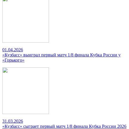
01.04.2026
«Кузбасс» выиграл первый матч 1/8 финала Кубка России у
«Горького»
31.03.2026
«Кузбасс» сыграет первый матч 1/8 финала Кубка России 2026