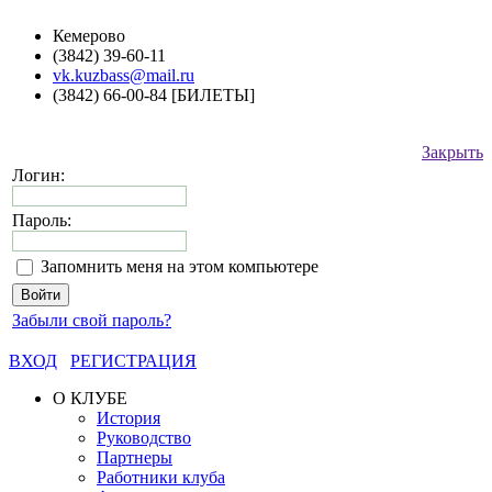
Кемерово
(3842) 39-60-11
vk.kuzbass@mail.ru
(3842) 66-00-84 [БИЛЕТЫ]
Закрыть
Логин:
Пароль:
Запомнить меня на этом компьютере
Забыли свой пароль?
ВХОД
РЕГИСТРАЦИЯ
О КЛУБЕ
История
Руководство
Партнеры
Работники клуба