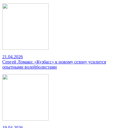
21.04.2026
Сергей Ломако: «Кузбасс» к новому сезону усилится
опытными волейболистами
19.04.2026