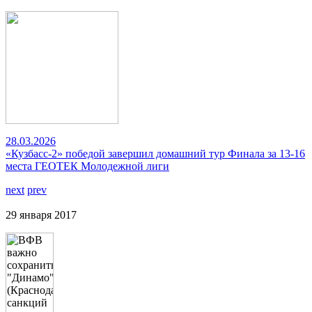
28.03.2026
«Кузбасс-2» победой завершил домашний тур Финала за 13-16
места ГЕОТЕК Молодежной лиги
next
prev
29 января 2017