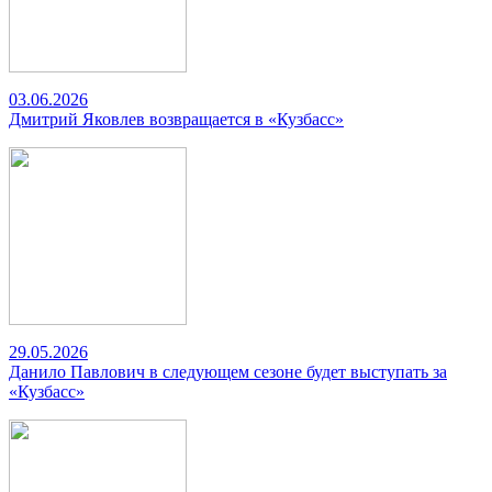
03.06.2026
Дмитрий Яковлев возвращается в «Кузбасс»
29.05.2026
Данило Павлович в следующем сезоне будет выступать за
«Кузбасс»