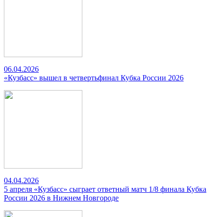
06.04.2026
«Кузбасс» вышел в четвертьфинал Кубка России 2026
04.04.2026
5 апреля «Кузбасс» сыграет ответный матч 1/8 финала Кубка
России 2026 в Нижнем Новгороде