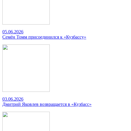
05.06.2026
Семён Томм присоединился к «Кузбассу»
03.06.2026
Дмитрий Яковлев возвращается в «Кузбасс»