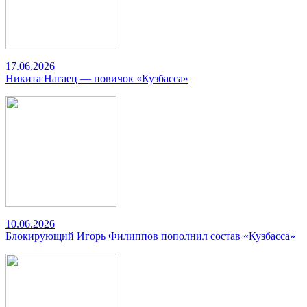
17.06.2026
Никита Нагаец — новичок «Кузбасса»
10.06.2026
Блокирующий Игорь Филиппов пополнил состав «Кузбасса»