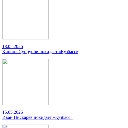
18.05.2026
Кирилл Супрунов покидает «Кузбасс»
15.05.2026
Иван Пискарев покидает «Кузбасс»