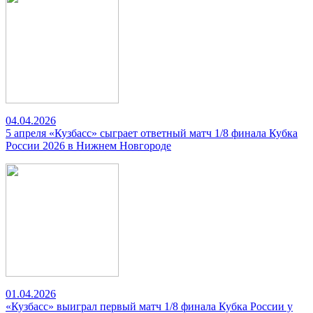
04.04.2026
5 апреля «Кузбасс» сыграет ответный матч 1/8 финала Кубка
России 2026 в Нижнем Новгороде
01.04.2026
«Кузбасс» выиграл первый матч 1/8 финала Кубка России у