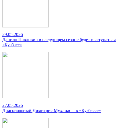
29.05.2026
Данило Павлович в следующем сезоне будет выступать за
«Кузбасс»
27.05.2026
Диагональный Димитрис Мухлиас – в «Кузбассе»