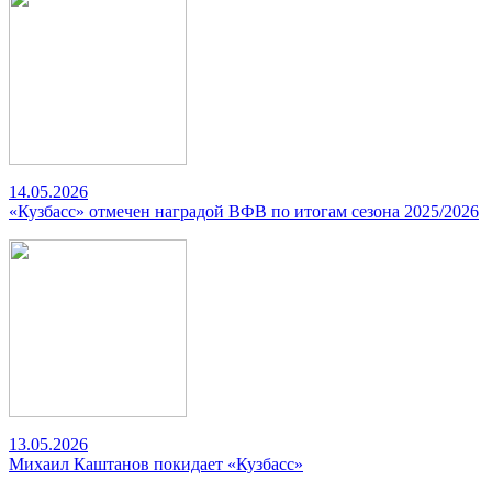
14.05.2026
«Кузбасс» отмечен наградой ВФВ по итогам сезона 2025/2026
13.05.2026
Михаил Каштанов покидает «Кузбасс»