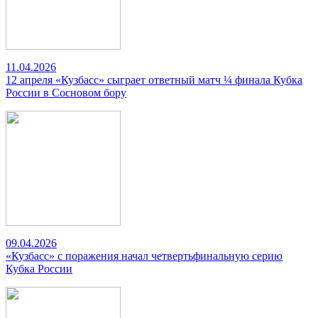
11.04.2026
12 апреля «Кузбасс» сыграет ответный матч ¼ финала Кубка
России в Сосновом бору
09.04.2026
«Кузбасс» с поражения начал четвертьфинальную серию
Кубка России