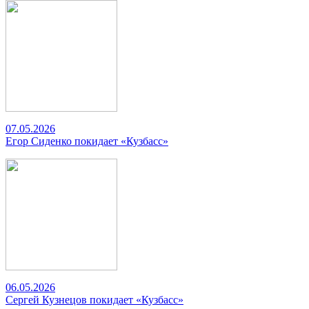
07.05.2026
Егор Сиденко покидает «Кузбасс»
06.05.2026
Сергей Кузнецов покидает «Кузбасс»