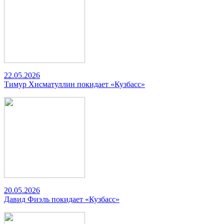
22.05.2026
Тимур Хисматуллин покидает «Кузбасс»
20.05.2026
Давид Фиэль покидает «Кузбасс»