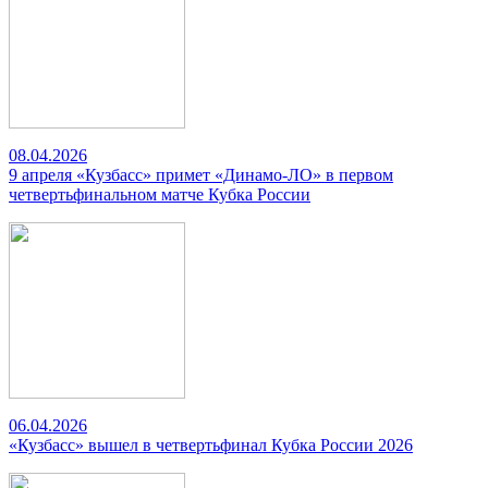
08.04.2026
9 апреля «Кузбасс» примет «Динамо-ЛО» в первом
четвертьфинальном матче Кубка России
06.04.2026
«Кузбасс» вышел в четвертьфинал Кубка России 2026