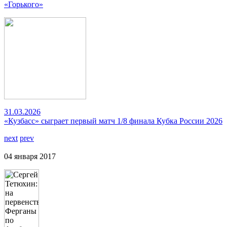
«Горького»
31.03.2026
«Кузбасс» сыграет первый матч 1/8 финала Кубка России 2026
next
prev
04 января 2017