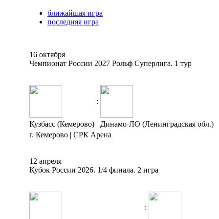
ближайшая игра
последняя игра
16 октября
Чемпионат России 2027 Рольф Суперлига. 1 тур
:
Кузбасс (Кемерово)
Динамо-ЛО (Ленинградская обл.)
г. Кемерово | СРК Арена
12 апреля
Кубок России 2026. 1/4 финала. 2 игра
: