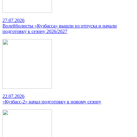
27.07.2026
Волейболисты «Кузбасса» вышли из отпуска и начали
подготовку к сезону 2026/2027
22.07.2026
«Кузбасс-2» начал подготовку к новому сезону