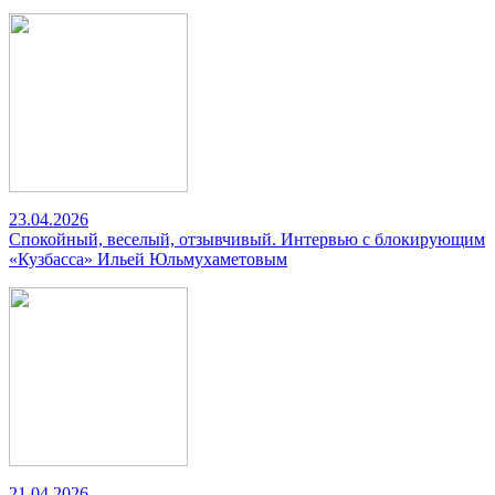
23.04.2026
Спокойный, веселый, отзывчивый. Интервью с блокирующим
«Кузбасса» Ильей Юльмухаметовым
21.04.2026