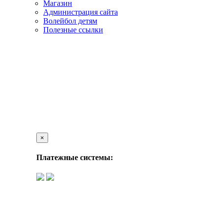
Магазин
Администрация сайта
Волейбол детям
Полезные ссылки
×
Платежные системы: