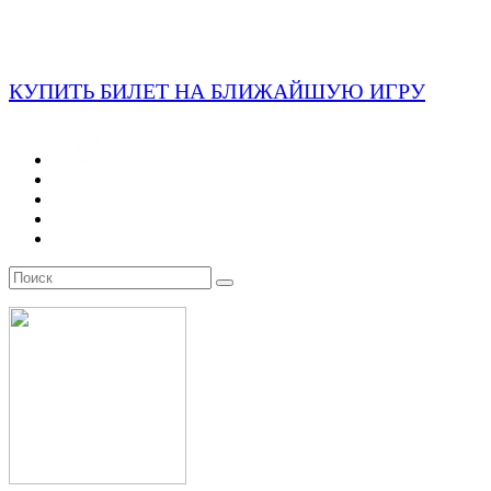
КУПИТЬ БИЛЕТ НА БЛИЖАЙШУЮ ИГРУ