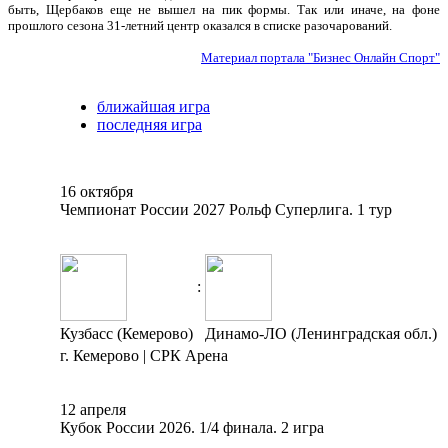
быть, Щербаков еще не вышел на пик формы. Так или иначе, на фоне
прошлого сезона 31-летний центр оказался в списке разочарований.
Материал портала "Бизнес Онлайн Спорт"
ближайшая игра
последняя игра
16 октября
Чемпионат России 2027 Рольф Суперлига. 1 тур
:
Кузбасс (Кемерово)
Динамо-ЛО (Ленинградская обл.)
г. Кемерово | СРК Арена
12 апреля
Кубок России 2026. 1/4 финала. 2 игра