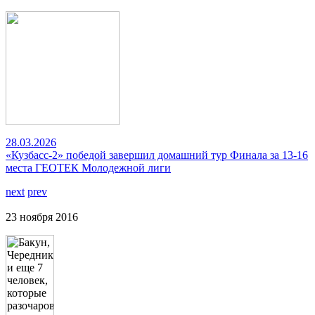
28.03.2026
«Кузбасс-2» победой завершил домашний тур Финала за 13-16
места ГЕОТЕК Молодежной лиги
next
prev
23 ноября 2016