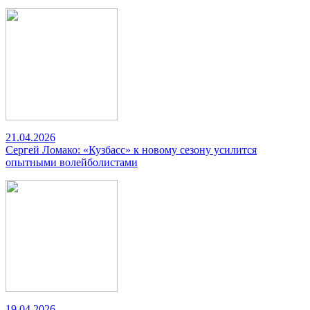
21.04.2026
Сергей Ломако: «Кузбасс» к новому сезону усилится
опытными волейболистами
19.04.2026