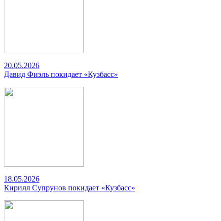
20.05.2026
Давид Фиэль покидает «Кузбасс»
18.05.2026
Кирилл Супрунов покидает «Кузбасс»