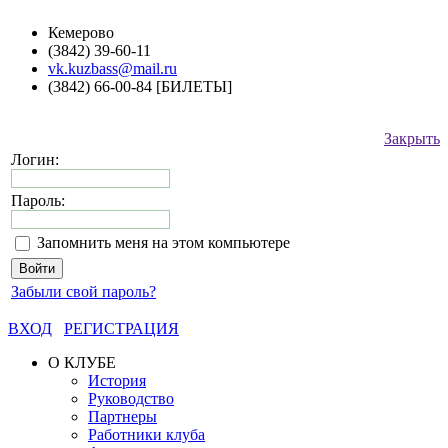
Кемерово
(3842) 39-60-11
vk.kuzbass@mail.ru
(3842) 66-00-84 [БИЛЕТЫ]
Закрыть
Логин:
Пароль:
Запомнить меня на этом компьютере
Забыли свой пароль?
ВХОД
РЕГИСТРАЦИЯ
О КЛУБЕ
История
Руководство
Партнеры
Работники клуба