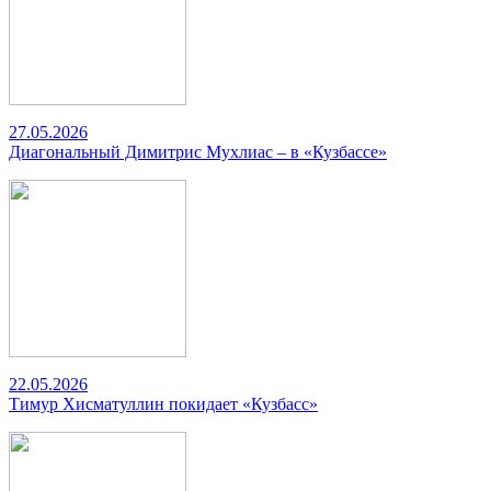
27.05.2026
Диагональный Димитрис Мухлиас – в «Кузбассе»
22.05.2026
Тимур Хисматуллин покидает «Кузбасс»