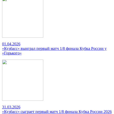
01.04.2026
«Кузбасс» выиграл первый матч 1/8 финала Кубка России у
«Горького»
31.03.2026
«Кузбасс» сыграет первый матч 1/8 финала Кубка России 2026