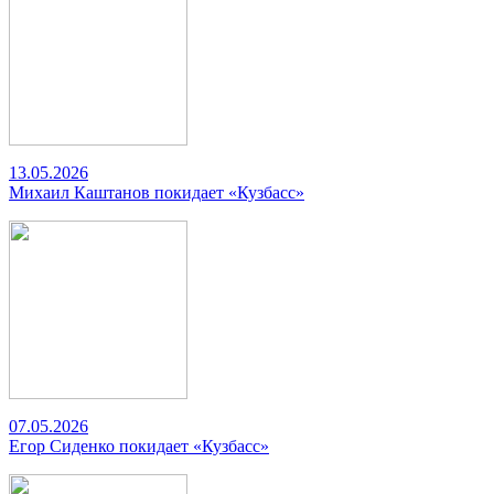
13.05.2026
Михаил Каштанов покидает «Кузбасс»
07.05.2026
Егор Сиденко покидает «Кузбасс»