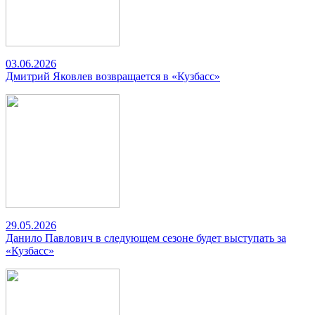
03.06.2026
Дмитрий Яковлев возвращается в «Кузбасс»
29.05.2026
Данило Павлович в следующем сезоне будет выступать за
«Кузбасс»