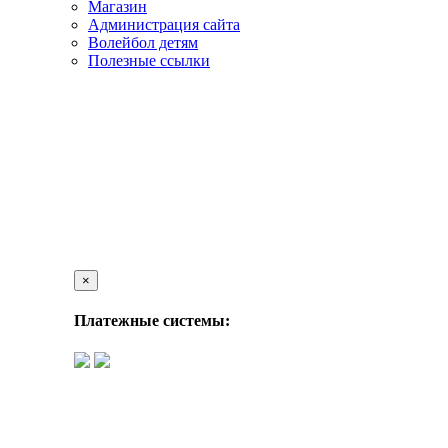
Магазин
Администрация сайта
Волейбол детям
Полезные ссылки
×
Платежные системы: