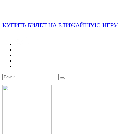
КУПИТЬ БИЛЕТ НА БЛИЖАЙШУЮ ИГРУ