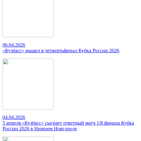
06.04.2026
«Кузбасс» вышел в четвертьфинал Кубка России 2026
04.04.2026
5 апреля «Кузбасс» сыграет ответный матч 1/8 финала Кубка
России 2026 в Нижнем Новгороде