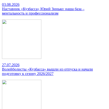
03.08.2026
Наставник «Кузбасса» Юрий Зинько: наша база –
ментальность и профессионализм
27.07.2026
Волейболисты «Кузбасса» вышли из отпуска и начали
подготовку к сезону 2026/2027