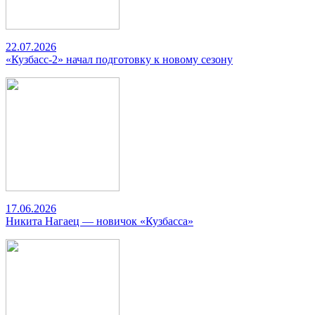
22.07.2026
«Кузбасс-2» начал подготовку к новому сезону
17.06.2026
Никита Нагаец — новичок «Кузбасса»