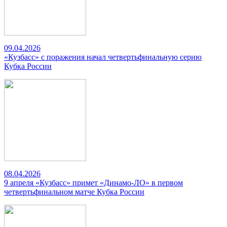
09.04.2026
«Кузбасс» с поражения начал четвертьфинальную серию
Кубка России
08.04.2026
9 апреля «Кузбасс» примет «Динамо-ЛО» в первом
четвертьфинальном матче Кубка России