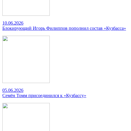
10.06.2026
Блокирующий Игорь Филиппов пополнил состав «Кузбасса»
05.06.2026
Семён Томм присоединился к «Кузбассу»