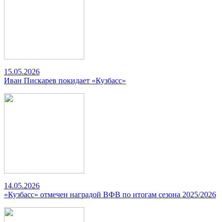
15.05.2026
Иван Пискарев покидает «Кузбасс»
14.05.2026
«Кузбасс» отмечен наградой ВФВ по итогам сезона 2025/2026