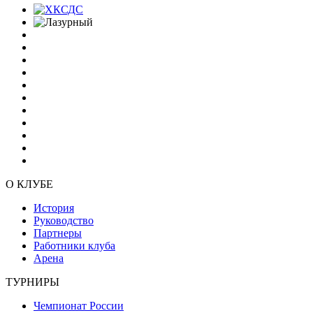
О КЛУБЕ
История
Руководство
Партнеры
Работники клуба
Арена
ТУРНИРЫ
Чемпионат России