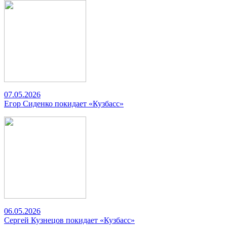
07.05.2026
Егор Сиденко покидает «Кузбасс»
06.05.2026
Сергей Кузнецов покидает «Кузбасс»