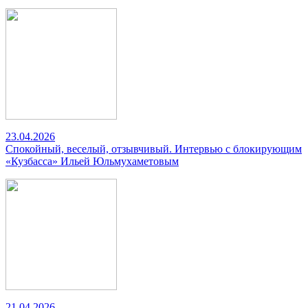
23.04.2026
Спокойный, веселый, отзывчивый. Интервью с блокирующим
«Кузбасса» Ильей Юльмухаметовым
21.04.2026