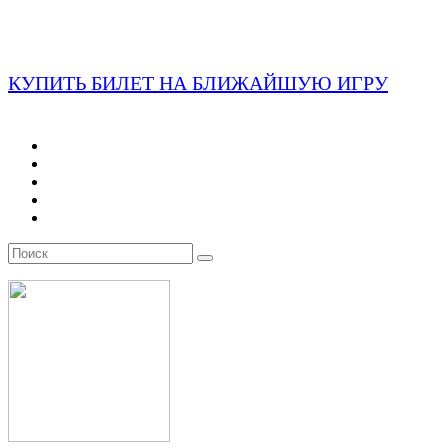
КУПИТЬ БИЛЕТ НА БЛИЖАЙШУЮ ИГРУ