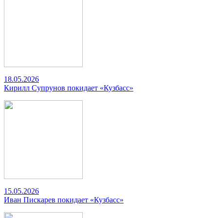
18.05.2026
Кирилл Супрунов покидает «Кузбасс»
15.05.2026
Иван Пискарев покидает «Кузбасс»