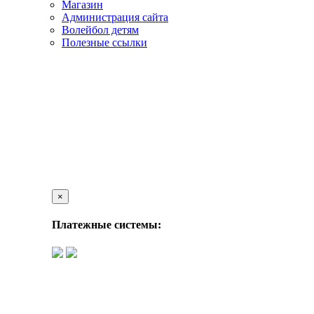
Магазин
Администрация сайта
Волейбол детям
Полезные ссылки
×
Платежные системы: