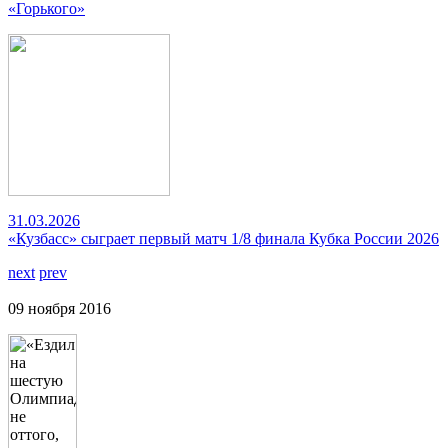
«Горького»
31.03.2026
«Кузбасс» сыграет первый матч 1/8 финала Кубка России 2026
next
prev
09 ноября 2016