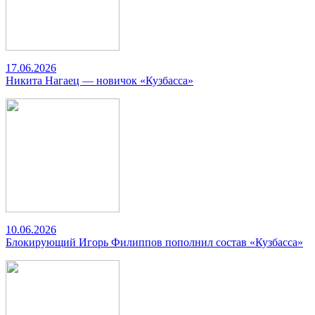
17.06.2026
Никита Нагаец — новичок «Кузбасса»
10.06.2026
Блокирующий Игорь Филиппов пополнил состав «Кузбасса»