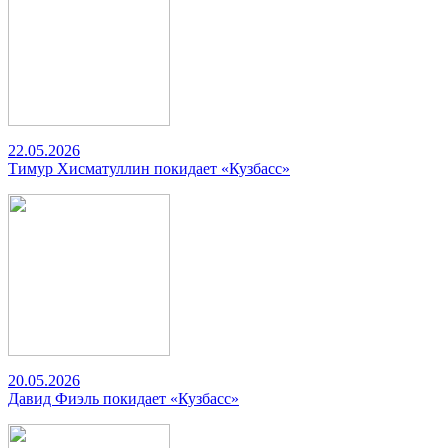
22.05.2026
Тимур Хисматуллин покидает «Кузбасс»
20.05.2026
Давид Фиэль покидает «Кузбасс»