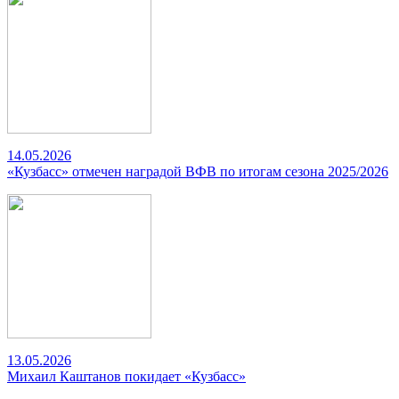
14.05.2026
«Кузбасс» отмечен наградой ВФВ по итогам сезона 2025/2026
13.05.2026
Михаил Каштанов покидает «Кузбасс»