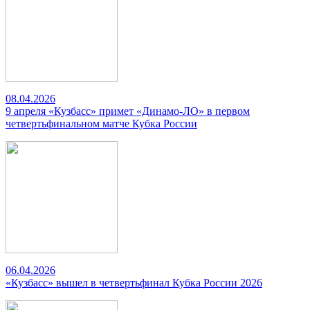
08.04.2026
9 апреля «Кузбасс» примет «Динамо-ЛО» в первом
четвертьфинальном матче Кубка России
06.04.2026
«Кузбасс» вышел в четвертьфинал Кубка России 2026