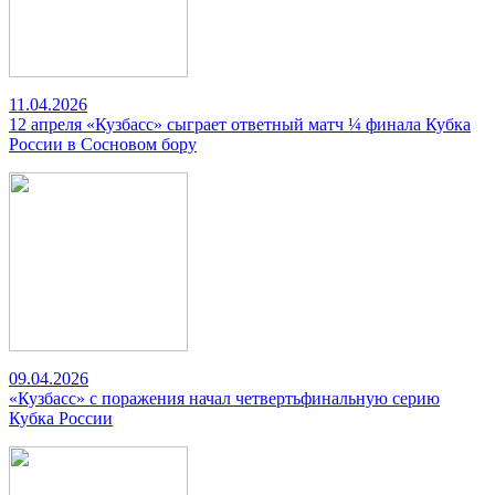
11.04.2026
12 апреля «Кузбасс» сыграет ответный матч ¼ финала Кубка
России в Сосновом бору
09.04.2026
«Кузбасс» с поражения начал четвертьфинальную серию
Кубка России