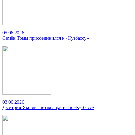
05.06.2026
Семён Томм присоединился к «Кузбассу»
03.06.2026
Дмитрий Яковлев возвращается в «Кузбасс»