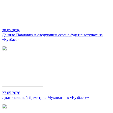
29.05.2026
Данило Павлович в следующем сезоне будет выступать за
«Кузбасс»
27.05.2026
Диагональный Димитрис Мухлиас – в «Кузбассе»