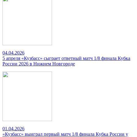
04.04.2026
5 апреля «Кузбасс» сыграет ответный матч 1/8 финала Кубка
России 2026 в Нижнем Новгороде
01.04.2026
«Кузбасс» выиграл первый матч 1/8 финала Кубка России у