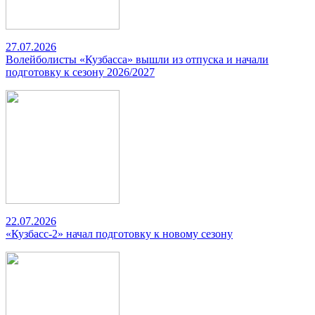
27.07.2026
Волейболисты «Кузбасса» вышли из отпуска и начали
подготовку к сезону 2026/2027
22.07.2026
«Кузбасс-2» начал подготовку к новому сезону