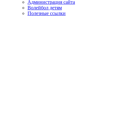
Администрация сайта
Волейбол детям
Полезные ссылки