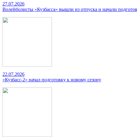
27.07.2026
Волейболисты «Кузбасса» вышли из отпуска и начали подготов
22.07.2026
«Кузбасс-2» начал подготовку к новому сезону