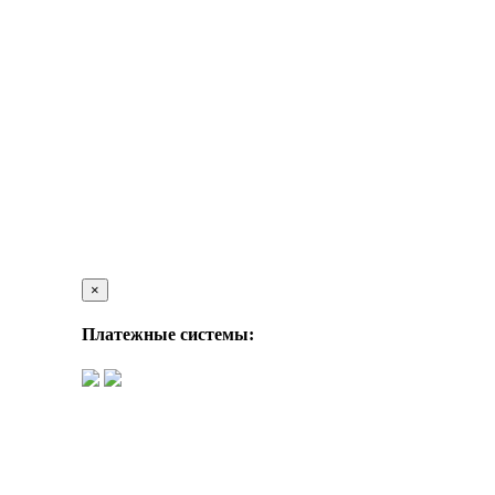
×
Платежные системы: