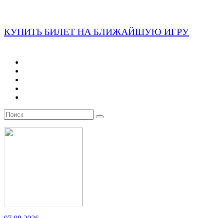
КУПИТЬ БИЛЕТ НА БЛИЖАЙШУЮ ИГРУ