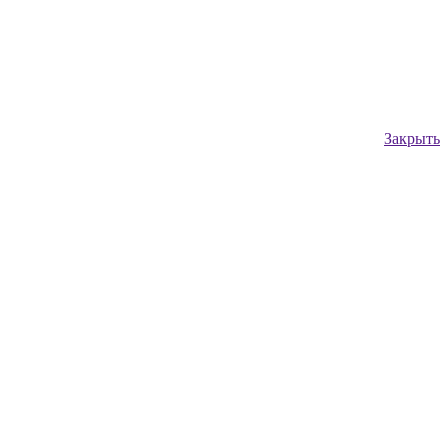
Закрыть