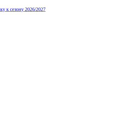
ку к сезону 2026/2027