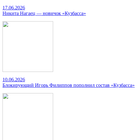
17.06.2026
Никита Нагаец — новичок «Кузбасса»
10.06.2026
Блокирующий Игорь Филиппов пополнил состав «Кузбасса»