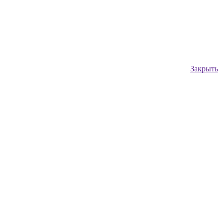
Закрыть