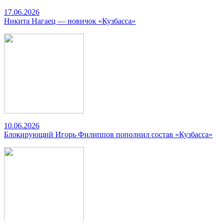
17.06.2026
Никита Нагаец — новичок «Кузбасса»
10.06.2026
Блокирующий Игорь Филиппов пополнил состав «Кузбасса»