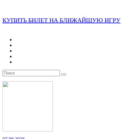
КУПИТЬ БИЛЕТ НА БЛИЖАЙШУЮ ИГРУ