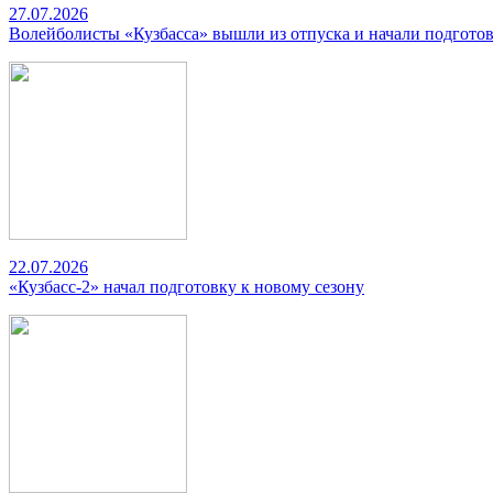
27.07.2026
Волейболисты «Кузбасса» вышли из отпуска и начали подготов
22.07.2026
«Кузбасс-2» начал подготовку к новому сезону