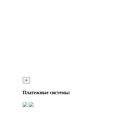
×
Платежные системы: