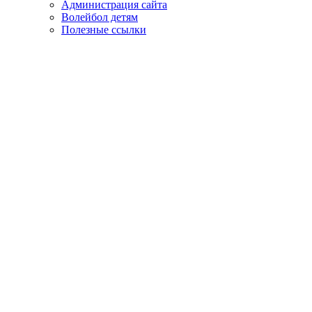
Администрация сайта
Волейбол детям
Полезные ссылки