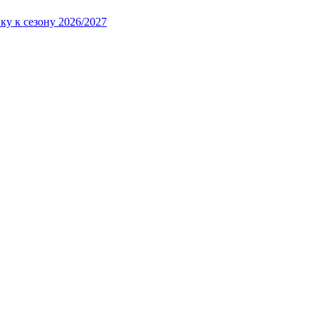
ку к сезону 2026/2027