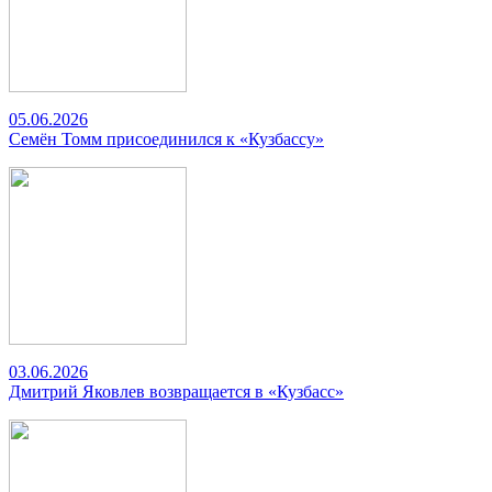
05.06.2026
Семён Томм присоединился к «Кузбассу»
03.06.2026
Дмитрий Яковлев возвращается в «Кузбасс»