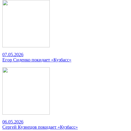
07.05.2026
Егор Сиденко покидает «Кузбасс»
06.05.2026
Сергей Кузнецов покидает «Кузбасс»