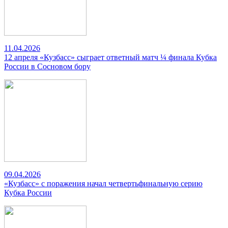
11.04.2026
12 апреля «Кузбасс» сыграет ответный матч ¼ финала Кубка
России в Сосновом бору
09.04.2026
«Кузбасс» с поражения начал четвертьфинальную серию
Кубка России