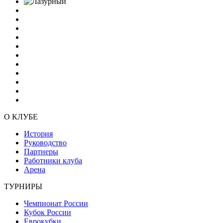
О КЛУБЕ
История
Руководство
Партнеры
Работники клуба
Арена
ТУРНИРЫ
Чемпионат России
Кубок России
Еврокубки