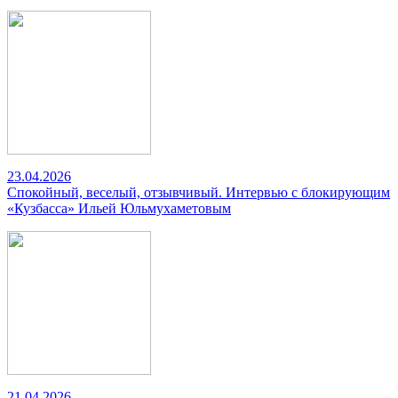
23.04.2026
Спокойный, веселый, отзывчивый. Интервью с блокирующим
«Кузбасса» Ильей Юльмухаметовым
21.04.2026