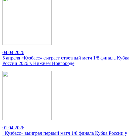
04.04.2026
5 апреля «Кузбасс» сыграет ответный матч 1/8 финала Кубка
России 2026 в Нижнем Новгороде
01.04.2026
«Кузбасс» выиграл первый матч 1/8 финала Кубка России у