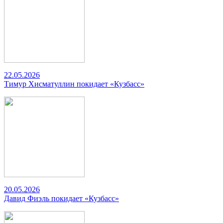
22.05.2026
Тимур Хисматуллин покидает «Кузбасс»
20.05.2026
Давид Фиэль покидает «Кузбасс»