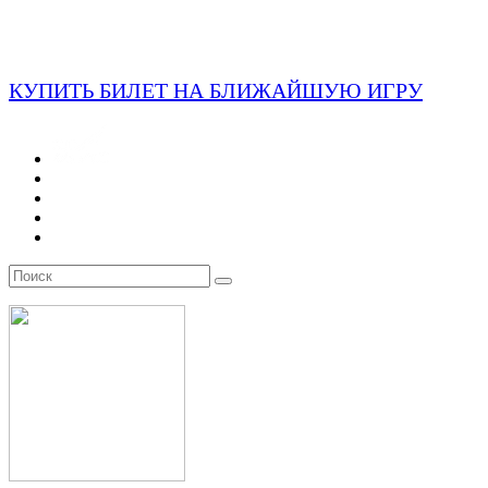
КУПИТЬ БИЛЕТ НА БЛИЖАЙШУЮ ИГРУ