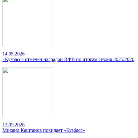
14.05.2026
«Кузбасс» отмечен наградой ВФВ по итогам сезона 2025/2026
13.05.2026
Михаил Каштанов покидает «Кузбасс»