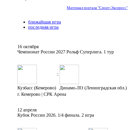
Материал портала "Спорт-Экспресс"
ближайшая игра
последняя игра
16 октября
Чемпионат России 2027 Рольф Суперлига. 1 тур
:
Кузбасс (Кемерово)
Динамо-ЛО (Ленинградская обл.)
г. Кемерово | СРК Арена
12 апреля
Кубок России 2026. 1/4 финала. 2 игра