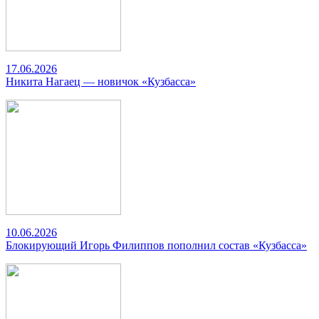
17.06.2026
Никита Нагаец — новичок «Кузбасса»
10.06.2026
Блокирующий Игорь Филиппов пополнил состав «Кузбасса»