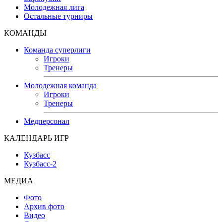
Молодежная лига
Остальные турниры
КОМАНДЫ
Команда суперлиги
Игроки
Тренеры
Молодежная команда
Игроки
Тренеры
Медперсонал
КАЛЕНДАРЬ ИГР
Кузбасс
Кузбасс-2
МЕДИА
Фото
Архив фото
Видео