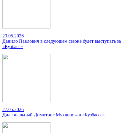
29.05.2026
Данило Павлович в следующем сезоне будет выступать за
«Кузбасс»
27.05.2026
Диагональный Димитрис Мухлиас – в «Кузбассе»