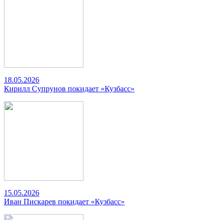
18.05.2026
Кирилл Супрунов покидает «Кузбасс»
15.05.2026
Иван Пискарев покидает «Кузбасс»