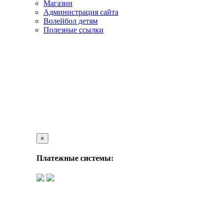
Магазин
Администрация сайта
Волейбол детям
Полезные ссылки
×
Платежные системы: