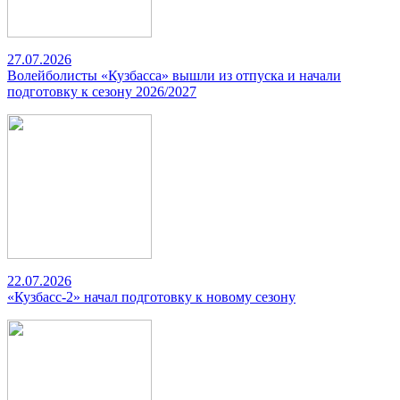
27.07.2026
Волейболисты «Кузбасса» вышли из отпуска и начали
подготовку к сезону 2026/2027
22.07.2026
«Кузбасс-2» начал подготовку к новому сезону