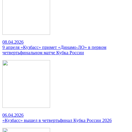
08.04.2026
9 апреля «Кузбасс» примет «Динамо-ЛО» в первом
четвертьфинальном матче Кубка России
06.04.2026
«Кузбасс» вышел в четвертьфинал Кубка России 2026