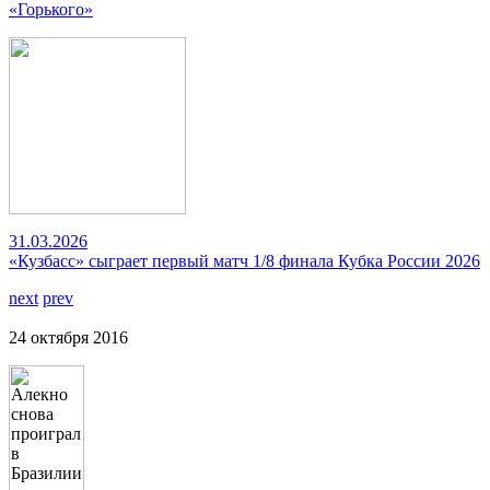
«Горького»
31.03.2026
«Кузбасс» сыграет первый матч 1/8 финала Кубка России 2026
next
prev
24 октября 2016