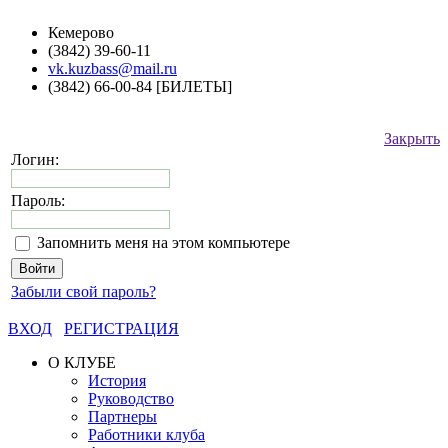
Кемерово
(3842) 39-60-11
vk.kuzbass@mail.ru
(3842) 66-00-84 [БИЛЕТЫ]
Закрыть
Логин:
Пароль:
Запомнить меня на этом компьютере
Забыли свой пароль?
ВХОД
РЕГИСТРАЦИЯ
О КЛУБЕ
История
Руководство
Партнеры
Работники клуба