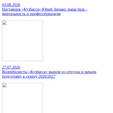
03.08.2026
Наставник «Кузбасса» Юрий Зинько: наша база –
ментальность и профессионализм
27.07.2026
Волейболисты «Кузбасса» вышли из отпуска и начали
подготовку к сезону 2026/2027