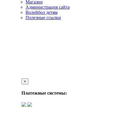
Магазин
Администрация сайта
Волейбол детям
Полезные ссылки
×
Платежные системы: