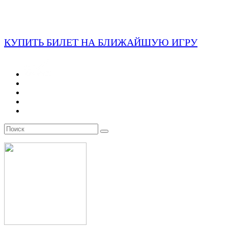
КУПИТЬ БИЛЕТ НА БЛИЖАЙШУЮ ИГРУ