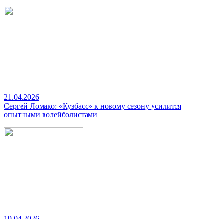
21.04.2026
Сергей Ломако: «Кузбасс» к новому сезону усилится
опытными волейболистами
19.04.2026