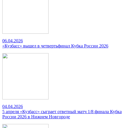
06.04.2026
«Кузбасс» вышел в четвертьфинал Кубка России 2026
04.04.2026
5 апреля «Кузбасс» сыграет ответный матч 1/8 финала Кубка
России 2026 в Нижнем Новгороде