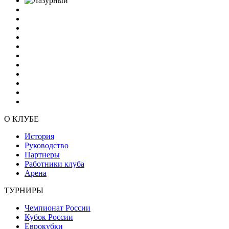
О КЛУБЕ
История
Руководство
Партнеры
Работники клуба
Арена
ТУРНИРЫ
Чемпионат России
Кубок России
Еврокубки