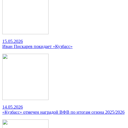
15.05.2026
Иван Пискарев покидает «Кузбасс»
14.05.2026
«Кузбасс» отмечен наградой ВФВ по итогам сезона 2025/2026