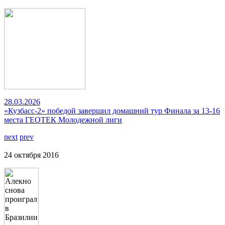
28.03.2026
«Кузбасс-2» победой завершил домашний тур Финала за 13-16
места ГЕОТЕК Молодежной лиги
next
prev
24 октября 2016