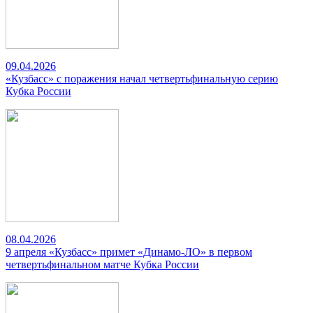
09.04.2026
«Кузбасс» с поражения начал четвертьфинальную серию
Кубка России
08.04.2026
9 апреля «Кузбасс» примет «Динамо-ЛО» в первом
четвертьфинальном матче Кубка России