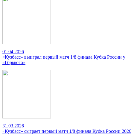
01.04.2026
«Кузбасс» выиграл первый матч 1/8 финала Кубка России у
«Горького»
31.03.2026
«Кузбасс» сыграет первый матч 1/8 финала Кубка России 2026