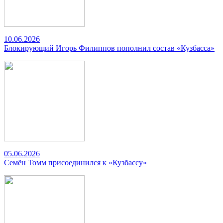
10.06.2026
Блокирующий Игорь Филиппов пополнил состав «Кузбасса»
05.06.2026
Семён Томм присоединился к «Кузбассу»