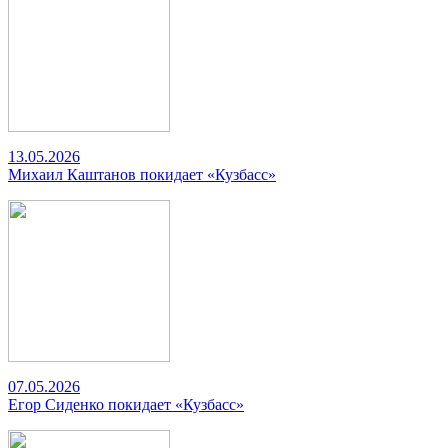
13.05.2026
Михаил Каштанов покидает «Кузбасс»
07.05.2026
Егор Сиденко покидает «Кузбасс»