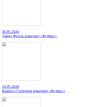
20.05.2026
Давид Фиэль покидает «Кузбасс»
18.05.2026
Кирилл Супрунов покидает «Кузбасс»