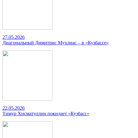
27.05.2026
Диагональный Димитрис Мухлиас – в «Кузбассе»
22.05.2026
Тимур Хисматуллин покидает «Кузбасс»