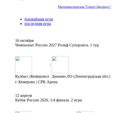
Материал портала "Спорт-Экспресс"
ближайшая игра
последняя игра
16 октября
Чемпионат России 2027 Рольф Суперлига. 1 тур
:
Кузбасс (Кемерово)
Динамо-ЛО (Ленинградская обл.)
г. Кемерово | СРК Арена
12 апреля
Кубок России 2026. 1/4 финала. 2 игра