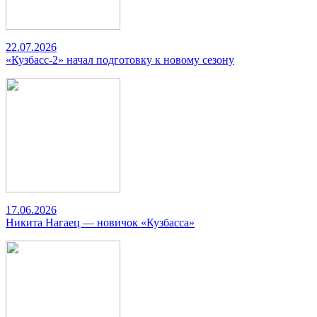
22.07.2026
«Кузбасс-2» начал подготовку к новому сезону
17.06.2026
Никита Нагаец — новичок «Кузбасса»