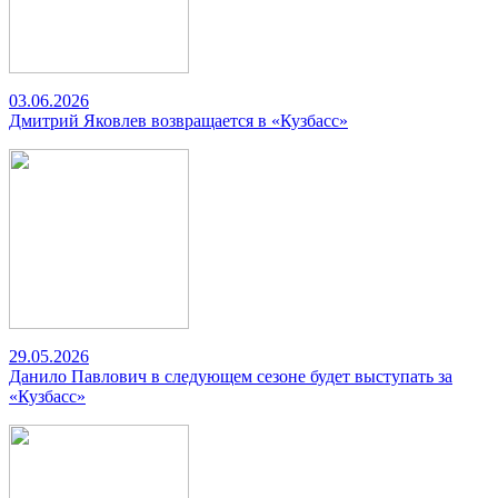
03.06.2026
Дмитрий Яковлев возвращается в «Кузбасс»
29.05.2026
Данило Павлович в следующем сезоне будет выступать за
«Кузбасс»